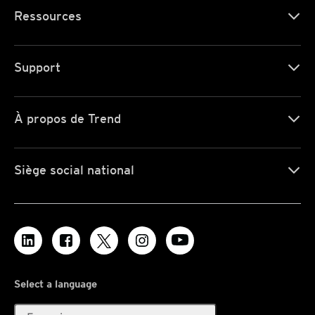
Ressources
Support
À propos de Trend
Siège social national
Select a language