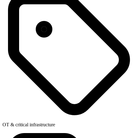
OT & critical infrastructure