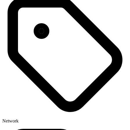
Network