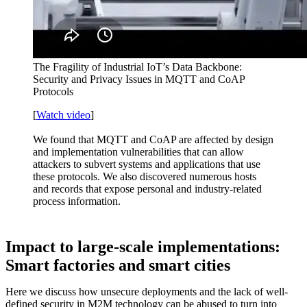
The Fragility of Industrial IoT’s Data Backbone:
Security and Privacy Issues in MQTT and CoAP
Protocols
[
Watch video
]
We found that MQTT and CoAP are affected by design
and implementation vulnerabilities that can allow
attackers to subvert systems and applications that use
these protocols. We also discovered numerous hosts
and records that expose personal and industry-related
process information.
Impact to large-scale implementations:
Smart factories and smart cities
Here we discuss how unsecure deployments and the lack of well-
defined security in M2M technology can be abused to turn into