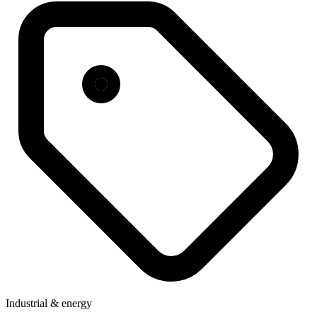
Industrial & energy