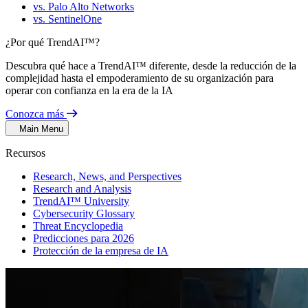
vs. Palo Alto Networks
vs. SentinelOne
¿Por qué TrendAI™?
Descubra qué hace a TrendAI™ diferente, desde la reducción de la
complejidad hasta el empoderamiento de su organización para
operar con confianza en la era de la IA
Conozca más
Main Menu
Recursos
Research, News, and Perspectives
Research and Analysis
TrendAI™ University
Cybersecurity Glossary
Threat Encyclopedia
Predicciones para 2026
Protección de la empresa de IA