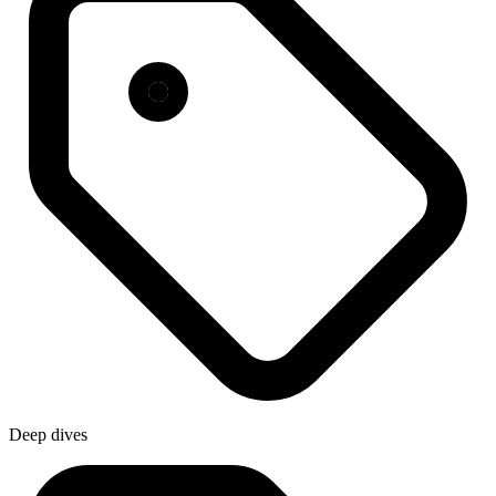
Deep dives