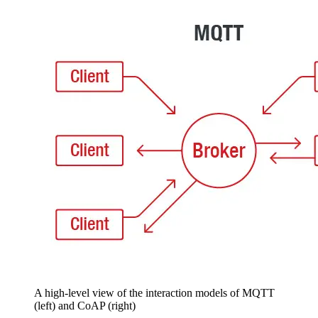
A high-level view of the interaction models of MQTT
(left) and CoAP (right)