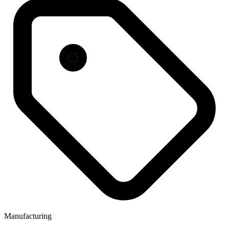
Manufacturing