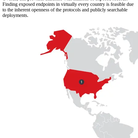
Finding exposed endpoints in virtually every country is feasible due
to the inherent openness of the protocols and publicly searchable
deployments.