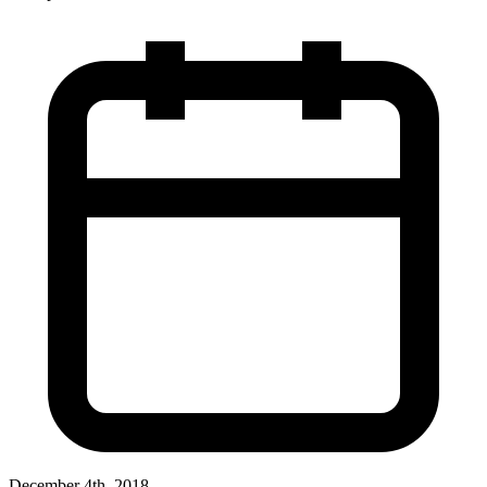
December 4th, 2018