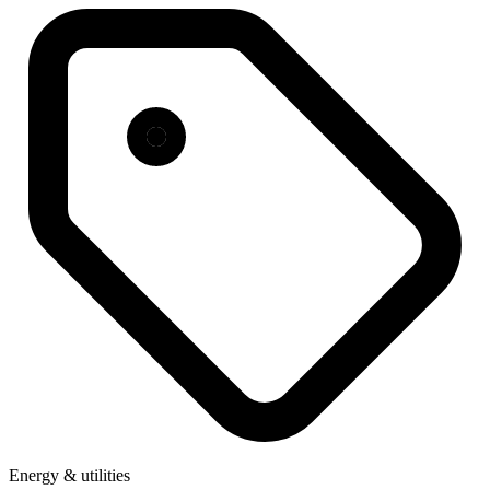
Energy & utilities