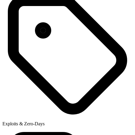
Exploits & Zero-Days