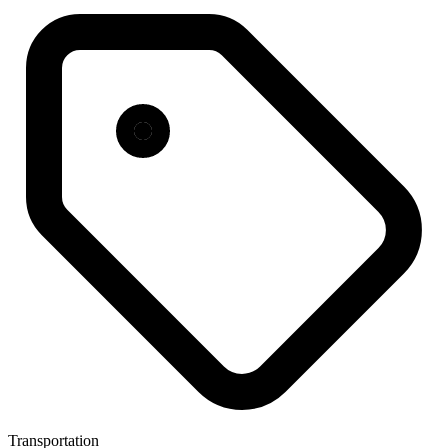
Transportation