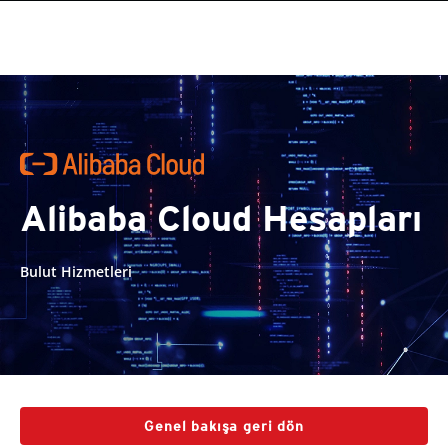
Alibaba Cloud Hesapları
Bulut Hizmetleri
Genel bakışa geri dön