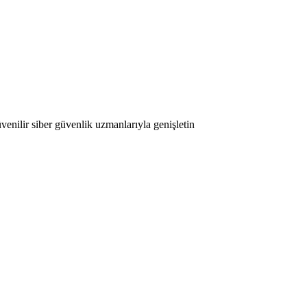
enilir siber güvenlik uzmanlarıyla genişletin