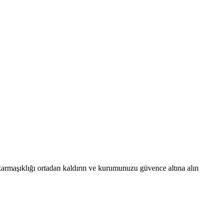
a karmaşıklığı ortadan kaldırın ve kurumunuzu güvence altına alın