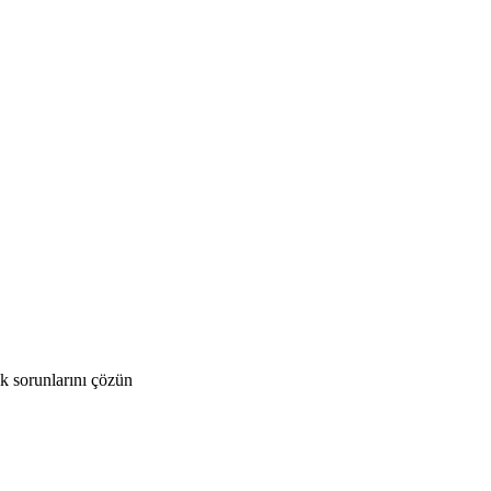
k sorunlarını çözün