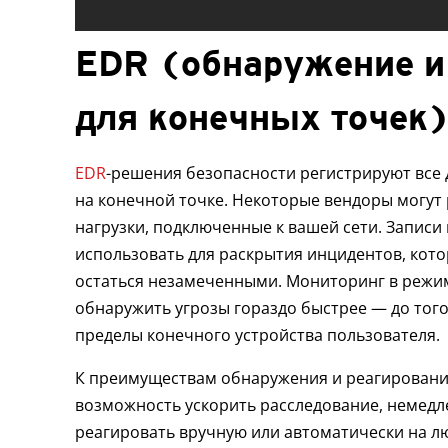
EDR (обнаружение и
для конечных точек
EDR
-решения безопасности регистрируют все 
на конечной точке. Некоторые вендоры могут 
нагрузки, подключенные к вашей сети. Записи
использовать для раскрытия инцидентов, кот
остаться незамеченными. Мониторинг в режи
обнаружить угрозы гораздо быстрее — до того,
пределы конечного устройства пользователя.
К преимуществам обнаружения и реагирования
возможность ускорить расследование, немедл
реагировать вручную или автоматически на л