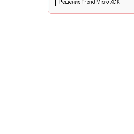
Решение Trend Micro XDR