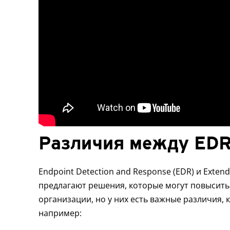
Различия между EDR
Endpoint Detection and Response (EDR) и Exten
предлагают решения, которые могут повысить
организации, но у них есть важные различия,
например: