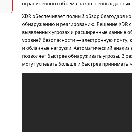
ограниченного объема разрозненных данных.
XDR обеспечивает полный обзор благодаря ко
обнаружению и реагированию. Решение XDR с
выявленных угрозах и расширенные данные об
уровней безопасности — электронную почту, к
и облачные нагрузки. Автоматический анализ
позволяет быстрее обнаруживать угрозы. В ре
могут успевать больше и быстрее принимать м