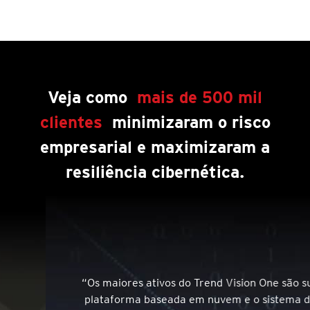
Veja como
mais de 500 mil
clientes
minimizaram o risco
empresarial e maximizaram a
resiliência cibernética.
“Os maiores ativos do Trend Vision One são sua
plataforma baseada em nuvem e o sistema de