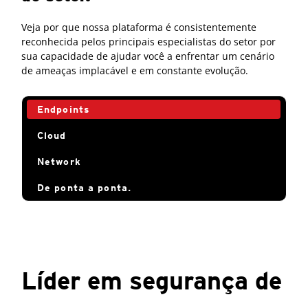
Veja por que nossa plataforma é consistentemente
reconhecida pelos principais especialistas do setor por
sua capacidade de ajudar você a enfrentar um cenário
de ameaças implacável e em constante evolução.
Endpoints
Cloud
Network
De ponta a ponta.
Líder em segurança de