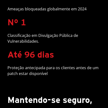
Ameaças bloqueadas globalmente em 2024
Nº 1
Classificação em Divulgação Pública de
Vulnerabilidades.
Até 96 dias
Proteção antecipada para os clientes antes de um
patch estar disponível
Mantendo-se seguro,