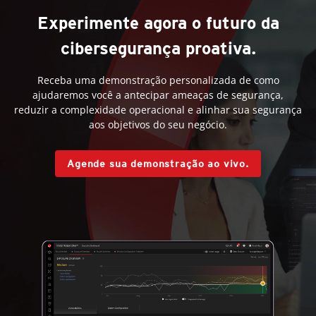
Experimente agora o futuro da
cibersegurança proativa.
Receba uma demonstração personalizada de como
ajudaremos você a antecipar ameaças de segurança,
reduzir a complexidade operacional e alinhar sua segurança
aos objetivos do seu negócio.
Agende sua demonstração ao vivo.