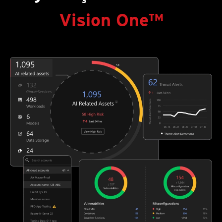
Vision One™