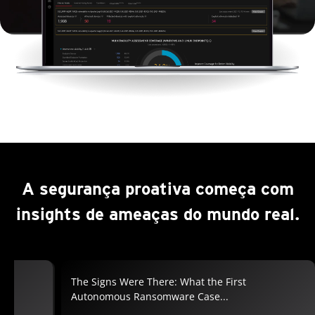
A segurança proativa começa com
insights de ameaças do mundo real.
026
The Signs Were There: What the First
Autonomous Ransomware Case...