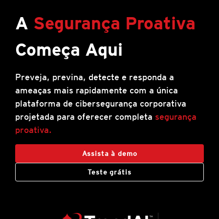
A
Segurança Proativa
Começa Aqui
Preveja, previna, detecte e responda a
ameaças mais rapidamente com a única
plataforma de cibersegurança corporativa
projetada para oferecer completa
segurança
proativa.
Assista à demo
Teste grátis