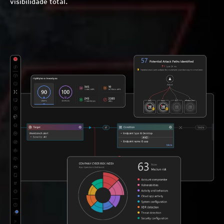
visibilidade total.