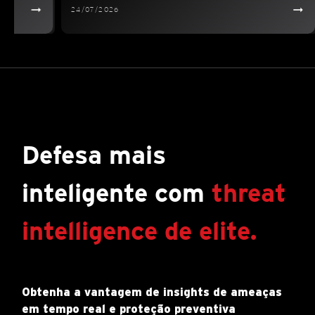
24/07/2026
Defesa mais
inteligente com
threat
intelligence
de elite.
Obtenha a vantagem de insights de ameaças
em tempo real e proteção preventiva