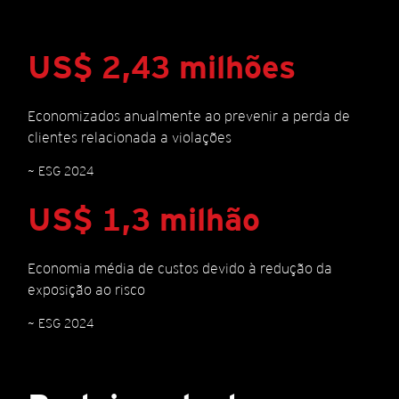
US$ 2,43 milhões
Economizados anualmente ao prevenir a perda de
clientes relacionada a violações
~ ESG 2024
US$ 1,3 milhão
Economia média de custos devido à redução da
exposição ao risco
~ ESG 2024