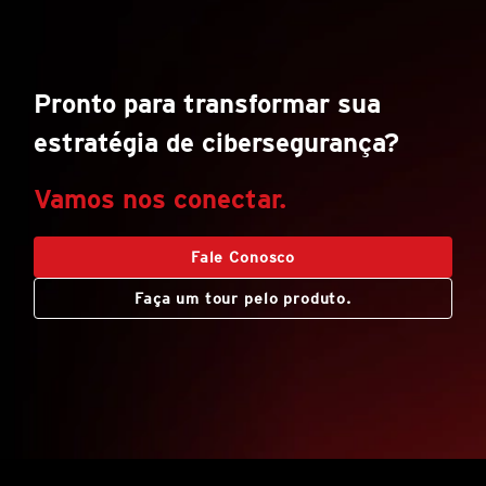
Pronto para transformar sua
estratégia de cibersegurança?
Vamos nos conectar.
Fale Conosco
Faça um tour pelo produto.