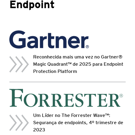
Endpoint
Reconhecida mais uma vez no Gartner®
Magic Quadrant™ de 2025 para Endpoint
Protection Platform
Um Líder no The Forrester Wave™:
Segurança de endpoints, 4º trimestre de
2023