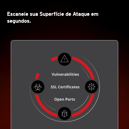
Escaneie sua Superfície de Ataque em
segundos.