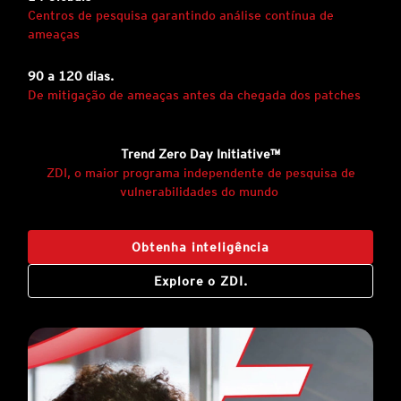
Centros de pesquisa garantindo análise contínua de
ameaças
90 a 120 dias.
De mitigação de ameaças antes da chegada dos patches
Trend Zero Day Initiative™
ZDI, o maior programa independente de pesquisa de
vulnerabilidades do mundo
Obtenha inteligência
Explore o ZDI.