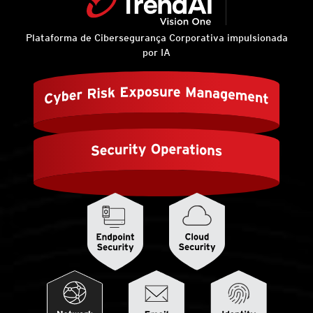
Plataforma de Cibersegurança Corporativa impulsionada
por IA