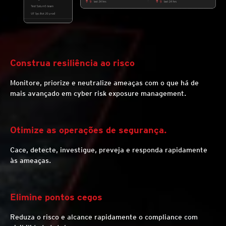
Construa resiliência ao risco
Monitore, priorize e neutralize ameaças com o que há de
mais avançado em cyber risk exposure management.
Otimize as operações de segurança.
Cace, detecte, investigue, preveja e responda rapidamente
às ameaças.
Elimine pontos cegos
Reduza o risco e alcance rapidamente o compliance com