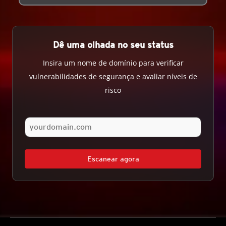
Dê uma olhada no seu status
Insira um nome de domínio para verificar
vulnerabilidades de segurança e avaliar níveis de
risco
Escanear agora