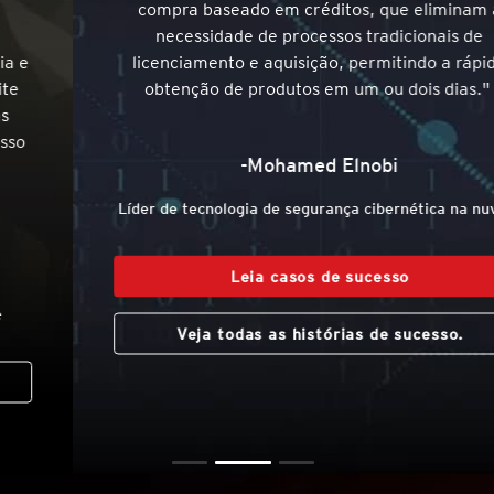
compra baseado em créditos, que eliminam a
necessidade de processos tradicionais de
licenciamento e aquisição, permitindo a rápida
obtenção de produtos em um ou dois dias."
-Mohamed Elnobi
Líder de tecnologia de segurança cibernética na nuvem
Leia casos de sucesso
Veja todas as histórias de sucesso.