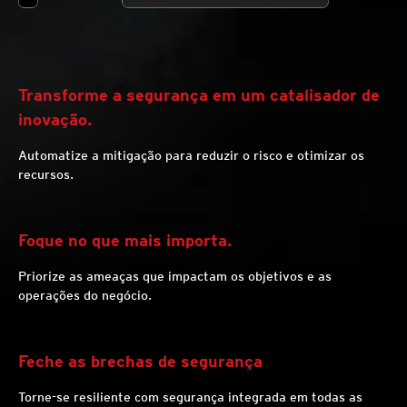
Transforme a segurança em um catalisador de
inovação.
Automatize a mitigação para reduzir o risco e otimizar os
recursos.
Foque no que mais importa.
Priorize as ameaças que impactam os objetivos e as
operações do negócio.
Feche as brechas de segurança
Torne-se resiliente com segurança integrada em todas as