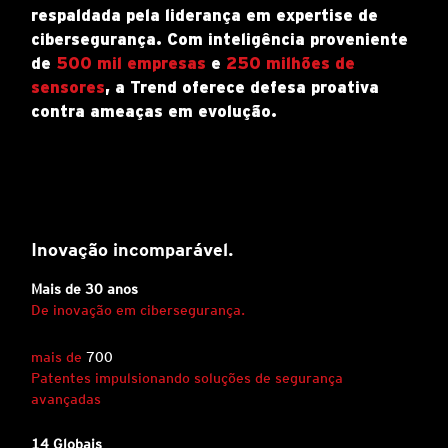
respaldada pela liderança em expertise de
cibersegurança. Com inteligência proveniente
de
500 mil empresas
e
250 milhões de
sensores
, a Trend oferece defesa proativa
contra ameaças em evolução.
Inovação incomparável.
Mais de 30 anos
De inovação em cibersegurança.
mais de
700
Patentes impulsionando soluções de segurança
avançadas
14 Globais