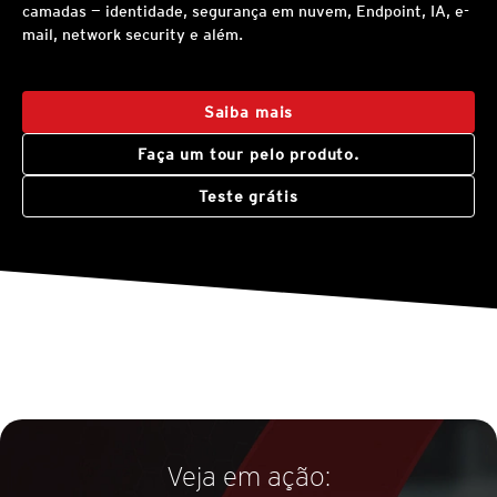
camadas — identidade, segurança em nuvem, Endpoint, IA, e-
mail, network security e além.
Saiba mais
Faça um tour pelo produto.
Teste grátis
Veja em ação: