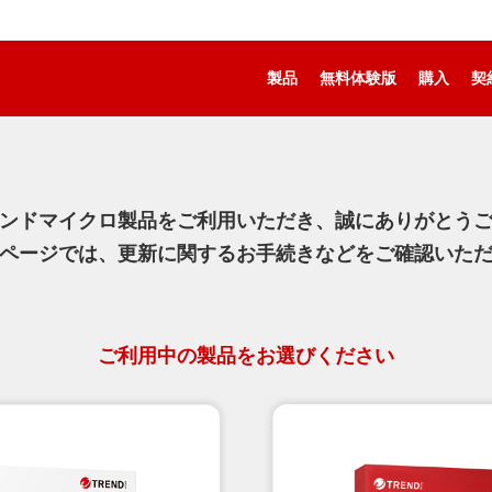
製品
無料体験版
購入
契
ンドマイクロ製品をご利用いただき、誠にありがとう
ページでは、更新に関するお手続きなどをご確認いた
ご利用中の製品をお選びください