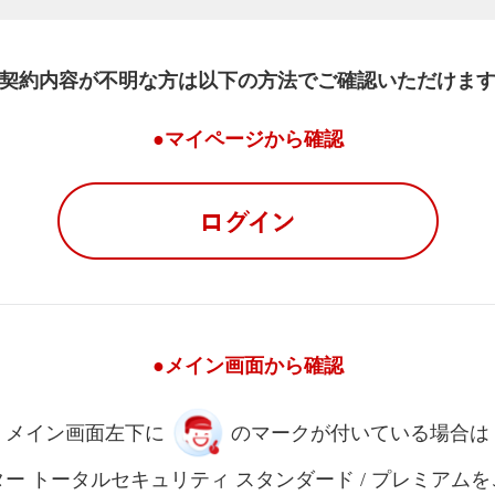
契約内容が不明な方は以下の方法でご確認いただけま
●マイページから確認
●メイン画面から確認
メイン画面左下に
のマークが付いている場合は
ー トータルセキュリティ スタンダード / プレミアム