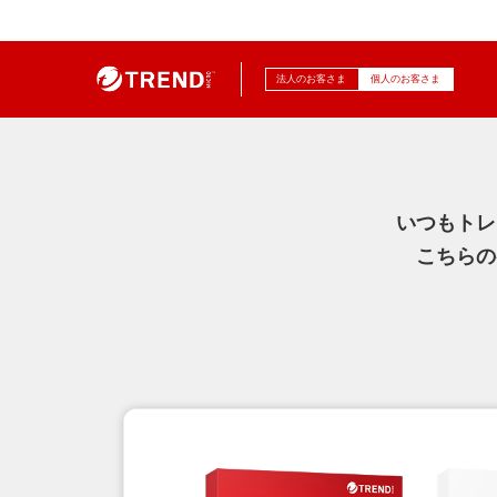
法人のお客さま
個人のお客さま
いつもトレ
こちらの