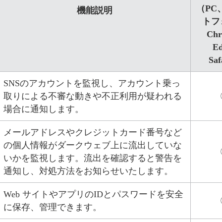
（PC
機能説明
トフ
Chr
Ed
Sa
SNSのアカウントを監視し、アカウント乗っ
取りによる不審な動きや不正利用が疑われる
場合に通知します。
メールアドレスやクレジットカード番号など
の個人情報がダークウェブ上に流出していな
いかを監視します。流出を確認すると警告を
通知し、対処方法をお知らせいたします。
Web サイトやアプリのIDとパスワードを安全
に保存、管理できます。