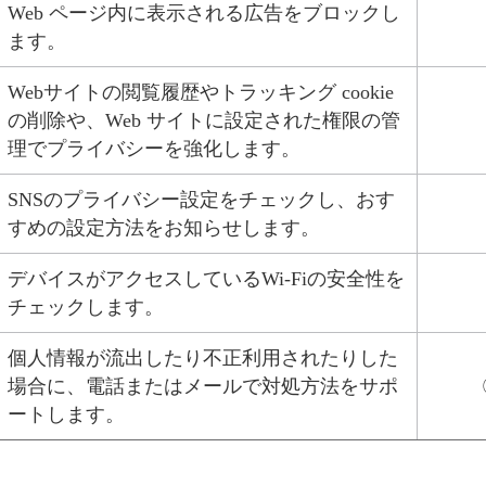
Web ページ内に表示される広告をブロックし
ます。
Webサイトの閲覧履歴やトラッキング cookie
の削除や、Web サイトに設定された権限の管
理でプライバシーを強化します。
SNSのプライバシー設定をチェックし、おす
すめの設定方法をお知らせします。
デバイスがアクセスしているWi-Fiの安全性を
チェックします。
個人情報が流出したり不正利用されたりした
場合に、電話またはメールで対処方法をサポ
ートします。