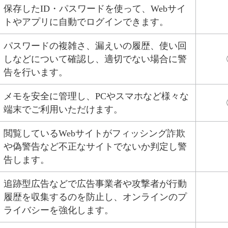
保存したID・パスワードを使って、Webサイ
トやアプリに自動でログインできます。
パスワードの複雑さ、漏えいの履歴、使い回
しなどについて確認し、適切でない場合に警
告を行います。
メモを安全に管理し、PCやスマホなど様々な
端末でご利用いただけます。
閲覧しているWebサイトがフィッシング詐欺
や偽警告など不正なサイトでないか判定し警
告します。
追跡型広告などで広告事業者や攻撃者が行動
履歴を収集するのを防止し、オンラインのプ
ライバシーを強化します。