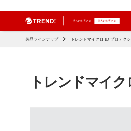
法人のお客さま
個人のお客さま
製品ラインナップ
トレンドマイクロ ID プロテク
トレンドマイクロ