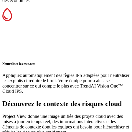
des économies.
Neutralisez les menaces
Appliquez automatiquement des règles IPS adaptées pour neutraliser
les exploits et réduire le bruit. Votre équipe pourra ainsi se
concentrer sur ce qui compte le plus avec TrendAI Vision One™
Cloud IPS.
Découvrez le contexte des risques cloud
Project View donne une image unifiée des projets cloud avec des
mises à jour en temps réel, des informations interactives et les
éléments de contexte dont les équipes ont besoin pour hiérarchiser et