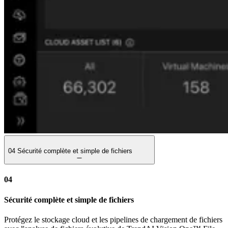
04
Sécurité complète et simple de fichiers
04
Sécurité complète et simple de fichiers
Protégez le stockage cloud et les pipelines de chargement de fichiers