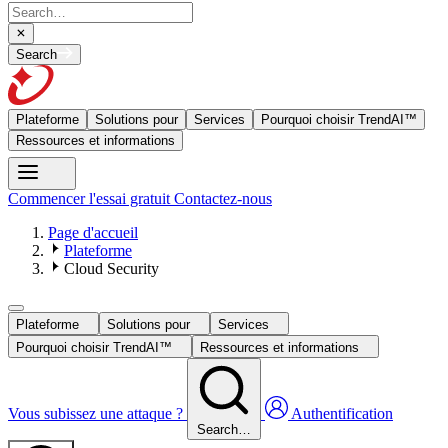
Search
Plateforme
Solutions pour
Services
Pourquoi choisir TrendAI™
Ressources et informations
Commencer l'essai gratuit
Contactez-nous
Page d'accueil
Plateforme
Cloud Security
Plateforme
Solutions pour
Services
Pourquoi choisir TrendAI™
Ressources et informations
Vous subissez une attaque ?
Authentification
Search…