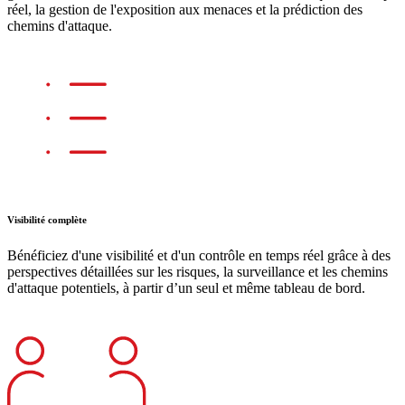
réel, la gestion de l'exposition aux menaces et la prédiction des
chemins d'attaque.
Visibilité complète
Bénéficiez d'une visibilité et d'un contrôle en temps réel grâce à des
perspectives détaillées sur les risques, la surveillance et les chemins
d'attaque potentiels, à partir d’un seul et même tableau de bord.