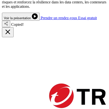
risques et renforcez la résilience dans les data centers, les conteneurs
et les applications.
Prendre un rendez-vous
Essai gratuit
Voir la présentation
Copied!