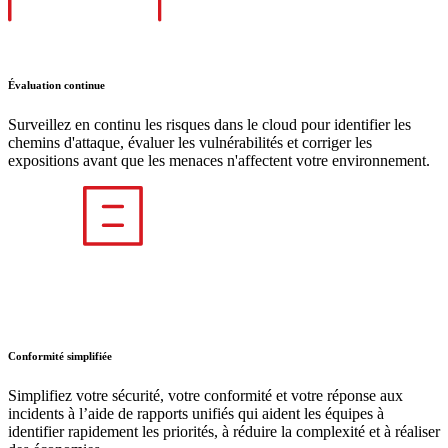
Évaluation continue
Surveillez en continu les risques dans le cloud pour identifier les
chemins d'attaque, évaluer les vulnérabilités et corriger les
expositions avant que les menaces n'affectent votre environnement.
Conformité simplifiée
Simplifiez votre sécurité, votre conformité et votre réponse aux
incidents à l’aide de rapports unifiés qui aident les équipes à
identifier rapidement les priorités, à réduire la complexité et à réaliser