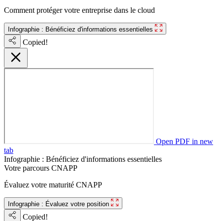
Comment protéger votre entreprise dans le cloud
Infographie : Bénéficiez d'informations essentielles
Copied!
Open PDF in new
tab
Infographie : Bénéficiez d'informations essentielles
Votre parcours CNAPP
Évaluez votre maturité CNAPP
Infographie : Évaluez votre position
Copied!