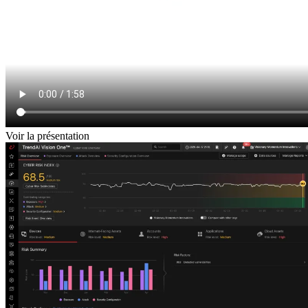
Voir la présentation