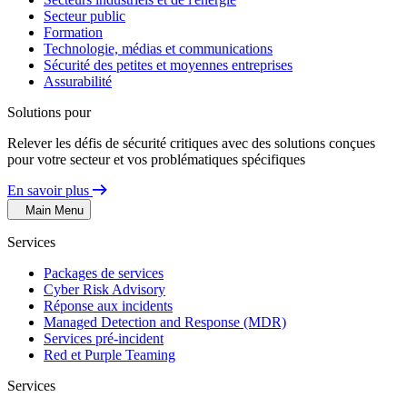
Secteur public
Formation
Technologie, médias et communications
Sécurité des petites et moyennes entreprises
Assurabilité
Solutions pour
Relever les défis de sécurité critiques avec des solutions conçues
pour votre secteur et vos problématiques spécifiques
En savoir plus
Main Menu
Services
Packages de services
Cyber Risk Advisory
Réponse aux incidents
Managed Detection and Response (MDR)
Services pré-incident
Red et Purple Teaming
Services