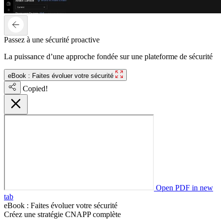
Passez à une sécurité proactive
La puissance d’une approche fondée sur une plateforme de sécurité
eBook : Faites évoluer votre sécurité
Copied!
Open PDF in new
tab
eBook : Faites évoluer votre sécurité
Créez une stratégie CNAPP complète