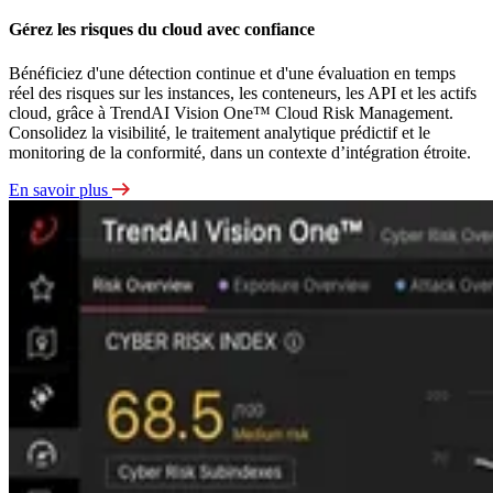
Gérez les risques du cloud avec confiance
Bénéficiez d'une détection continue et d'une évaluation en temps
réel des risques sur les instances, les conteneurs, les API et les actifs
cloud, grâce à TrendAI Vision One™ Cloud Risk Management.
Consolidez la visibilité, le traitement analytique prédictif et le
monitoring de la conformité, dans un contexte d’intégration étroite.
En savoir plus