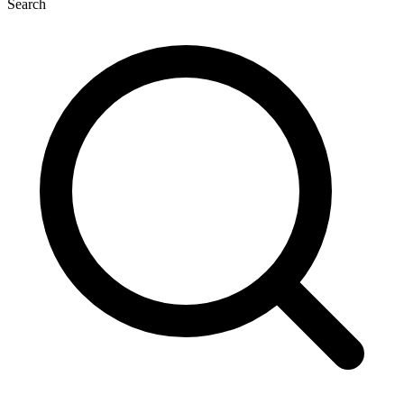
Search