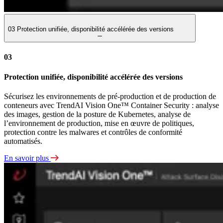
03
Protection unifiée, disponibilité accélérée des versions
03
Protection unifiée, disponibilité accélérée des versions
Sécurisez les environnements de pré-production et de production de
conteneurs avec TrendAI Vision One™ Container Security : analyse
des images, gestion de la posture de Kubernetes, analyse de
l’environnement de production, mise en œuvre de politiques,
protection contre les malwares et contrôles de conformité
automatisés.
En savoir plus