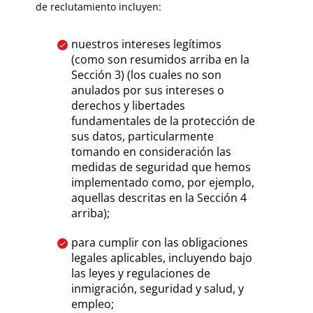
de reclutamiento incluyen:
nuestros intereses legítimos
(como son resumidos arriba en la
Sección 3) (los cuales no son
anulados por sus intereses o
derechos y libertades
fundamentales de la protección de
sus datos, particularmente
tomando en consideración las
medidas de seguridad que hemos
implementado como, por ejemplo,
aquellas descritas en la Sección 4
arriba);
para cumplir con las obligaciones
legales aplicables, incluyendo bajo
las leyes y regulaciones de
inmigración, seguridad y salud, y
empleo;