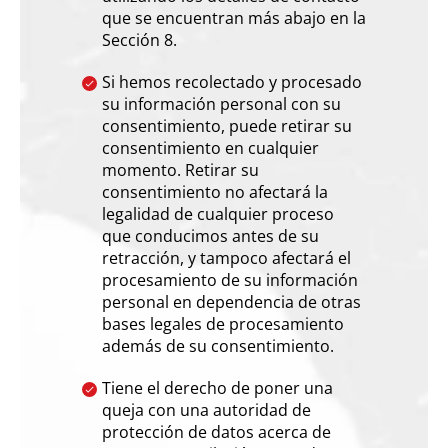
que se encuentran más abajo en la
Sección 8.
Si hemos recolectado y procesado
su información personal con su
consentimiento, puede retirar su
consentimiento en cualquier
momento. Retirar su
consentimiento no afectará la
legalidad de cualquier proceso
que conducimos antes de su
retracción, y tampoco afectará el
procesamiento de su información
personal en dependencia de otras
bases legales de procesamiento
además de su consentimiento.
Tiene el derecho de poner una
queja con una autoridad de
protección de datos acerca de