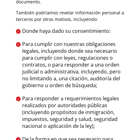
documento.
También podríamos revelar información personal a
terceros por otros motivos, incluyendo:
Donde haya dado su consentimiento:
Para cumplir con nuestras obligaciones
legales, incluyendo donde sea necesario
para cumplir con leyes, regulaciones o
contratos, o para responder a una orden
judicial o administrativa, incluyendo, pero
no limitando a, una citación, auditoría del
gobierno u orden de búsqueda;
Para responder a requerimientos legales
realizados por autoridades públicas
(incluyendo propósitos de inmigración,
impuestos, seguridad y salud, seguridad
nacional o aplicación de la ley);
De la forma en que sea necesario para