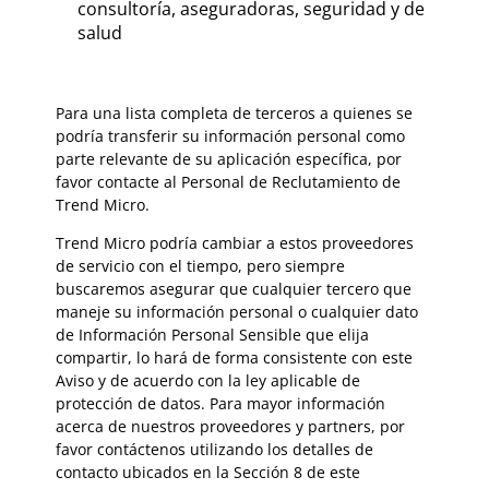
consultoría, aseguradoras, seguridad y de
salud
Para una lista completa de terceros a quienes se
podría transferir su información personal como
parte relevante de su aplicación específica, por
favor contacte al Personal de Reclutamiento de
Trend Micro.
Trend Micro podría cambiar a estos proveedores
de servicio con el tiempo, pero siempre
buscaremos asegurar que cualquier tercero que
maneje su información personal o cualquier dato
de Información Personal Sensible que elija
compartir, lo hará de forma consistente con este
Aviso y de acuerdo con la ley aplicable de
protección de datos. Para mayor información
acerca de nuestros proveedores y partners, por
favor contáctenos utilizando los detalles de
contacto ubicados en la Sección 8 de este