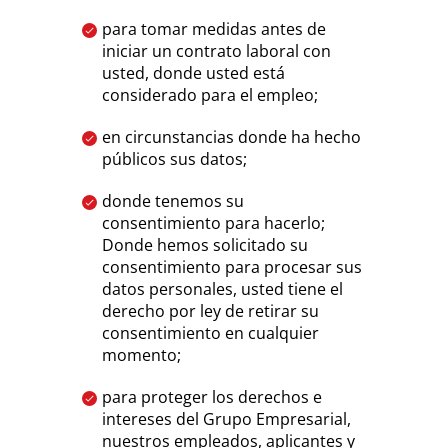
para tomar medidas antes de
iniciar un contrato laboral con
usted, donde usted está
considerado para el empleo;
en circunstancias donde ha hecho
públicos sus datos;
donde tenemos su
consentimiento para hacerlo;
Donde hemos solicitado su
consentimiento para procesar sus
datos personales, usted tiene el
derecho por ley de retirar su
consentimiento en cualquier
momento;
para proteger los derechos e
intereses del Grupo Empresarial,
nuestros empleados, aplicantes y