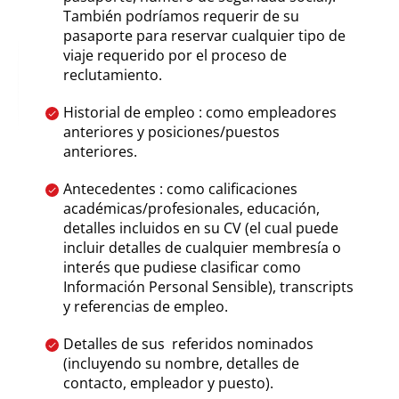
También podríamos requerir de su
pasaporte para reservar cualquier tipo de
viaje requerido por el proceso de
reclutamiento.
Historial de empleo : como empleadores
anteriores y posiciones/puestos
anteriores.
Antecedentes : como calificaciones
académicas/profesionales, educación,
detalles incluidos en su CV (el cual puede
incluir detalles de cualquier membresía o
interés que pudiese clasificar como
Información Personal Sensible), transcripts
y referencias de empleo.
Detalles de sus referidos nominados
(incluyendo su nombre, detalles de
contacto, empleador y puesto).