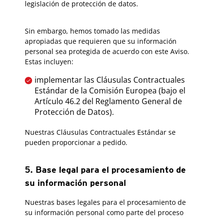
legislación de protección de datos.
Sin embargo, hemos tomado las medidas
apropiadas que requieren que su información
personal sea protegida de acuerdo con este Aviso.
Estas incluyen:
implementar las Cláusulas Contractuales
Estándar de la Comisión Europea (bajo el
Artículo 46.2 del Reglamento General de
Protección de Datos).
Nuestras Cláusulas Contractuales Estándar se
pueden proporcionar a pedido.
5. Base legal para el procesamiento de
su información personal
Nuestras bases legales para el procesamiento de
su información personal como parte del proceso