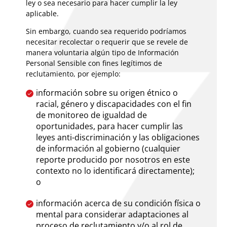
ley o sea necesario para hacer cumplir la ley
aplicable.
Sin embargo, cuando sea requerido podríamos
necesitar recolectar o requerir que se revele de
manera voluntaria algún tipo de Información
Personal Sensible con fines legítimos de
reclutamiento, por ejemplo:
información sobre su origen étnico o
racial, género y discapacidades con el fin
de monitoreo de igualdad de
oportunidades, para hacer cumplir las
leyes anti-discriminación y las obligaciones
de información al gobierno (cualquier
reporte producido por nosotros en este
contexto no lo identificará directamente);
o
información acerca de su condición física o
mental para considerar adaptaciones al
proceso de reclutamiento y/o al rol de