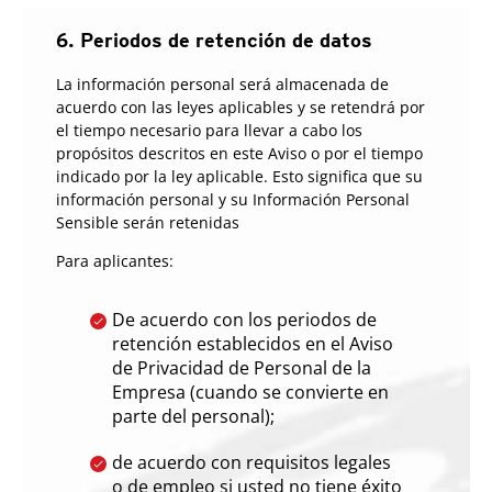
6. Periodos de retención de datos
La información personal será almacenada de
acuerdo con las leyes aplicables y se retendrá por
el tiempo necesario para llevar a cabo los
propósitos descritos en este Aviso o por el tiempo
indicado por la ley aplicable. Esto significa que su
información personal y su Información Personal
Sensible serán retenidas
Para aplicantes:
De acuerdo con los periodos de
retención establecidos en el Aviso
de Privacidad de Personal de la
Empresa (cuando se convierte en
parte del personal);
de acuerdo con requisitos legales
o de empleo si usted no tiene éxito