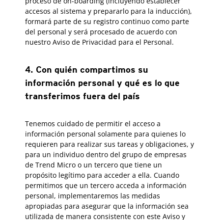
proceso de on-boarding (incluyendo establecer
accesos al sistema y prepararlo para la inducción),
formará parte de su registro continuo como parte
del personal y será procesado de acuerdo con
nuestro Aviso de Privacidad para el Personal.
4. Con quién compartimos su
información personal y qué es lo que
transferimos fuera del país
Tenemos cuidado de permitir el acceso a
información personal solamente para quienes lo
requieren para realizar sus tareas y obligaciones, y
para un individuo dentro del grupo de empresas
de Trend Micro o un tercero que tiene un
propósito legítimo para acceder a ella. Cuando
permitimos que un tercero acceda a información
personal, implementaremos las medidas
apropiadas para asegurar que la información sea
utilizada de manera consistente con este Aviso y