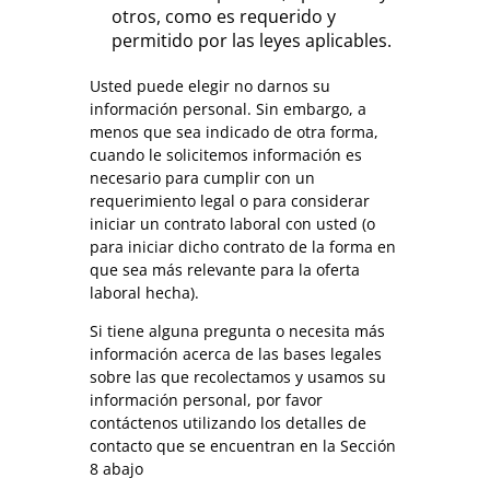
otros, como es requerido y
permitido por las leyes aplicables.
Usted puede elegir no darnos su
información personal. Sin embargo, a
menos que sea indicado de otra forma,
cuando le solicitemos información es
necesario para cumplir con un
requerimiento legal o para considerar
iniciar un contrato laboral con usted (o
para iniciar dicho contrato de la forma en
que sea más relevante para la oferta
laboral hecha).
Si tiene alguna pregunta o necesita más
información acerca de las bases legales
sobre las que recolectamos y usamos su
información personal, por favor
contáctenos utilizando los detalles de
contacto que se encuentran en la Sección
8 abajo