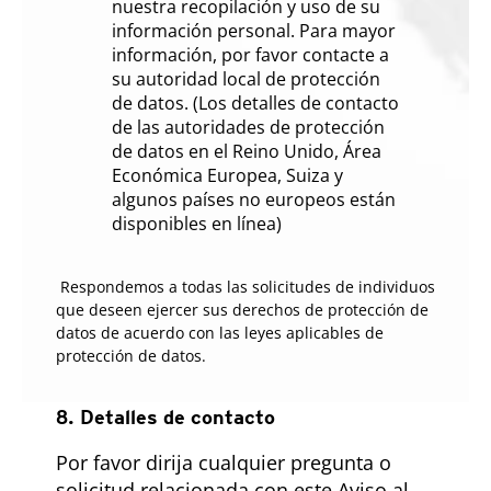
nuestra recopilación y uso de su
información personal. Para mayor
información, por favor contacte a
su autoridad local de protección
de datos. (Los detalles de contacto
de las autoridades de protección
de datos en el Reino Unido, Área
Económica Europea, Suiza y
algunos países no europeos están
disponibles en línea)
Respondemos a todas las solicitudes de individuos
que deseen ejercer sus derechos de protección de
datos de acuerdo con las leyes aplicables de
protección de datos.
8. Detalles de contacto
Por favor dirija cualquier pregunta o
solicitud relacionada con este Aviso al