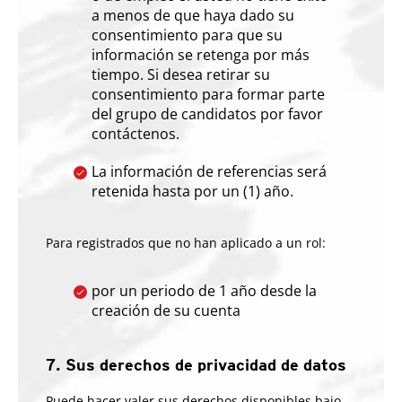
a menos de que haya dado su
consentimiento para que su
información se retenga por más
tiempo. Si desea retirar su
consentimiento para formar parte
del grupo de candidatos por favor
contáctenos.
La información de referencias será
retenida hasta por un (1) año.
Para registrados que no han aplicado a un rol:
por un periodo de 1 año desde la
creación de su cuenta
7. Sus derechos de privacidad de datos
Puede hacer valer sus derechos disponibles bajo