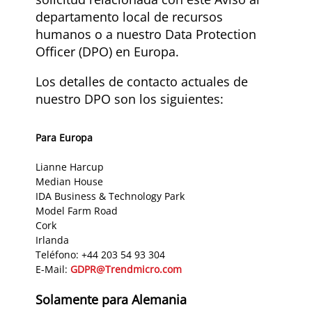
departamento local de recursos
humanos o a nuestro Data Protection
Officer (DPO) en Europa.
Los detalles de contacto actuales de
nuestro DPO son los siguientes:
Para Europa
Lianne Harcup
Median House
IDA Business & Technology Park
Model Farm Road
Cork
Irlanda
Teléfono: +44 203 54 93 304
E-Mail:
GDPR@Trendmicro.com
Solamente para Alemania