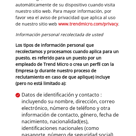
automáticamente de su dispositivo cuando visita
nuestro sitio web. Para mayor información, por
favor vea el aviso de privacidad que aplica al uso
de nuestro sitio web
www.trendmicro.com/privacy
.
Información personal recolectada de usted
Los tipos de información personal que
recolectamos y procesamos cuando aplica para un
puesto, es referido para un puesto por un
empleado de Trend Micro o crea un perfil con la
Empresa (y durante nuestro proceso de
reclutamiento en caso de que aplique) incluye
(pero no está limitado a):
Datos de identificación y contacto :
incluyendo su nombre, dirección, correo
electrónico, número de teléfono y otra
información de contacto, género, fecha de
nacimiento, nacionalidad(es),
identificaciones nacionales (como
pasaporte, número de seguridad social).