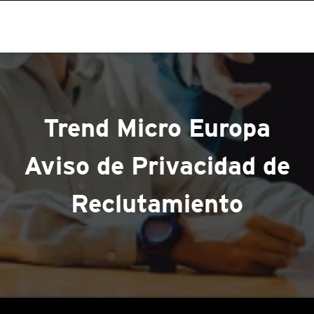
Trend Micro Europa
Aviso de Privacidad de
Reclutamiento