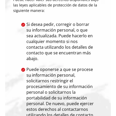
las leyes aplicables de protección de datos de la
siguiente manera:
Si desea pedir, corregir o borrar
su información personal, o que
sea actualizada. Puede hacerlo en
cualquier momento si nos
contacta utilizando los detalles de
contacto que se encuentran más
abajo.
Puede oponerse a que se procese
su información personal,
solicitarnos restringir el
procesamiento de su información
personal o solicitarnos la
portabilidad de su información
personal. De nuevo, puede ejercer
estos derechos al contactarnos
utilizando los detalles de contacto