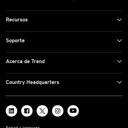
Recursos
Soporte
Acerca de Trend
Country Headquarters
Select a language