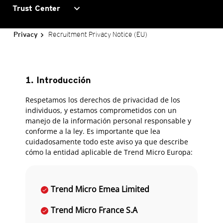
expand_more
Trust Center
Recruitment Privacy Notice (EU)
Privacy
1. Introducción
Respetamos los derechos de privacidad de los
individuos, y estamos comprometidos con un
manejo de la información personal responsable y
conforme a la ley. Es importante que lea
cuidadosamente todo este aviso ya que describe
cómo la entidad aplicable de Trend Micro Europa:
Trend Micro Emea Limited
Trend Micro France S.A