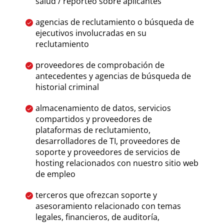
salud / reporteo sobre aplicantes
agencias de reclutamiento o búsqueda de
ejecutivos involucradas en su
reclutamiento
proveedores de comprobación de
antecedentes y agencias de búsqueda de
historial criminal
almacenamiento de datos, servicios
compartidos y proveedores de
plataformas de reclutamiento,
desarrolladores de TI, proveedores de
soporte y proveedores de servicios de
hosting relacionados con nuestro sitio web
de empleo
terceros que ofrezcan soporte y
asesoramiento relacionado con temas
legales, financieros, de auditoría,