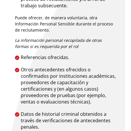
trabajo subsecuente.
Puede ofrecer, de manera voluntaria, otra
Información Personal Sensible durante el proceso
de reclutamiento.
La información personal recopilada de otras
formas si es requerida por el rol
Referencias ofrecidas.
Otros antecedentes ofrecidos o
confirmados por instituciones académicas,
proveedores de capacitación y
certificaciones y (en algunos casos)
proveedores de pruebas (por ejemplo,
ventas o evaluaciones técnicas).
Datos de historial criminal obtenidos a
través de verificaciones de antecedentes
penales.