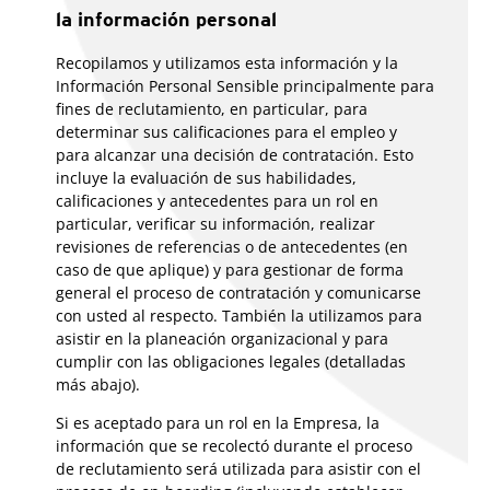
la información personal
Recopilamos y utilizamos esta información y la
Información Personal Sensible principalmente para
fines de reclutamiento, en particular, para
determinar sus calificaciones para el empleo y
para alcanzar una decisión de contratación. Esto
incluye la evaluación de sus habilidades,
calificaciones y antecedentes para un rol en
particular, verificar su información, realizar
revisiones de referencias o de antecedentes (en
caso de que aplique) y para gestionar de forma
general el proceso de contratación y comunicarse
con usted al respecto. También la utilizamos para
asistir en la planeación organizacional y para
cumplir con las obligaciones legales (detalladas
más abajo).
Si es aceptado para un rol en la Empresa, la
información que se recolectó durante el proceso
de reclutamiento será utilizada para asistir con el