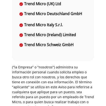
Trend Micro (UK) Ltd
Trend Micro Deutschland GmbH
Trend Micro Italy S.r.l.
Trend Micro (Ireland) Limited
Trend Micro Schweiz GmbH
("la Empresa" o "nosotros") administra su
información personal cuando solicita empleo o
busca otro rol con nosotros, y los derechos que
tiene en conexión con esa información. El término
"aplicante" se utiliza en este Aviso para referirse a
cualquiera que aplique para un puesto, sea
referido para un puesto por un empleado de Trend
Micro, o para quien busca realizar trabajo con o