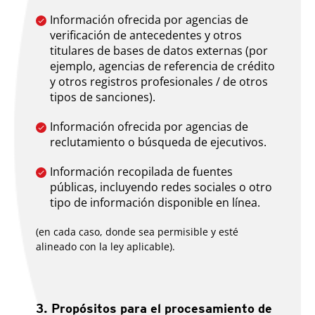
Información ofrecida por agencias de
verificación de antecedentes y otros
titulares de bases de datos externas (por
ejemplo, agencias de referencia de crédito
y otros registros profesionales / de otros
tipos de sanciones).
Información ofrecida por agencias de
reclutamiento o búsqueda de ejecutivos.
Información recopilada de fuentes
públicas, incluyendo redes sociales o otro
tipo de información disponible en línea.
(en cada caso, donde sea permisible y esté
alineado con la ley aplicable).
3. Propósitos para el procesamiento de