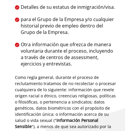
Detalles de su estatus de inmigración/visa.
para el Grupo de la Empresa y/o cualquier
historial previo de empleo dentro del
Grupo de la Empresa.
Otra información que ofrezca de manera
voluntaria durante el proceso, incluyendo
a través de centros de assessment,
ejercicios y entrevistas.
Como regla general, durante el proceso de
reclutamiento tratamos de no recolectar o procesar
cualquiera de lo siguiente: información que revele
origen racial o étnico, creencias religiosas, políticas
o filosóficas, o pertenencia a sindicatos; datos
genéticos, datos biométricos con el propósito de
identificación única; o información acerca de su
salud o vida sexual ("
Información Personal
Sensible
"), a menos de que sea autorizado por la