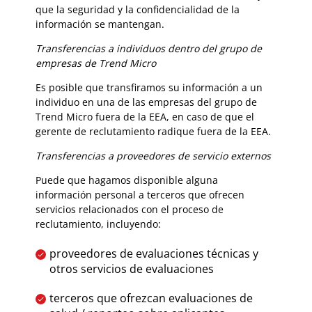
que la seguridad y la confidencialidad de la
información se mantengan.
Transferencias a individuos dentro del grupo de
empresas de Trend Micro
Es posible que transfiramos su información a un
individuo en una de las empresas del grupo de
Trend Micro fuera de la EEA, en caso de que el
gerente de reclutamiento radique fuera de la EEA.
Transferencias a proveedores de servicio externos
Puede que hagamos disponible alguna
información personal a terceros que ofrecen
servicios relacionados con el proceso de
reclutamiento, incluyendo:
proveedores de evaluaciones técnicas y
otros servicios de evaluaciones
terceros que ofrezcan evaluaciones de