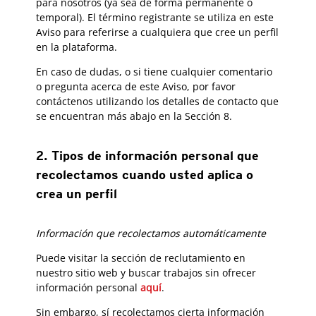
para nosotros (ya sea de forma permanente o
temporal). El término registrante se utiliza en este
Aviso para referirse a cualquiera que cree un perfil
en la plataforma.
En caso de dudas, o si tiene cualquier comentario
o pregunta acerca de este Aviso, por favor
contáctenos utilizando los detalles de contacto que
se encuentran más abajo en la Sección 8.
2. Tipos de información personal que
recolectamos cuando usted aplica o
crea un perfil
Información que recolectamos automáticamente
Puede visitar la sección de reclutamiento en
nuestro sitio web y buscar trabajos sin ofrecer
información personal
aquí
.
Sin embargo, sí recolectamos cierta información