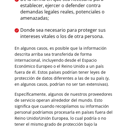
establecer, ejercer o defender contra
demandas legales reales, potenciales o
amenazadas;
Donde sea necesario para proteger sus
intereses vitales o los de otra persona.
En algunos casos, es posible que la información
descrita arriba sea transferida de forma
internacional, incluyendo desde el Espacio
Económico Europeo o el Reino Unido a un país
fuera de él. Estos países podrían tener leyes de
protección de datos diferentes a las de su país (y,
en algunos casos, podrían no ser tan extensivas).
Específicamente, algunos de nuestros proveedores
de servicio operan alrededor del mundo. Esto
significa que cuando recopilamos su información
personal podríamos procesarla en países fuera del
Reino Unido/Unión Europea, lo cual podría o no
tener el mismo grado de protección bajo la