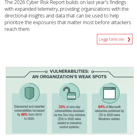
The 2026 Cyber Risk Report builds on last year's findings
with expanded telemetry, providing organizations with the
directional insights and data that can be used to help
prioritize the exposures that matter most before attackers
reach them.
Leggi l'articolo
News Article
News Article