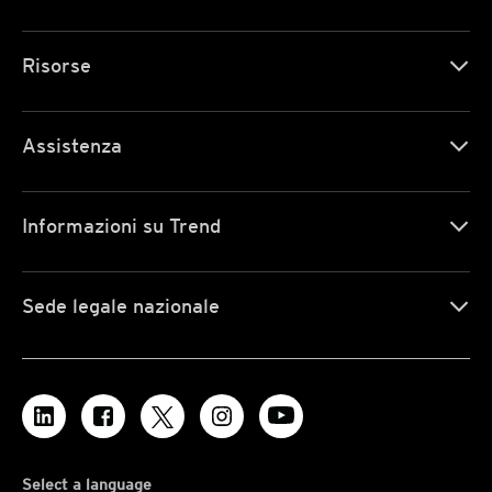
Risorse
Assistenza
Informazioni su Trend
Sede legale nazionale
Select a language