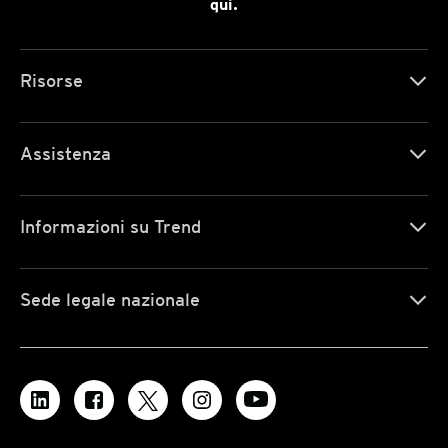
qui.
Risorse
Assistenza
Informazioni su Trend
Sede legale nazionale