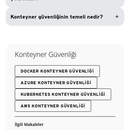
add
Konteyner güvenliğinin temeli nedir?
Konteyner Güvenliği
DOCKER KONTEYNER GÜVENLIĞI
AZURE KONTEYNER GÜVENLIĞI
KUBERNETES KONTEYNER GÜVENLIĞI
AWS KONTEYNER GÜVENLIĞI
İlgili Makaleler