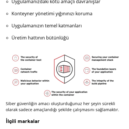
Uygulamanızdaki kötü amaçlı davranışlar
Konteyner yönetimi yığınınızı koruma
Uygulamanızın temel katmanları
Üretim hattının bütünlüğü
Siber güvenliğin amacı oluşturduğunuz her şeyin sürekli
olarak sadece amaçlandığı şekilde çalışmasını sağlamaktır.
İlgili markalar