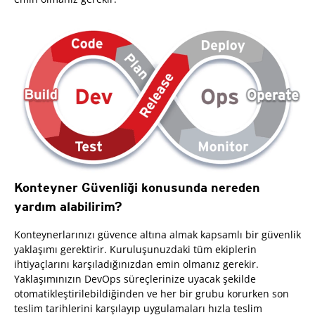
Konteyner Güvenliği konusunda nereden
yardım alabilirim?
Konteynerlarınızı güvence altına almak kapsamlı bir güvenlik
yaklaşımı gerektirir. Kuruluşunuzdaki tüm ekiplerin
ihtiyaçlarını karşıladığınızdan emin olmanız gerekir.
Yaklaşımınızın DevOps süreçlerinize uyacak şekilde
otomatikleştirilebildiğinden ve her bir grubu korurken son
teslim tarihlerini karşılayıp uygulamaları hızla teslim