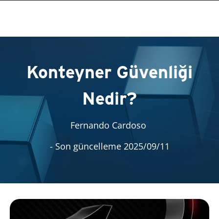
Konteyner Güvenliği
Nedir?
Fernando Cardoso
- Son güncelleme 2025/09/11