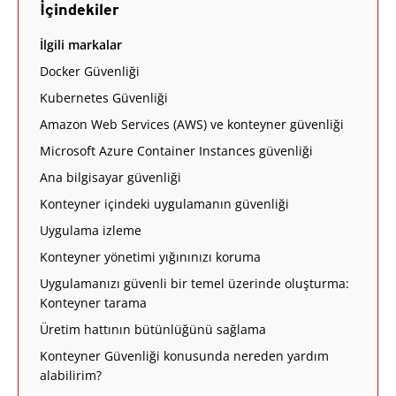
İçindekiler
İlgili markalar
Docker Güvenliği
Kubernetes Güvenliği
Amazon Web Services (AWS) ve konteyner güvenliği
Microsoft Azure Container Instances güvenliği
Ana bilgisayar güvenliği
Konteyner içindeki uygulamanın güvenliği
Uygulama izleme
Konteyner yönetimi yığınınızı koruma
Uygulamanızı güvenli bir temel üzerinde oluşturma:
Konteyner tarama
Üretim hattının bütünlüğünü sağlama
Konteyner Güvenliği konusunda nereden yardım
alabilirim?