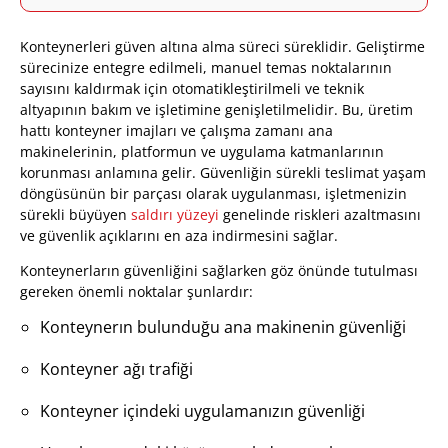
Konteynerleri güven altına alma süreci süreklidir. Geliştirme
sürecinize entegre edilmeli, manuel temas noktalarının
sayısını kaldırmak için otomatikleştirilmeli ve teknik
altyapının bakım ve işletimine genişletilmelidir. Bu, üretim
hattı konteyner imajları ve çalışma zamanı ana
makinelerinin, platformun ve uygulama katmanlarının
korunması anlamına gelir. Güvenliğin sürekli teslimat yaşam
döngüsünün bir parçası olarak uygulanması, işletmenizin
sürekli büyüyen
saldırı yüzeyi
genelinde riskleri azaltmasını
ve güvenlik açıklarını en aza indirmesini sağlar.
Konteynerların güvenliğini sağlarken göz önünde tutulması
gereken önemli noktalar şunlardır:
Konteynerın bulunduğu ana makinenin güvenliği
Konteyner ağı trafiği
Konteyner içindeki uygulamanızın güvenliği