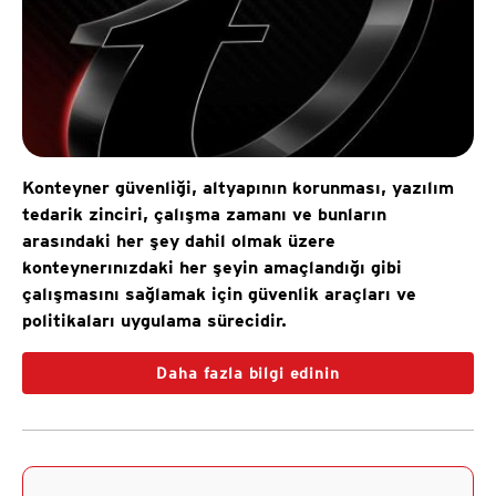
Konteyner güvenliği, altyapının korunması, yazılım
tedarik zinciri, çalışma zamanı ve bunların
arasındaki her şey dahil olmak üzere
konteynerınızdaki her şeyin amaçlandığı gibi
çalışmasını sağlamak için güvenlik araçları ve
politikaları uygulama sürecidir.
Daha fazla bilgi edinin