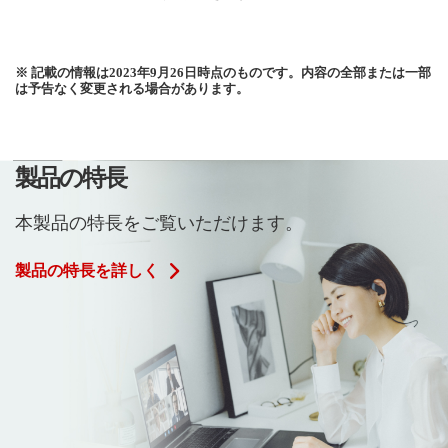
※ 記載の情報は2023年9月26日時点のものです。内容の全部または一部
は予告なく変更される場合があります。
製品の特長
本製品の特長をご覧いただけます。
製品の特長を詳しく