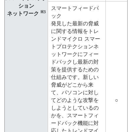
ション
スマートフィードバ
※3
ネットワーク
ック
発見した最新の脅威
に関する情報をトレ
ンドマイクロ スマー
トプロテクションネ
ットワークにフィー
ドバックし最新の対
策を提供するための
仕組みです。新しい
脅威がどこから来
て、パソコンに対し
てどのような攻撃を
○
しようとしているの
かを、スマートフィ
ードバック機能に対
応したトレンドマイ