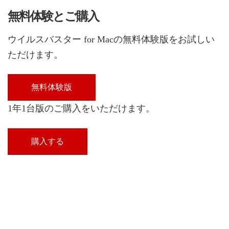
無料体験とご購入
ウイルスバスター for Macの無料体験版をお試しい
ただけます。
無料体験版
1年1台版のご購入をいただけます。
購入する