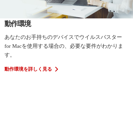
動作環境
あなたのお手持ちのデバイスでウイルスバスター
for Macを使用する場合の、必要な要件がわかりま
す。
動作環境を詳しく見る