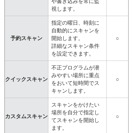
や書き込みを常に監
視します。
指定の曜日、時刻に
自動的にスキャンを
予約スキャン
開始します。
○
詳細なスキャン条件
を設定できます。
不正プログラムが潜
みやすい場所に重点
クイックスキャン
○
をおいて短時間でス
キャンします。
スキャンをかけたい
場所を自分で指定し
カスタムスキャン
○
てスキャンを開始し
ます。