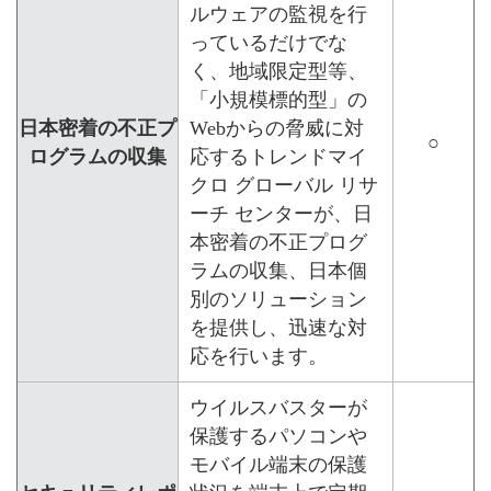
ルウェアの監視を行
っているだけでな
く、地域限定型等、
「小規模標的型」の
日本密着の不正プ
Webからの脅威に対
○
ログラムの収集
応するトレンドマイ
クロ グローバル リサ
ーチ センターが、日
本密着の不正プログ
ラムの収集、日本個
別のソリューション
を提供し、迅速な対
応を行います。
ウイルスバスターが
保護するパソコンや
モバイル端末の保護