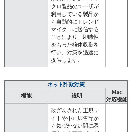
クロ製品のユーザが
利用している製品か
ら自動的にトレンド
マイクロに送信する
ことにより、即時性
をもった検体収集を
行い、対策を迅速に
提供します。
ネット詐欺対策
Mac
機能
説明
対応機能
改ざんされた正規サ
イトや不正広告等か
ら気づかない間に誘