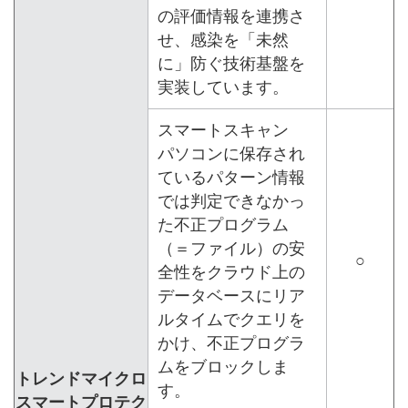
の評価情報を連携さ
せ、感染を「未然
に」防ぐ技術基盤を
実装しています。
スマートスキャン
パソコンに保存され
ているパターン情報
では判定できなかっ
た不正プログラム
（＝ファイル）の安
○
全性をクラウド上の
データベースにリア
ルタイムでクエリを
かけ、不正プログラ
ムをブロックしま
トレンドマイクロ
す。
スマートプロテク