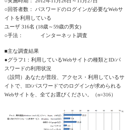
○実施時期： 2012年11月26日～11月27日
○回答者数： パスワードのログインが必要なWebサ
イトを利用している
ユーザ 316名 (18歳～59歳の男女)
○手法： インターネット調査
■主な調査結果
●グラフ1：利用しているWebサイトの種類とID/パ
スワードの利用状況
（設問）あなたが普段、アクセス・利用しているサ
イトで、ID/パスワードでのログインが求められる
Webサイトを、全てお選びください。（n=316）