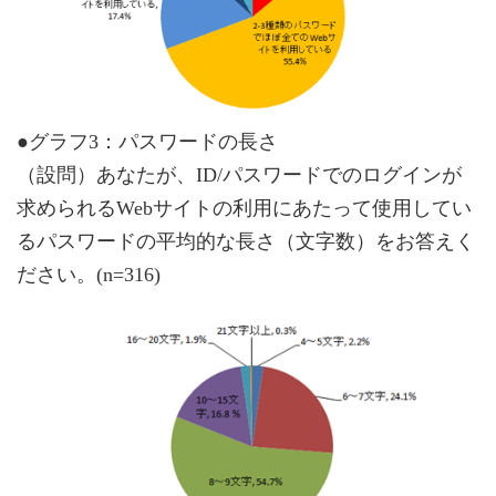
●グラフ3：パスワードの長さ
（設問）あなたが、ID/パスワードでのログインが
求められるWebサイトの利用にあたって使用してい
るパスワードの平均的な長さ（文字数）をお答えく
ださい。(n=316)