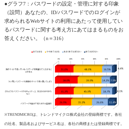
●グラフ7：パスワードの設定・管理に対する印象
（設問）あなたの、ID/パスワードでのログインが
求められるWebサイトの利用にあたって使用してい
るパスワードに関する考え方にあてはまるものをお
答えください。（n＝316）
※TRENDMICROは、トレンドマイクロ株式会社の登録商標です。各社
の社名、製品名およびサービス名は、各社の商標または登録商標です。