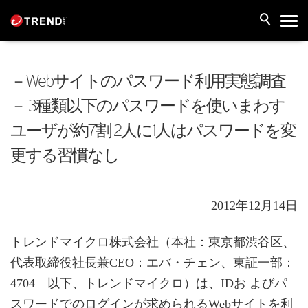
－Webサイトのパスワード利用実態調査
－ 3種類以下のパスワードを使いまわす
ユーザが約7割 2人に1人はパスワードを変
更する習慣なし
2012年12月14日
トレンドマイクロ株式会社（本社：東京都渋谷区、
代表取締役社長兼CEO：エバ・チェン、東証一部：
4704 以下、トレンドマイクロ）は、IDお よびパ
スワードでのログインが求められるWebサイトを利