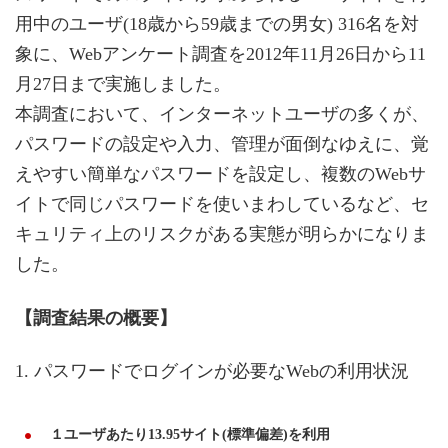
用中のユーザ(18歳から59歳までの男女) 316名を対
象に、Webアンケート調査を2012年11月26日から11
月27日まで実施しました。
本調査において、インターネットユーザの多くが、
パスワードの設定や入力、管理が面倒なゆえに、覚
えやすい簡単なパスワードを設定し、複数のWebサ
イトで同じパスワードを使いまわしているなど、セ
キュリティ上のリスクがある実態が明らかになりま
した。
【調査結果の概要】
1. パスワードでログインが必要なWebの利用状況
１ユーザあたり13.95サイト(標準偏差)を利用