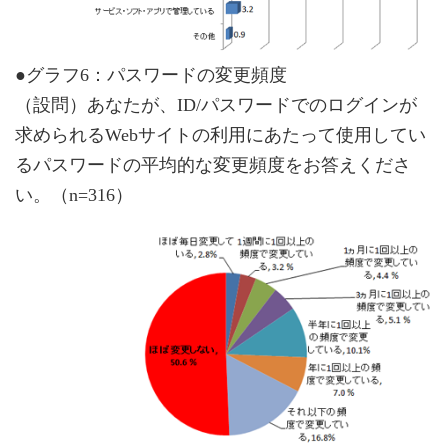
●グラフ6：パスワードの変更頻度
（設問）あなたが、ID/パスワードでのログインが
求められるWebサイトの利用にあたって使用してい
るパスワードの平均的な変更頻度をお答えくださ
い。（n=316）