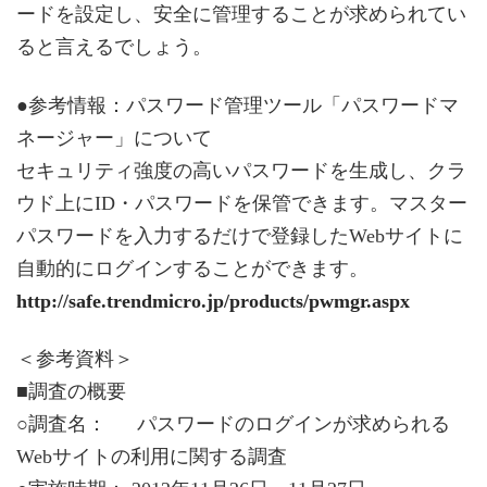
ードを設定し、安全に管理することが求められてい
ると言えるでしょう。
●参考情報：パスワード管理ツール「パスワードマ
ネージャー」について
セキュリティ強度の高いパスワードを生成し、クラ
ウド上にID・パスワードを保管できます。マスター
パスワードを入力するだけで登録したWebサイトに
自動的にログインすることができます。
http://safe.trendmicro.jp/products/pwmgr.aspx
＜参考資料＞
■調査の概要
○調査名： パスワードのログインが求められる
Webサイトの利用に関する調査