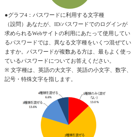
●グラフ4：パスワードに利用する文字種
（設問）あなたが、ID/パスワードでのログインが
求められるWebサイトの利用にあたって使用してい
るパスワードでは、異なる文字種をいくつ混ぜてい
ますか。パスワードが複数ある方は、最もよく使っ
ているパスワードについてお答えください。
※ 文字種は、英語の大文字、英語の小文字、数字、
記号・特殊文字を指します。