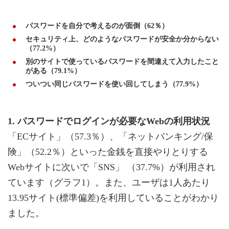
パスワードを自分で考えるのが面倒（62％）
セキュリティ上、どのようなパスワードが安全か分からない
（77.2%）
別のサイトで使っているパスワードを間違えて入力したこと
がある（79.1%）
ついつい同じパスワードを使い回してしまう（77.9%）
1. パスワードでログインが必要なWebの利用状況
「ECサイト」（57.3％）、「ネットバンキング/保
険」（52.2％）といった金銭を直接やりとりする
Webサイトに次いで「SNS」 （37.7%）が利用され
ています（グラフ1）。また、ユーザは1人あたり
13.95サイト(標準偏差)を利用していることがわかり
ました。