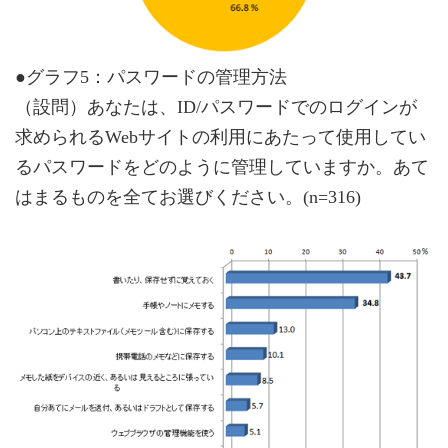
●グラフ5：パスワードの管理方法
（設問）あなたは、ID/パスワードでのログインが
求められるWebサイトの利用にあたって使用してい
るパスワードをどのように管理していますか。あて
はまるものを全てお選びください。(n=316)