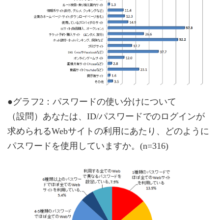
●グラフ2：パスワードの使い分けについて
（設問）あなたは、ID/パスワードでのログインが
求められるWebサイトの利用にあたり、どのように
パスワードを使用していますか。(n=316)