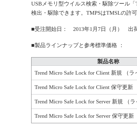
USBメモリ型ウイルス検索・駆除ツール「Trend
検出・駆除できます。TMPSはTMSLの
■受注開始日： 2013年1月7日（月） 出荷
■製品ラインナップと参考標準価格 ：
製品名称
Trend Micro Safe Lock for Client 新
Trend Micro Safe Lock for Client 
Trend Micro Safe Lock for Server 新
Trend Micro Safe Lock for Server 