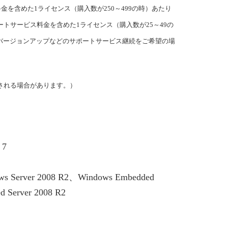
サービス料金を含めた1ライセンス（購入数が250～499の時）あたり
ードサポートサービス料金を含めた1ライセンス（購入数が25～49の
バージョンアップなどのサポートサービス継続をご希望の場
される場合があります。）
 7
ws Server 2008 R2、Windows Embedded
 Server 2008 R2