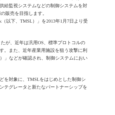
供給監視システムなどの制御システムを対
円の販売を目指します。
k（以下、TMSL）」を2013年1月7日より受
たが、近年は汎用OS、標準プロトコルの
す。また、近年産業用施設を狙う攻撃に利
ーム）」などが確認され、制御システムにおい
を対象に、TMSLをはじめとした制御シ
ンテグレータと新たなパートナーシップを