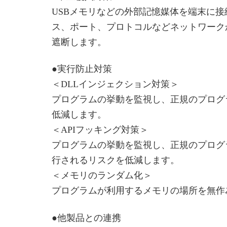
USBメモリなどの外部記憶媒体を端末に接続
ス、ポート、プロトコルなどネットワーク
遮断します。
●実行防止対策
＜DLLインジェクション対策＞
プログラムの挙動を監視し、正規のプログラ
低減します。
＜APIフッキング対策＞
プログラムの挙動を監視し、正規のプログ
行されるリスクを低減します。
＜メモリのランダム化＞
プログラムが利用するメモリの場所を無作
●他製品との連携