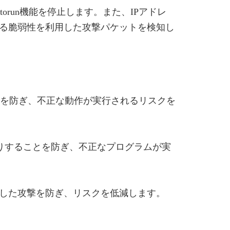
run機能を停止します。また、IPアドレ
る脆弱性を利用した攻撃パケットを検知し
込みを防ぎ、不正な動作が実行されるリスクを
りすることを防ぎ、不正なプログラムが実
した攻撃を防ぎ、リスクを低減します。