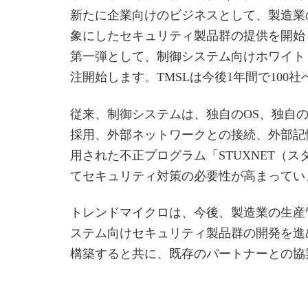
新たに企業向けのビジネスとして、製造業
象にしたセキュリティ製品群の提供を開始し
第一弾として、制御システム向けホワイトリスト型セ
注開始します。TMSLは今後1年間で100
従来、制御システムは、独自のOS、独自
採用、外部ネットワークとの接続、外部記
用された不正プログラム「STUXNET（
てセキュリティ対策の必要性が高まってい
トレンドマイクロは、今後、製造業の生産
ステム向けセキュリティ製品群の開発を進
構築すると共に、既存のパートナーとの協