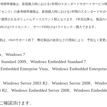
nt 新規（ライセンス）の参考標準価格は、新規購入時における1年間のスタンダードサポート
 Server 新規（ライセンス）の参考標準価格は、新規購入時における1年間のスタンダ
が適用されるボリュームディスカウント制となります。2年目以降も、製品の
S向けは3ライセンス～、サーバOS向けは1ライセンス～購入できます。
種類は、OSのサポート終了、弊社製品の改良などの理由により、予告なく変更
a、Windows 7
tandard 2009、Windows Embedded Standard 7
mbedded Enterprise Vista、Windows Embedded Enterprise
3、Windows Server 2003 R2、Windows Server 2008、Windo
03 R2、Windows Embedded Server 2008、Windows Embedded
てご確認頂けます。