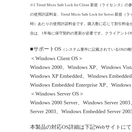
※1 Trend Micro Safe Lock for Clie
の使用許諾料金、Trend Micro Safe Lock for
時）あたりの使用許諾料金です。購入数に応じて割引料金
合は、1年毎に保守契約の更新が必要です。クライアントO
■サポートOS
（システム要件に記載されているOSの
＜Windows Client OS＞
Windows 2000、Windows XP、Windows Vist
Windows XP Embedded、Windows Embedded S
Windows Embedded Enterprise XP、Windows E
＜Windows Server OS＞
Windows 2000 Server、Windows Server 200
Server 2003、Windows Embedded Server 20
本製品の対応OS詳細は下記Webサイトに