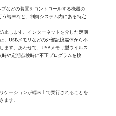
ンプ・バルブなどの装置をコントロールする機器の
産管理を行う端末など、制御システム内にある特定
防止します。インターネットを介した定期
た、USBメモリなどの外部記憶媒体から不
します。あわせて、USBメモリ型ウイルス
MSLの導入時や定期点検時に不正プログラムを検
リケーションが端末上で実行されることを
きます。