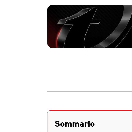
Sommario