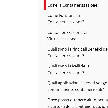
Cos'è la Containerizzazione?
Come Funziona la
Containerizzazione?
Containerizzazione vs
Virtualizzazione
Quali sono i Principali Benefici de
Containerizzazione?
Quali sono i Livelli della
Containerizzazione?
Quali applicazioni e servizi veng
comunemente containerizzati?
Dove posso ottenere aiuto per la
sicurezza della containerizzazion