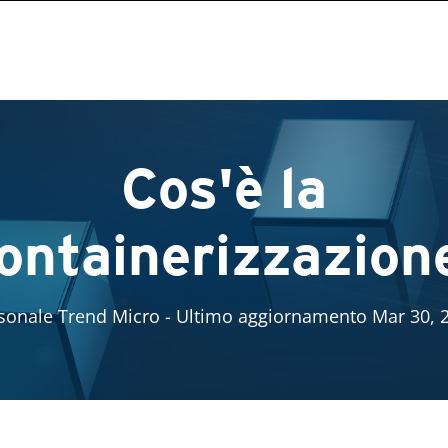
Cos'è la
ontainerizzazion
sonale Trend Micro
- Ultimo aggiornamento Mar 30, 