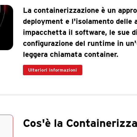
La containerizzazione è un appro
deployment e l'isolamento delle 
impacchetta il software, le sue d
configurazione del runtime in un
leggera chiamata container.
Ulteriori informazioni
Cos'è la Containerizz