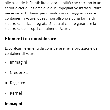
alle aziende la flessibilità e la scalabilità che cercano in un
servizio cloud, insieme alle due impegnative infrastrutture
necessarie. Tuttavia, per quanto sia vantaggioso creare
container in Azure, questi non offrono alcuna forma di
sicurezza nativa integrata. Spetta al cliente garantire la
sicurezza dei propri container di Azure.
Elementi da considerare
Ecco alcuni elementi da considerare nella protezione dei
container di Azure:
Immagini
Credenziali
Registro
Kernel
Immagini