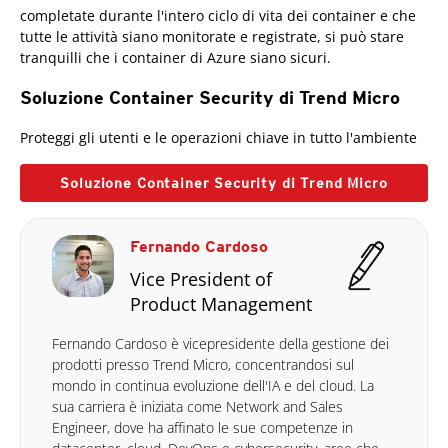
completate durante l'intero ciclo di vita dei container e che
tutte le attività siano monitorate e registrate, si può stare
tranquilli che i container di Azure siano sicuri.
Soluzione Container Security di Trend Micro
Proteggi gli utenti e le operazioni chiave in tutto l'ambiente
Soluzione Container Security di Trend Micro
Fernando Cardoso
Vice President of
Product Management
Fernando Cardoso è vicepresidente della gestione dei
prodotti presso Trend Micro, concentrandosi sul
mondo in continua evoluzione dell'IA e del cloud. La
sua carriera è iniziata come Network and Sales
Engineer, dove ha affinato le sue competenze in