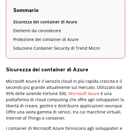
Sommario
Sicurezza dei container di Azure
Elementi da considerare
Protezione dei container di Azure
Soluzione Container Security di Trend Micro
Sicurezza dei container di Azure
Microsoft Azure è il servizio cloud in più rapida crescita e il
secondo più grande attualmente sul mercato. Utilizzato dal
95% delle aziende Fortune 500,
Microsoft Azure
è una
piattaforma di cloud computing che offre agli sviluppatori la
libertà di creare, gestire e distribuire applicazioni ovunque.
Offre una vasta gamma di servizi, tra cui macchine virtuali,
Internet of Things e container.
I container di Microsoft Azure forniscono agli sviluppatori e