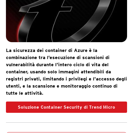
La sicurezza dei container di Azure è la
combinazione tra l’esecuzione di scansioni di
vulnerabilità durante l'intero ciclo di vita del
container, usando solo immagini attendibili da
registri privati, limitando i privilegi e l'accesso degli
utenti, e la scansione e monitoraggio continuo di
tutte le attività.
Soluzione Container Security di Trend Micro