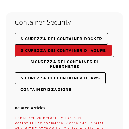
Container Security
SICUREZZA DEI CONTAINER DOCKER
SICUREZZA DEI CONTAINER DI AZURE
SICUREZZA DEI CONTAINER DI
KUBERNETES
SICUREZZA DEI CONTAINER DI AWS
CONTAINERIZZAZIONE
Related Articles
Container Vulnerability Exploits
Potential Environmental Container Threats
Why MITRE ATT&CK for Containers Matters