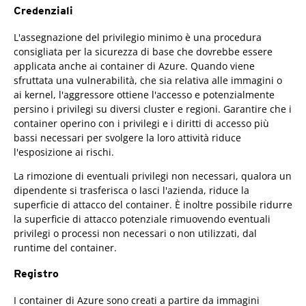
Credenziali
L'assegnazione del privilegio minimo è una procedura
consigliata per la sicurezza di base che dovrebbe essere
applicata anche ai container di Azure. Quando viene
sfruttata una vulnerabilità, che sia relativa alle immagini o
ai kernel, l'aggressore ottiene l'accesso e potenzialmente
persino i privilegi su diversi cluster e regioni. Garantire che i
container operino con i privilegi e i diritti di accesso più
bassi necessari per svolgere la loro attività riduce
l'esposizione ai rischi.
La rimozione di eventuali privilegi non necessari, qualora un
dipendente si trasferisca o lasci l'azienda, riduce la
superficie di attacco del container. È inoltre possibile ridurre
la superficie di attacco potenziale rimuovendo eventuali
privilegi o processi non necessari o non utilizzati, dal
runtime del container.
Registro
I container di Azure sono creati a partire da immagini