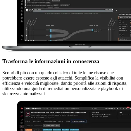
Trasforma le informazioni in conoscenza
Scopri di più con un quadro olistico di tutte le tue risorse che
potrebbero essere esposte agli attacchi. Semplifica la visibilità con
efficienza e velocità migliorate, dando priorità alle azioni di risposta,
utilizzando una guida di remediation personalizzata e playbook di
sicurezza automatizzati.