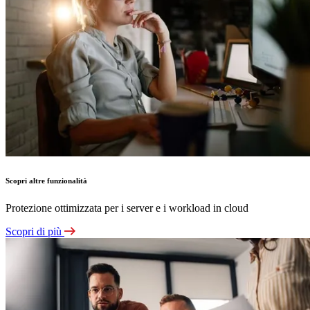
Scopri altre funzionalità
Protezione ottimizzata per i server e i workload in cloud
Scopri di più