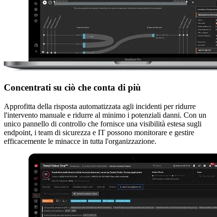
Concentrati su ciò che conta di più
Approfitta della risposta automatizzata agli incidenti per ridurre
l'intervento manuale e ridurre al minimo i potenziali danni. Con un
unico pannello di controllo che fornisce una visibilità estesa sugli
endpoint, i team di sicurezza e IT possono monitorare e gestire
efficacemente le minacce in tutta l'organizzazione.