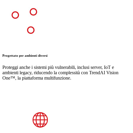
Progettato per ambienti diversi
Proteggi anche i sistemi più vulnerabili, inclusi server, IoT e
ambienti legacy, riducendo la complessità con TrendAI Vision
One™, la piattaforma multifunzione.