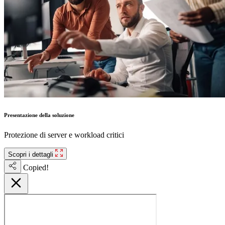
Presentazione della soluzione
Protezione di server e workload critici
Scopri i dettagli
Copied!