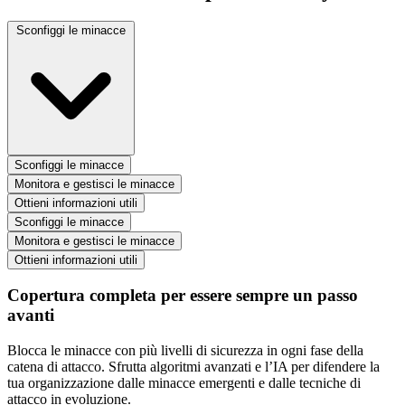
Sconfiggi le minacce
Sconfiggi le minacce
Monitora e gestisci le minacce
Ottieni informazioni utili
Sconfiggi le minacce
Monitora e gestisci le minacce
Ottieni informazioni utili
Copertura completa per essere sempre un passo
avanti
Blocca le minacce con più livelli di sicurezza in ogni fase della
catena di attacco. Sfrutta algoritmi avanzati e l’IA per difendere la
tua organizzazione dalle minacce emergenti e dalle tecniche di
attacco in evoluzione.