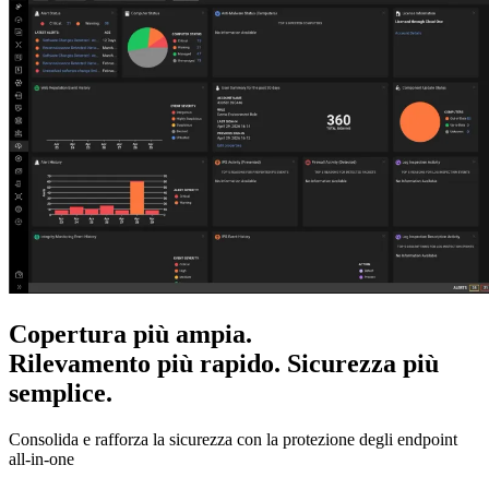
Copertura più ampia.
Rilevamento più rapido. Sicurezza più
semplice.
Consolida e rafforza la sicurezza con la protezione degli endpoint
all-in-one