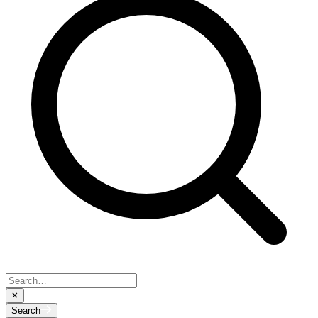
Search