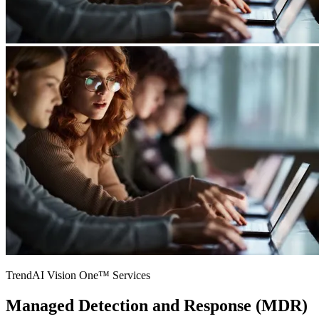
TrendAI Vision One™ Services
Managed Detection and Response (MDR)