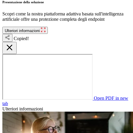
Presentazione della soluzione
Scopri come la nostra piattaforma adattiva basata sull'intelligenza
artificiale offre una protezione completa degli endpoint
Ulteriori informazioni
Copied!
Open PDF in new
tab
Ulteriori informazioni