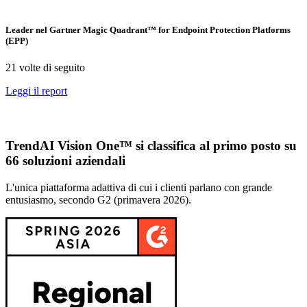
Leader nel Gartner Magic Quadrant™ for Endpoint Protection Platforms
(EPP)
21 volte di seguito
Leggi il report
TrendAI Vision One™ si classifica al primo posto su
66 soluzioni aziendali
L'unica piattaforma adattiva di cui i clienti parlano con grande
entusiasmo, secondo G2 (primavera 2026).