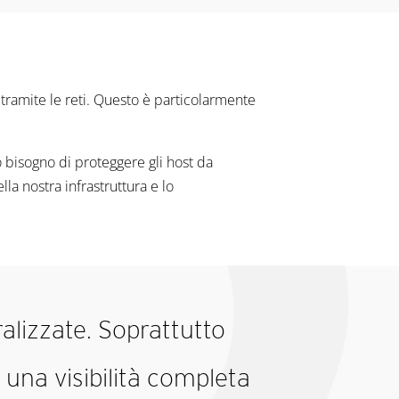
 tramite le reti. Questo è particolarmente
 bisogno di proteggere gli host da
la nostra infrastruttura e lo
ralizzate. Soprattutto
una visibilità completa