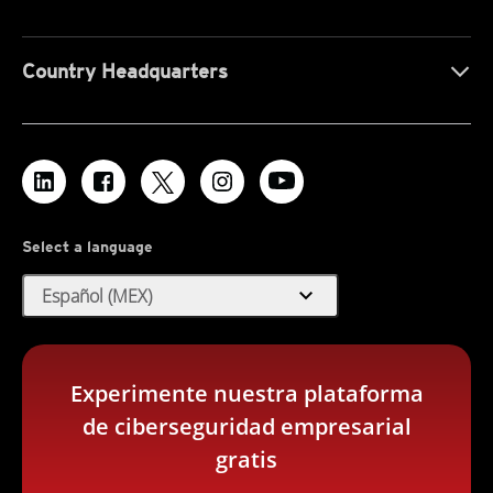
Country Headquarters
Select a language
expand_more
Español (MEX)
Experimente nuestra plataforma
de ciberseguridad empresarial
gratis