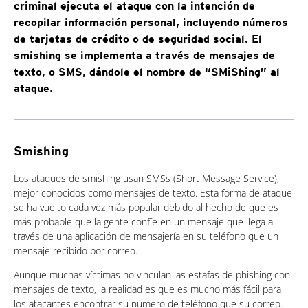
criminal ejecuta el ataque con la intención de
recopilar información personal, incluyendo números
de tarjetas de crédito o de seguridad social. El
smishing se implementa a través de mensajes de
texto, o SMS, dándole el nombre de “SMiShing” al
ataque.
Smishing
Los ataques de smishing usan SMSs (Short Message Service),
mejor conocidos como mensajes de texto. Esta forma de ataque
se ha vuelto cada vez más popular debido al hecho de que es
más probable que la gente confíe en un mensaje que llega a
través de una aplicación de mensajería en su teléfono que un
mensaje recibido por correo.
Aunque muchas víctimas no vinculan las estafas de phishing con
mensajes de texto, la realidad es que es mucho más fácil para
los atacantes encontrar su número de teléfono que su correo.