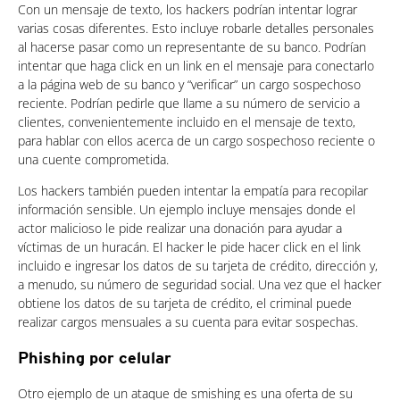
Con un mensaje de texto, los hackers podrían intentar lograr
varias cosas diferentes. Esto incluye robarle detalles personales
al hacerse pasar como un representante de su banco. Podrían
intentar que haga click en un link en el mensaje para conectarlo
a la página web de su banco y “verificar” un cargo sospechoso
reciente. Podrían pedirle que llame a su número de servicio a
clientes, convenientemente incluido en el mensaje de texto,
para hablar con ellos acerca de un cargo sospechoso reciente o
una cuente comprometida.
Los hackers también pueden intentar la empatía para recopilar
información sensible. Un ejemplo incluye mensajes donde el
actor malicioso le pide realizar una donación para ayudar a
víctimas de un huracán. El hacker le pide hacer click en el link
incluido e ingresar los datos de su tarjeta de crédito, dirección y,
a menudo, su número de seguridad social. Una vez que el hacker
obtiene los datos de su tarjeta de crédito, el criminal puede
realizar cargos mensuales a su cuenta para evitar sospechas.
Phishing por celular
Otro ejemplo de un ataque de smishing es una oferta de su