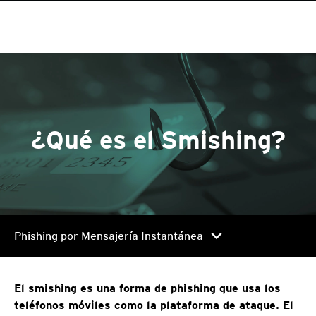
¿Qué es el Smishing?
chevron_right
Phishing por Mensajería Instantánea
El smishing es una forma de phishing que usa los
teléfonos móviles como la plataforma de ataque. El