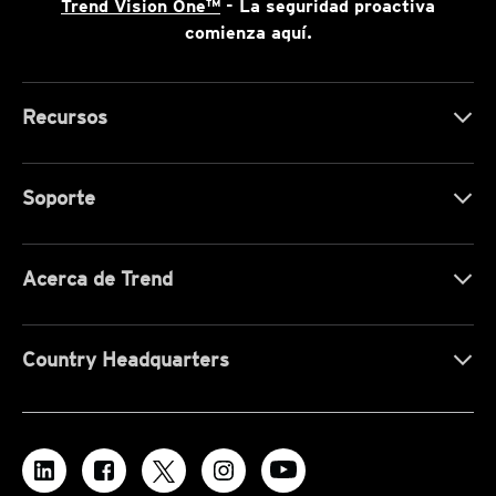
Trend Vision One™
- La seguridad proactiva
comienza aquí.
Recursos
Soporte
Acerca de Trend
Country Headquarters