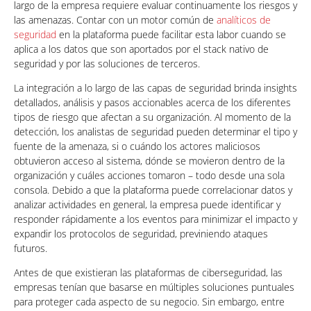
largo de la empresa requiere evaluar continuamente los riesgos y
las amenazas. Contar con un motor común de
analíticos de
seguridad
en la plataforma puede facilitar esta labor cuando se
aplica a los datos que son aportados por el stack nativo de
seguridad y por las soluciones de terceros.
La integración a lo largo de las capas de seguridad brinda insights
detallados, análisis y pasos accionables acerca de los diferentes
tipos de riesgo que afectan a su organización. Al momento de la
detección, los analistas de seguridad pueden determinar el tipo y
fuente de la amenaza, si o cuándo los actores maliciosos
obtuvieron acceso al sistema, dónde se movieron dentro de la
organización y cuáles acciones tomaron – todo desde una sola
consola. Debido a que la plataforma puede correlacionar datos y
analizar actividades en general, la empresa puede identificar y
responder rápidamente a los eventos para minimizar el impacto y
expandir los protocolos de seguridad, previniendo ataques
futuros.
Antes de que existieran las plataformas de ciberseguridad, las
empresas tenían que basarse en múltiples soluciones puntuales
para proteger cada aspecto de su negocio. Sin embargo, entre