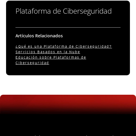
Plataforma de Ciberseguridad
Artículos Relacionados
¿Qué es una Plataforma de Ciberseguridad?
Servicios Basados en la Nube
Educación sobre Plataformas de
Ciberseguridad