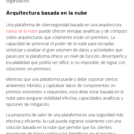
organización.
Arquitectura basada en la nube
Una plataforma de ciberseguridad basada en una arquitectura
nativa de la nube
puede ofrecer ventajas analíticas y de cómputo
sobre arquitecturas que solamente están on-premises. La
capacidad de potenciar el poder de la nube para recopilar,
sintetizar y analizar el gran volumen de datos y actividades que
pasan por la plataforma ofrece un nivel de función, desempeño y
escalabilidad que podría ser difícil, si no imposible, de lograr con
soluciones on-premises.
Mientras que una plataforma puede y debe soportar ciertos
ambientes híbridos y capitalizar datos de componentes on-
premise existentes o requeridos, esta debe estar basada en la
nube para asegurar visibilidad efectiva, capacidades analíticas y
opciones de mitigación.
La propuesta de valor de una plataforma es una seguridad más
efectiva y eficiente, la cual puede lograrse solamente con una
solución basada en la nube que permite que los clientes
maximicen de forma continua los beneficios en el proceso