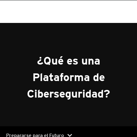
¿Qué es una
Plataforma de
Ciberseguridad?
chevron_right
Prepararse para el Futuro