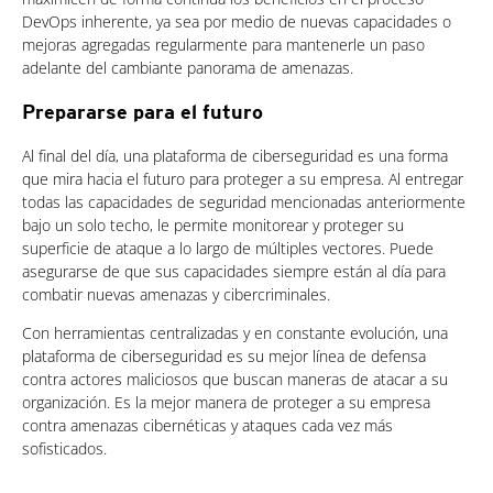
DevOps inherente, ya sea por medio de nuevas capacidades o
mejoras agregadas regularmente para mantenerle un paso
adelante del cambiante panorama de amenazas.
Prepararse para el futuro
Al final del día, una plataforma de ciberseguridad es una forma
que mira hacia el futuro para proteger a su empresa. Al entregar
todas las capacidades de seguridad mencionadas anteriormente
bajo un solo techo, le permite monitorear y proteger su
superficie de ataque a lo largo de múltiples vectores. Puede
asegurarse de que sus capacidades siempre están al día para
combatir nuevas amenazas y cibercriminales.
Con herramientas centralizadas y en constante evolución, una
plataforma de ciberseguridad es su mejor línea de defensa
contra actores maliciosos que buscan maneras de atacar a su
organización. Es la mejor manera de proteger a su empresa
contra amenazas cibernéticas y ataques cada vez más
sofisticados.