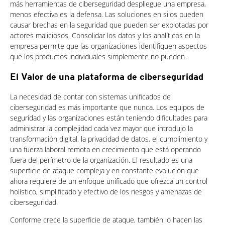
más herramientas de ciberseguridad despliegue una empresa,
menos efectiva es la defensa. Las soluciones en silos pueden
causar brechas en la seguridad que pueden ser explotadas por
actores maliciosos. Consolidar los datos y los analíticos en la
empresa permite que las organizaciones identifiquen aspectos
que los productos individuales simplemente no pueden.
El Valor de una plataforma de ciberseguridad
La necesidad de contar con sistemas unificados de
ciberseguridad es más importante que nunca. Los equipos de
seguridad y las organizaciones están teniendo dificultades para
administrar la complejidad cada vez mayor que introdujo la
transformación digital, la privacidad de datos, el cumplimiento y
una fuerza laboral remota en crecimiento que está operando
fuera del perímetro de la organización. El resultado es una
superficie de ataque compleja y en constante evolución que
ahora requiere de un enfoque unificado que ofrezca un control
holístico, simplificado y efectivo de los riesgos y amenazas de
ciberseguridad.
Conforme crece la superficie de ataque, también lo hacen las