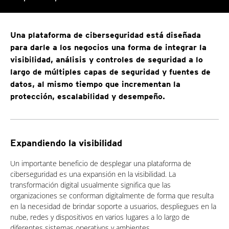
Una plataforma de ciberseguridad está diseñada
para darle a los negocios una forma de integrar la
visibilidad, análisis y controles de seguridad a lo
largo de múltiples capas de seguridad y fuentes de
datos, al mismo tiempo que incrementan la
protección, escalabilidad y desempeño.
Expandiendo la visibilidad
Un importante beneficio de desplegar una plataforma de
ciberseguridad es una expansión en la visibilidad. La
transformación digital usualmente significa que las
organizaciones se conforman digitalmente de forma que resulta
en la necesidad de brindar soporte a usuarios, despliegues en la
nube, redes y dispositivos en varios lugares a lo largo de
diferentes sistemas operativos y ambientes.