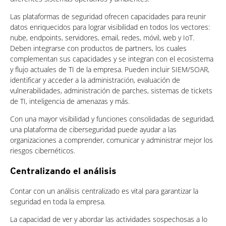
Las plataformas de seguridad ofrecen capacidades para reunir
datos enriquecidos para lograr visibilidad en todos los vectores:
nube, endpoints, servidores, email, redes, móvil, web y IoT.
Deben integrarse con productos de partners, los cuales
complementan sus capacidades y se integran con el ecosistema
y flujo actuales de TI de la empresa. Pueden incluir SIEM/SOAR,
identificar y acceder a la administración, evaluación de
vulnerabilidades, administración de parches, sistemas de tickets
de TI, inteligencia de amenazas y más.
Con una mayor visibilidad y funciones consolidadas de seguridad,
una plataforma de ciberseguridad puede ayudar a las
organizaciones a comprender, comunicar y administrar mejor los
riesgos cibernéticos.
Centralizando el análisis
Contar con un análisis centralizado es vital para garantizar la
seguridad en toda la empresa.
La capacidad de ver y abordar las actividades sospechosas a lo