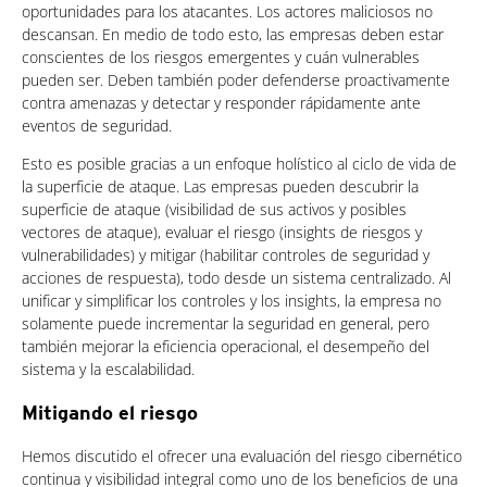
oportunidades para los atacantes. Los actores maliciosos no
descansan. En medio de todo esto, las empresas deben estar
conscientes de los riesgos emergentes y cuán vulnerables
pueden ser. Deben también poder defenderse proactivamente
contra amenazas y detectar y responder rápidamente ante
eventos de seguridad.
Esto es posible gracias a un enfoque holístico al ciclo de vida de
la superficie de ataque. Las empresas pueden descubrir la
superficie de ataque (visibilidad de sus activos y posibles
vectores de ataque), evaluar el riesgo (insights de riesgos y
vulnerabilidades) y mitigar (habilitar controles de seguridad y
acciones de respuesta), todo desde un sistema centralizado. Al
unificar y simplificar los controles y los insights, la empresa no
solamente puede incrementar la seguridad en general, pero
también mejorar la eficiencia operacional, el desempeño del
sistema y la escalabilidad.
Mitigando el riesgo
Hemos discutido el ofrecer una evaluación del riesgo cibernético
continua y visibilidad integral como uno de los beneficios de una