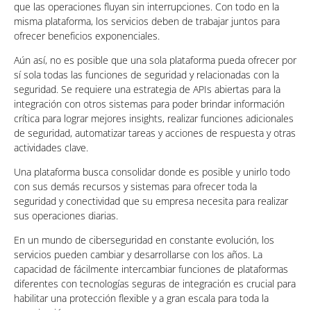
que las operaciones fluyan sin interrupciones. Con todo en la
misma plataforma, los servicios deben de trabajar juntos para
ofrecer beneficios exponenciales.
Aún así, no es posible que una sola plataforma pueda ofrecer por
sí sola todas las funciones de seguridad y relacionadas con la
seguridad. Se requiere una estrategia de APIs abiertas para la
integración con otros sistemas para poder brindar información
crítica para lograr mejores insights, realizar funciones adicionales
de seguridad, automatizar tareas y acciones de respuesta y otras
actividades clave.
Una plataforma busca consolidar donde es posible y unirlo todo
con sus demás recursos y sistemas para ofrecer toda la
seguridad y conectividad que su empresa necesita para realizar
sus operaciones diarias.
En un mundo de ciberseguridad en constante evolución, los
servicios pueden cambiar y desarrollarse con los años. La
capacidad de fácilmente intercambiar funciones de plataformas
diferentes con tecnologías seguras de integración es crucial para
habilitar una protección flexible y a gran escala para toda la