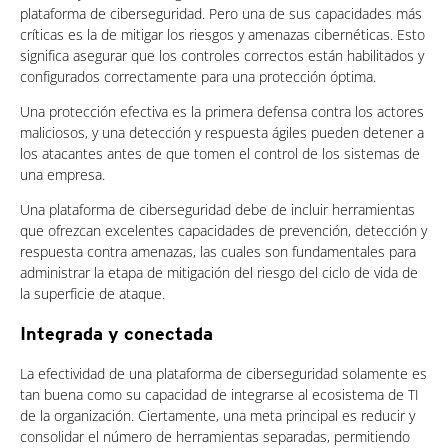
plataforma de ciberseguridad. Pero una de sus capacidades más
críticas es la de mitigar los riesgos y amenazas cibernéticas. Esto
significa asegurar que los controles correctos están habilitados y
configurados correctamente para una protección óptima.
Una protección efectiva es la primera defensa contra los actores
maliciosos, y una detección y respuesta ágiles pueden detener a
los atacantes antes de que tomen el control de los sistemas de
una empresa.
Una plataforma de ciberseguridad debe de incluir herramientas
que ofrezcan excelentes capacidades de prevención, detección y
respuesta contra amenazas, las cuales son fundamentales para
administrar la etapa de mitigación del riesgo del ciclo de vida de
la superficie de ataque.
Integrada y conectada
La efectividad de una plataforma de ciberseguridad solamente es
tan buena como su capacidad de integrarse al ecosistema de TI
de la organización. Ciertamente, una meta principal es reducir y
consolidar el número de herramientas separadas, permitiendo