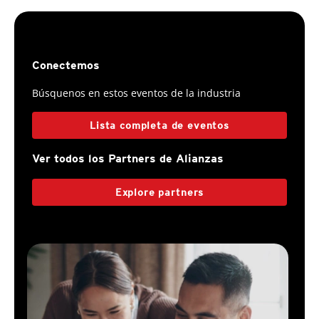
Conectemos
Búsquenos en estos eventos de la industria
Lista completa de eventos
Ver todos los Partners de Alianzas
Explore partners