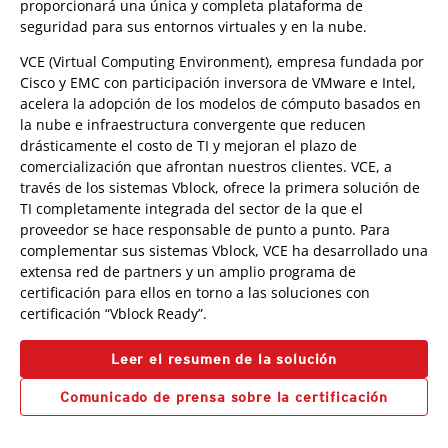
proporcionará una única y completa plataforma de
seguridad para sus entornos virtuales y en la nube.
VCE (Virtual Computing Environment), empresa fundada por
Cisco y EMC con participación inversora de VMware e Intel,
acelera la adopción de los modelos de cómputo basados en
la nube e infraestructura convergente que reducen
drásticamente el costo de TI y mejoran el plazo de
comercialización que afrontan nuestros clientes. VCE, a
través de los sistemas Vblock, ofrece la primera solución de
TI completamente integrada del sector de la que el
proveedor se hace responsable de punto a punto. Para
complementar sus sistemas Vblock, VCE ha desarrollado una
extensa red de partners y un amplio programa de
certificación para ellos en torno a las soluciones con
certificación “Vblock Ready”.
Leer el resumen de la solución
Comunicado de prensa sobre la certificación