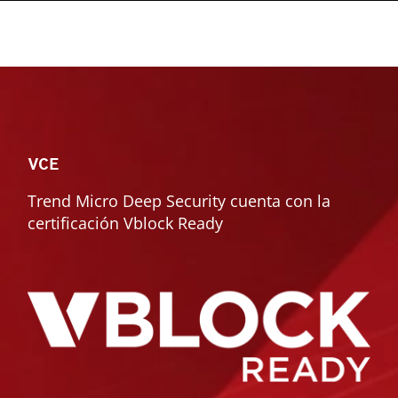
VCE
Trend Micro Deep Security cuenta con la
certificación Vblock Ready