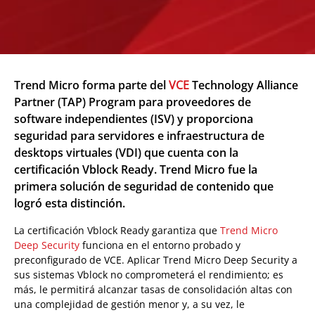
Trend Micro forma parte del
VCE
Technology Alliance
Partner (TAP) Program para proveedores de
software independientes (ISV) y proporciona
seguridad para servidores e infraestructura de
desktops virtuales (VDI) que cuenta con la
certificación Vblock Ready. Trend Micro fue la
primera solución de seguridad de contenido que
logró esta distinción.
La certificación Vblock Ready garantiza que
Trend Micro
Deep Security
funciona en el entorno probado y
preconfigurado de VCE. Aplicar Trend Micro Deep Security a
sus sistemas Vblock no comprometerá el rendimiento; es
más, le permitirá alcanzar tasas de consolidación altas con
una complejidad de gestión menor y, a su vez, le