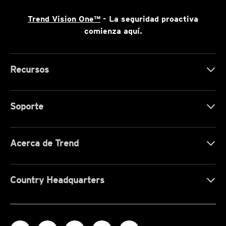
Trend Vision One™
- La seguridad proactiva
comienza aquí.
Recursos
Soporte
Acerca de Trend
Country Headquarters