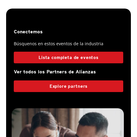
Conectemos
Búsquenos en estos eventos de la industria
Lista completa de eventos
Ver todos los Partners de Alianzas
Explore partners