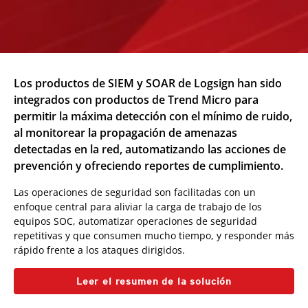
Los productos de SIEM y SOAR de Logsign han sido
integrados con productos de Trend Micro para
permitir la máxima detección con el mínimo de ruido,
al monitorear la propagación de amenazas
detectadas en la red, automatizando las acciones de
prevención y ofreciendo reportes de cumplimiento.
Las operaciones de seguridad son facilitadas con un
enfoque central para aliviar la carga de trabajo de los
equipos SOC, automatizar operaciones de seguridad
repetitivas y que consumen mucho tiempo, y responder más
rápido frente a los ataques dirigidos.
Leer el resumen de la solución