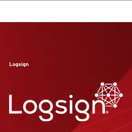
Logsign