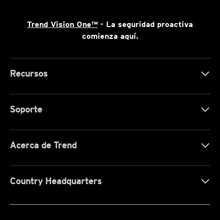
Trend Vision One™
- La seguridad proactiva
comienza aquí.
Recursos
Soporte
Acerca de Trend
Country Headquarters