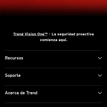
Trend Vision One™
- La seguridad proactiva
comienza aquí.
Recursos
Soporte
Acerca de Trend