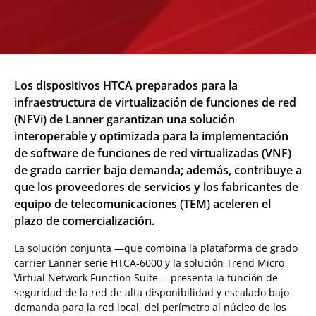
Los dispositivos HTCA preparados para la
infraestructura de virtualización de funciones de red
(NFVi) de Lanner garantizan una solución
interoperable y optimizada para la implementación
de software de funciones de red virtualizadas (VNF)
de grado carrier bajo demanda; además, contribuye a
que los proveedores de servicios y los fabricantes de
equipo de telecomunicaciones (TEM) aceleren el
plazo de comercialización.
La solución conjunta —que combina la plataforma de grado
carrier Lanner serie HTCA-6000 y la solución Trend Micro
Virtual Network Function Suite— presenta la función de
seguridad de la red de alta disponibilidad y escalado bajo
demanda para la red local, del perímetro al núcleo de los