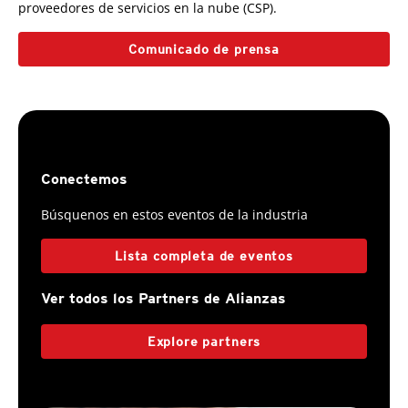
proveedores de servicios en la nube (CSP).
Comunicado de prensa
Conectemos
Búsquenos en estos eventos de la industria
Lista completa de eventos
Ver todos los Partners de Alianzas
Explore partners