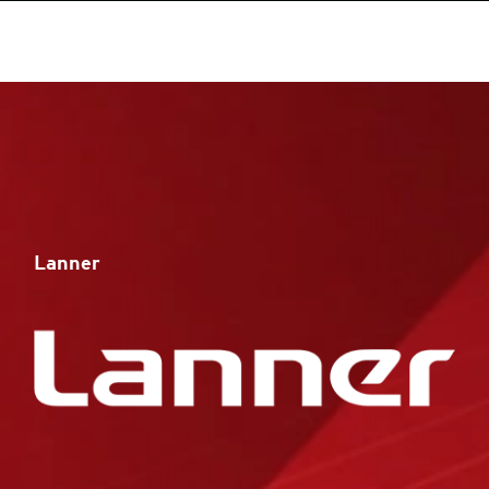
Lanner