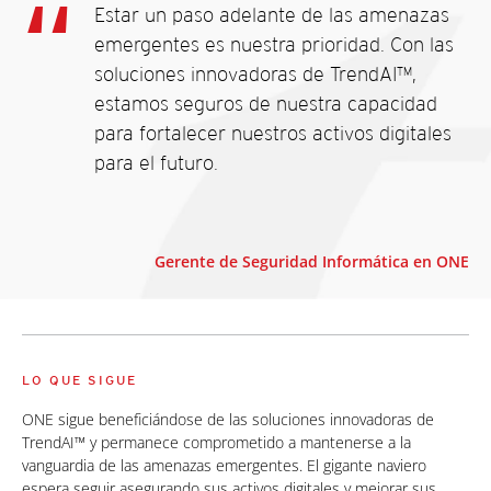
Estar un paso adelante de las amenazas
emergentes es nuestra prioridad. Con las
soluciones innovadoras de TrendAI™,
estamos seguros de nuestra capacidad
para fortalecer nuestros activos digitales
para el futuro.
Gerente de Seguridad Informática en ONE
LO QUE SIGUE
ONE sigue beneficiándose de las soluciones innovadoras de
TrendAI™ y permanece comprometido a mantenerse a la
vanguardia de las amenazas emergentes. El gigante naviero
espera seguir asegurando sus activos digitales y mejorar sus