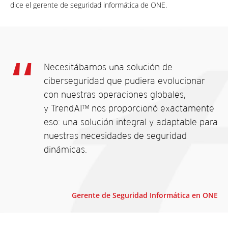
dice el gerente de seguridad informática de ONE.
Necesitábamos una solución de
ciberseguridad que pudiera evolucionar
con nuestras operaciones globales,
y TrendAI™ nos proporcionó exactamente
eso: una solución integral y adaptable para
nuestras necesidades de seguridad
dinámicas.
Gerente de Seguridad Informática en ONE