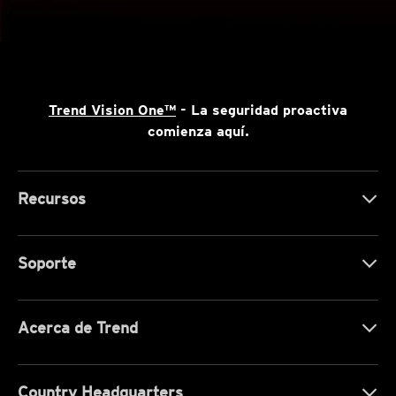
Trend Vision One™
- La seguridad proactiva
comienza aquí.
Recursos
Soporte
Acerca de Trend
Country Headquarters