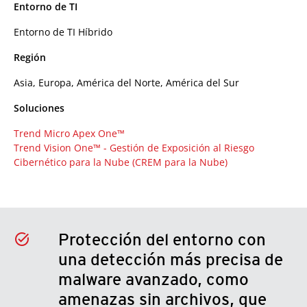
Entorno de TI
Entorno de TI Híbrido
Región
Asia, Europa, América del Norte, América del Sur
Soluciones
Trend Micro Apex One™
Trend Vision One™ -
Gestión de Exposición al Riesgo
Cibernético para la Nube (CREM para la Nube)
Protección del entorno con
una detección más precisa de
malware avanzado, como
amenazas sin archivos, que