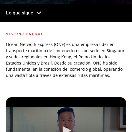
chevron_right
Lo que sigue
VISIÓN GENERAL
Ocean Network Express (ONE) es una empresa líder en
transporte marítimo de contenedores con sede en Singapur
y sedes regionales en Hong Kong, el Reino Unido, los
Estados Unidos y Brasil. Desde su creación, ONE ha sido
fundamental en la conexión del comercio global, operando
una vasta flota a través de extensas rutas marítimas.