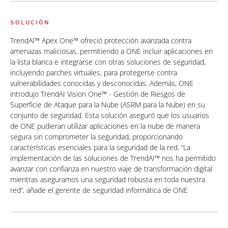
SOLUCIÓN
TrendAI™ Apex One™ ofreció protección avanzada contra
amenazas maliciosas, permitiendo a ONE incluir aplicaciones en
la lista blanca e integrarse con otras soluciones de seguridad,
incluyendo parches virtuales, para protegerse contra
vulnerabilidades conocidas y desconocidas. Además, ONE
introdujo TrendAI Vision One™ - Gestión de Riesgos de
Superficie de Ataque para la Nube (ASRM para la Nube) en su
conjunto de seguridad. Esta solución aseguró que los usuarios
de ONE pudieran utilizar aplicaciones en la nube de manera
segura sin comprometer la seguridad, proporcionando
características esenciales para la seguridad de la red. “La
implementación de las soluciones de TrendAI™ nos ha permitido
avanzar con confianza en nuestro viaje de transformación digital
mientras aseguramos una seguridad robusta en toda nuestra
red”, añade el gerente de seguridad informática de ONE