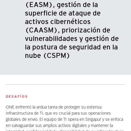
(EASM), gestión de la
superficie de ataque de
activos cibernéticos
(CAASM), priorización de
vulnerabilidades y gestión de
la postura de seguridad en la
nube (CSPM)
DESAFÍOS
ONE enfrentó la ardua tarea de proteger su extensa
infraestructura de TI, que es crucial para sus operaciones
globales de envío. El equipo de TI opera en Singapur y se enfoca
en salvaguardar sus amplios activos digitales y mantener la