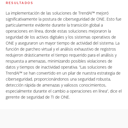
RESULTADOS
La implementación de las soluciones de TrendAI™ mejoró
significativamente la postura de ciberseguridad de ONE. Esto fue
particularmente evidente durante la transición global a
operaciones en línea, donde estas soluciones mejoraron la
seguridad de los activos digitales y los sistemas operativos de
ONE y aseguraron un mayor tiempo de actividad del sistema. La
función de parcheo virtual y el análisis exhaustivo de registros
redujeron drásticamente el tiempo requerido para el análisis y
respuesta a amenazas, minimizando posibles violaciones de
datos y tiempos de inactividad operativa. “Las soluciones de
TrendAI™ se han convertido en un pilar de nuestra estrategia de
ciberseguridad, proporcionándonos una seguridad robusta,
detección rápida de amenazas y valiosos conocimientos,
especialmente durante el cambio a operaciones en línea”, dice el
gerente de seguridad de TI de ONE.