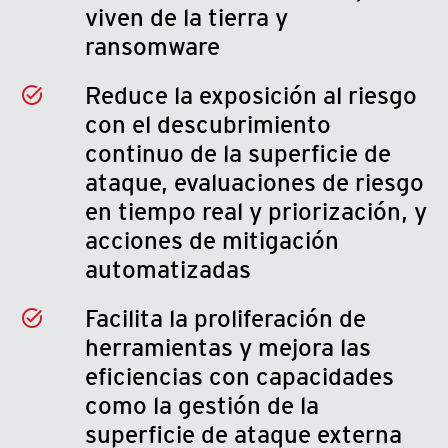
viven de la tierra y
ransomware
Reduce la exposición al riesgo
con el descubrimiento
continuo de la superficie de
ataque, evaluaciones de riesgo
en tiempo real y priorización, y
acciones de mitigación
automatizadas
Facilita la proliferación de
herramientas y mejora las
eficiencias con capacidades
como la gestión de la
superficie de ataque externa