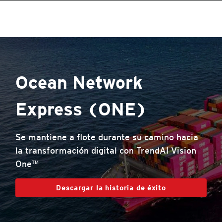
Ocean Network
Express (ONE)
Se mantiene a flote durante su camino hacia
la transformación digital con TrendAI Vision
One™
Descargar la historia de éxito