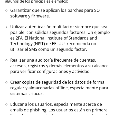
algunos de los principales ejemplos:
Garantizar que se aplican los parches para SO,
software y firmware.
Utilizar autenticación multifactor siempre que sea
posible, con sólidos segundos factores. Un ejemplo
es 2FA. El National Institute of Standards and
Technology (NIST) de EE. UU. recomienda no
utilizar el SMS como un segundo factor.
Realizar una auditoría frecuente de cuentas,
accesos, registros y demás elementos a su alcance
para verificar configuraciones y actividad.
Crear copias de seguridad de los datos de forma
regular y almacenarlas offline, especialmente para
sistemas críticos.
Educar a los usuarios, especialmente acerca de
emails de phishing. Los usuarios están en primera