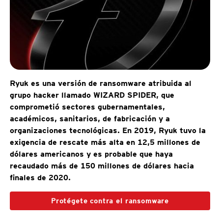
Ryuk es una versión de ransomware atribuida al
grupo hacker llamado WIZARD SPIDER, que
comprometió sectores gubernamentales,
académicos, sanitarios, de fabricación y a
organizaciones tecnológicas. En 2019, Ryuk tuvo la
exigencia de rescate más alta en 12,5 millones de
dólares americanos y es probable que haya
recaudado más de 150 millones de dólares hacia
finales de 2020.
Protégete contra el ransomware