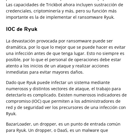
Las capacidades de Trickbot ahora incluyen sustracción de
credenciales, criptominería y más, pero su función más
importante es la de implementar el ransomware Ryuk.
IOC de Ryuk
La devastación provocada por ransomware puede ser
dramática, por lo que lo mejor que se puede hacer es evitar
una infección antes de que tenga lugar. Esto no siempre es
posible, por lo que el personal de operaciones debe estar
atento a los inicios de un ataque y realizar acciones
inmediatas para evitar mayores daños.
Dado que Ryuk puede infectar un sistema mediante
numerosos y distintos vectores de ataque, el trabajo para
detectarlo es complicado. Existen numerosos indicadores de
compromiso (IOC) que permiten a los administradores de
red y de seguridad ver los precursores de una infección con
Ryuk.
BazarLoader, un dropper, es un punto de entrada común
para Ryuk. Un dropper, o DaaS, es un malware que