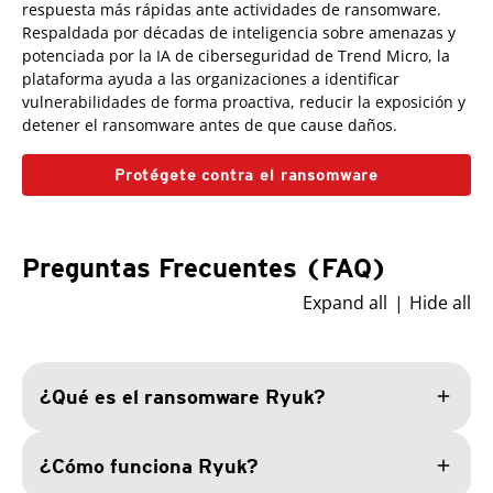
respuesta más rápidas ante actividades de ransomware.
Respaldada por décadas de inteligencia sobre amenazas y
potenciada por la IA de ciberseguridad de Trend Micro, la
plataforma ayuda a las organizaciones a identificar
vulnerabilidades de forma proactiva, reducir la exposición y
detener el ransomware antes de que cause daños.
Protégete contra el ransomware
Preguntas Frecuentes (FAQ)
Expand all
Hide all
add
¿Qué es el ransomware Ryuk?
add
¿Cómo funciona Ryuk?