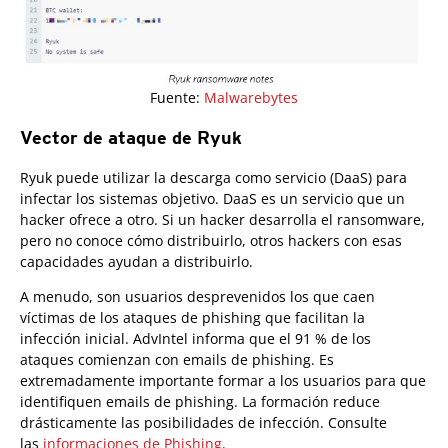
Fuente:
Malwarebytes
Vector de ataque de Ryuk
Ryuk puede utilizar la descarga como servicio (DaaS) para
infectar los sistemas objetivo. DaaS es un servicio que un
hacker ofrece a otro. Si un hacker desarrolla el ransomware,
pero no conoce cómo distribuirlo, otros hackers con esas
capacidades ayudan a distribuirlo.
A menudo, son usuarios desprevenidos los que caen
víctimas de los ataques de phishing que facilitan la
infección inicial. AdvIntel informa que el 91 % de los
ataques comienzan con emails de phishing. Es
extremadamente importante formar a los usuarios para que
identifiquen emails de phishing. La formación reduce
drásticamente las posibilidades de infección. Consulte
las
informaciones de Phishing
.