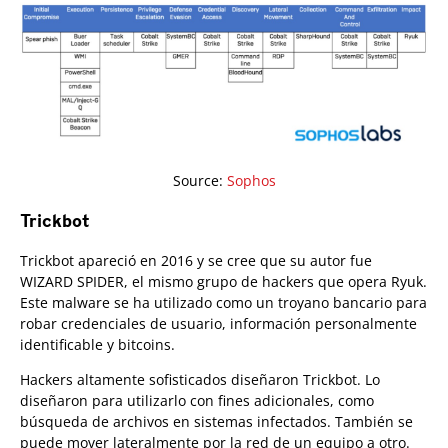
Source:
Sophos
Trickbot
Trickbot apareció en 2016 y se cree que su autor fue
WIZARD SPIDER, el mismo grupo de hackers que opera Ryuk.
Este malware se ha utilizado como un troyano bancario para
robar credenciales de usuario, información personalmente
identificable y bitcoins.
Hackers altamente sofisticados diseñaron Trickbot. Lo
diseñaron para utilizarlo con fines adicionales, como
búsqueda de archivos en sistemas infectados. También se
puede mover lateralmente por la red de un equipo a otro.