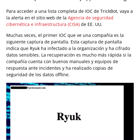
Para acceder a una lista completa de IOC de TrickBot, vaya a
la alerta en el sitio web de la
Agencia de seguridad
cibernética e infraestructura (CISA)
de EE. UU.
Muchas veces, el primer IOC que ve una compañía es la
siguiente captura de pantalla. Esta captura de pantalla
indica que Ryuk ha infectado a la organización y ha cifrado
datos sensibles. La recuperación es mucho más rápida si la
compañía cuenta con buenos manuales y equipos de
respuesta ante incidentes y ha realizado copias de
seguridad de los datos offline.