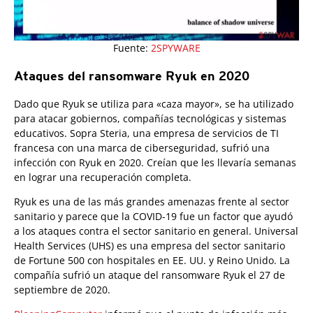
Fuente:
2SPYWARE
Ataques del ransomware Ryuk en 2020
Dado que Ryuk se utiliza para «caza mayor», se ha utilizado
para atacar gobiernos, compañías tecnológicas y sistemas
educativos. Sopra Steria, una empresa de servicios de TI
francesa con una marca de ciberseguridad, sufrió una
infección con Ryuk en 2020. Creían que les llevaría semanas
en lograr una recuperación completa.
Ryuk es una de las más grandes amenazas frente al sector
sanitario y parece que la COVID-19 fue un factor que ayudó
a los ataques contra el sector sanitario en general. Universal
Health Services (UHS) es una empresa del sector sanitario
de Fortune 500 con hospitales en EE. UU. y Reino Unido. La
compañía sufrió un ataque del ransomware Ryuk el 27 de
septiembre de 2020.