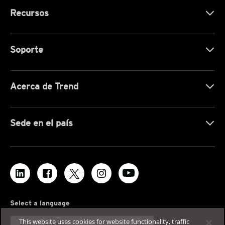
Recursos
Soporte
Acerca de Trend
Sede en el país
Select a language
This website uses cookies for website functionality, traffic