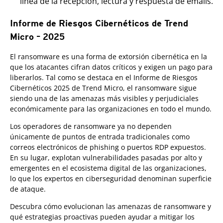
línea de la recepción, lectura y respuesta de emails.
Informe de Riesgos Cibernéticos de Trend
Micro – 2025
El ransomware es una forma de extorsión cibernética en la
que los atacantes cifran datos críticos y exigen un pago para
liberarlos. Tal como se destaca en el Informe de Riesgos
Cibernéticos 2025 de Trend Micro, el ransomware sigue
siendo una de las amenazas más visibles y perjudiciales
económicamente para las organizaciones en todo el mundo.
Los operadores de ransomware ya no dependen
únicamente de puntos de entrada tradicionales como
correos electrónicos de phishing o puertos RDP expuestos.
En su lugar, explotan vulnerabilidades pasadas por alto y
emergentes en el ecosistema digital de las organizaciones,
lo que los expertos en ciberseguridad denominan superficie
de ataque.
Descubra cómo evolucionan las amenazas de ransomware y
qué estrategias proactivas pueden ayudar a mitigar los