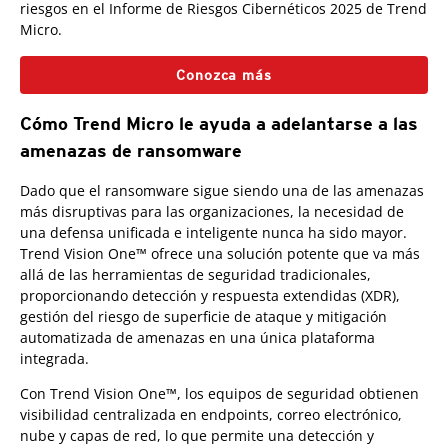
riesgos en el Informe de Riesgos Cibernéticos 2025 de Trend
Micro.
Conozca más
Cómo Trend Micro le ayuda a adelantarse a las
amenazas de ransomware
Dado que el ransomware sigue siendo una de las amenazas
más disruptivas para las organizaciones, la necesidad de
una defensa unificada e inteligente nunca ha sido mayor.
Trend Vision One™ ofrece una solución potente que va más
allá de las herramientas de seguridad tradicionales,
proporcionando detección y respuesta extendidas (XDR),
gestión del riesgo de superficie de ataque y mitigación
automatizada de amenazas en una única plataforma
integrada.
Con Trend Vision One™, los equipos de seguridad obtienen
visibilidad centralizada en endpoints, correo electrónico,
nube y capas de red, lo que permite una detección y