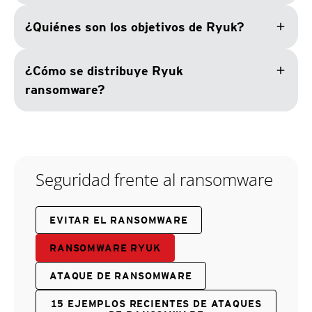
add
¿Quiénes son los objetivos de Ryuk?
add
¿Cómo se distribuye Ryuk
ransomware?
Seguridad frente al ransomware
EVITAR EL RANSOMWARE
RANSOMWARE RYUK
ATAQUE DE RANSOMWARE
15 EJEMPLOS RECIENTES DE ATAQUES