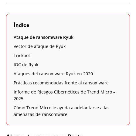
Índice
Ataque de ransomware Ryuk
Vector de ataque de Ryuk
Trickbot
IOC de Ryuk
Ataques del ransomware Ryuk en 2020
Prácticas recomendadas frente al ransomware
Informe de Riesgos Cibernéticos de Trend Micro –
2025
Cómo Trend Micro le ayuda a adelantarse a las
amenazas de ransomware