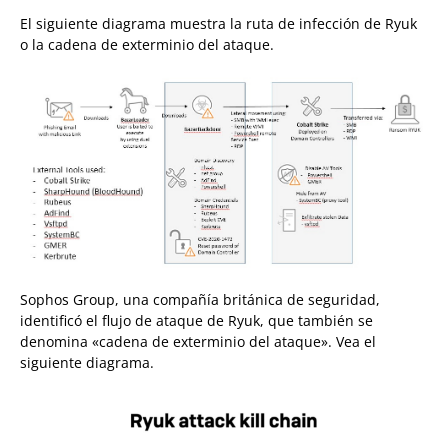
El siguiente diagrama muestra la ruta de infección de Ryuk
o la cadena de exterminio del ataque.
Sophos Group, una compañía británica de seguridad,
identificó el flujo de ataque de Ryuk, que también se
denomina «cadena de exterminio del ataque». Vea el
siguiente diagrama.