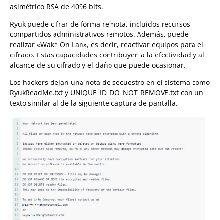
asimétrico RSA de 4096 bits.
Ryuk puede cifrar de forma remota, incluidos recursos
compartidos administrativos remotos. Además, puede
realizar «Wake On Lan», es decir, reactivar equipos para el
cifrado. Estas capacidades contribuyen a la efectividad y al
alcance de su cifrado y el daño que puede ocasionar.
Los hackers dejan una nota de secuestro en el sistema como
RyukReadMe.txt y UNIQUE_ID_DO_NOT_REMOVE.txt con un
texto similar al de la siguiente captura de pantalla.