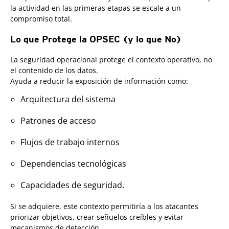
la actividad en las primeras etapas se escale a un
compromiso total.
Lo que Protege la OPSEC (y lo que No)
La seguridad operacional protege el contexto operativo, no
el contenido de los datos.
Ayuda a reducir la exposición de información como:
Arquitectura del sistema
Patrones de acceso
Flujos de trabajo internos
Dependencias tecnológicas
Capacidades de seguridad.
Si se adquiere, este contexto permitiría a los atacantes
priorizar objetivos, crear señuelos creíbles y evitar
mecanismos de detección.