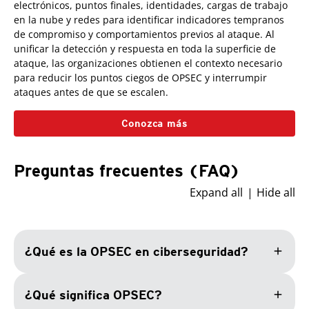
electrónicos, puntos finales, identidades, cargas de trabajo
en la nube y redes para identificar indicadores tempranos
de compromiso y comportamientos previos al ataque. Al
unificar la detección y respuesta en toda la superficie de
ataque, las organizaciones obtienen el contexto necesario
para reducir los puntos ciegos de OPSEC y interrumpir
ataques antes de que se escalen.
Conozca más
Preguntas frecuentes (FAQ)
Expand all
Hide all
add
¿Qué es la OPSEC en ciberseguridad?
add
¿Qué significa OPSEC?