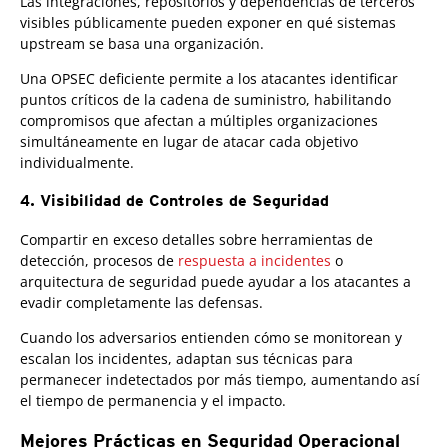
Las integraciones, repositorios y dependencias de terceros
visibles públicamente pueden exponer en qué sistemas
upstream se basa una organización.
Una OPSEC deficiente permite a los atacantes identificar
puntos críticos de la cadena de suministro, habilitando
compromisos que afectan a múltiples organizaciones
simultáneamente en lugar de atacar cada objetivo
individualmente.
4. Visibilidad de Controles de Seguridad
Compartir en exceso detalles sobre herramientas de
detección, procesos de
respuesta a incidentes
o
arquitectura de seguridad puede ayudar a los atacantes a
evadir completamente las defensas.
Cuando los adversarios entienden cómo se monitorean y
escalan los incidentes, adaptan sus técnicas para
permanecer indetectados por más tiempo, aumentando así
el tiempo de permanencia y el impacto.
Mejores Prácticas en Seguridad Operacional