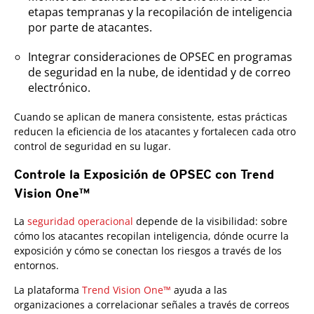
etapas tempranas y la recopilación de inteligencia
por parte de atacantes.
Integrar consideraciones de OPSEC en programas
de seguridad en la nube, de identidad y de correo
electrónico.
Cuando se aplican de manera consistente, estas prácticas
reducen la eficiencia de los atacantes y fortalecen cada otro
control de seguridad en su lugar.
Controle la Exposición de OPSEC con Trend
Vision One™
Products
Products
La
seguridad operacional
depende de la visibilidad: sobre
cómo los atacantes recopilan inteligencia, dónde ocurre la
exposición y cómo se conectan los riesgos a través de los
entornos.
La plataforma
Trend Vision One™
ayuda a las
organizaciones a correlacionar señales a través de correos