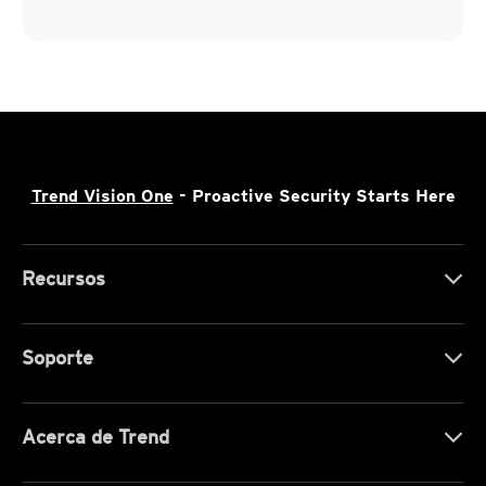
Trend Vision One
- Proactive Security Starts Here
Recursos
Soporte
Acerca de Trend