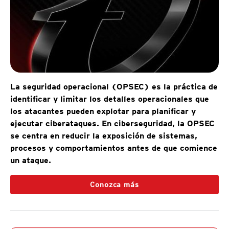
La seguridad operacional (OPSEC) es la práctica de
identificar y limitar los detalles operacionales que
los atacantes pueden explotar para planificar y
ejecutar ciberataques. En ciberseguridad, la OPSEC
se centra en reducir la exposición de sistemas,
procesos y comportamientos antes de que comience
un ataque.
Conozca más