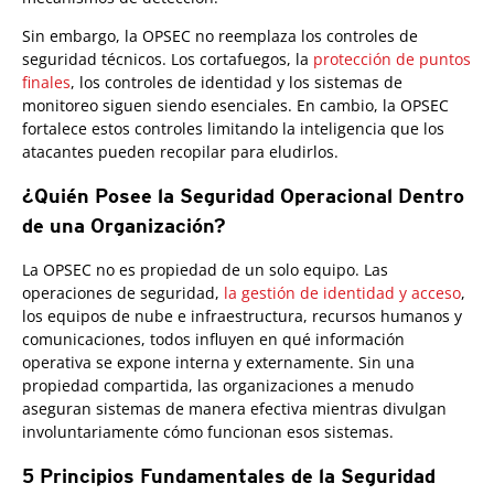
Sin embargo, la OPSEC no reemplaza los controles de
seguridad técnicos. Los cortafuegos, la
protección de puntos
finales
, los controles de identidad y los sistemas de
monitoreo siguen siendo esenciales. En cambio, la OPSEC
fortalece estos controles limitando la inteligencia que los
atacantes pueden recopilar para eludirlos.
¿Quién Posee la Seguridad Operacional Dentro
de una Organización?
La OPSEC no es propiedad de un solo equipo. Las
operaciones de seguridad,
la gestión de identidad y acceso
,
los equipos de nube e infraestructura, recursos humanos y
comunicaciones, todos influyen en qué información
operativa se expone interna y externamente. Sin una
propiedad compartida, las organizaciones a menudo
aseguran sistemas de manera efectiva mientras divulgan
involuntariamente cómo funcionan esos sistemas.
5 Principios Fundamentales de la Seguridad