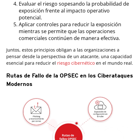
Evaluar el riesgo sopesando la probabilidad de
exposición frente al impacto operativo
potencial.
Aplicar controles para reducir la exposición
mientras se permite que las operaciones
comerciales continúen de manera efectiva.
Juntos, estos principios obligan a las organizaciones a
pensar desde la perspectiva de un atacante, una capacidad
esencial para reducir el
riesgo cibernético
en el mundo real.
Rutas de Fallo de la OPSEC en los Ciberataques
Modernos