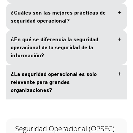
add
¿Cuáles son las mejores prácticas de
seguridad operacional?
add
¿En qué se diferencia la seguridad
operacional de la seguridad de la
información?
add
¿La seguridad operacional es solo
relevante para grandes
organizaciones?
Seguridad Operacional (OPSEC)