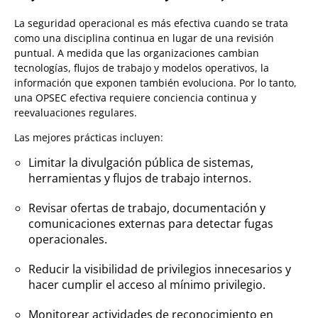
La seguridad operacional es más efectiva cuando se trata
como una disciplina continua en lugar de una revisión
puntual. A medida que las organizaciones cambian
tecnologías, flujos de trabajo y modelos operativos, la
información que exponen también evoluciona. Por lo tanto,
una OPSEC efectiva requiere conciencia continua y
reevaluaciones regulares.
Las mejores prácticas incluyen:
Limitar la divulgación pública de sistemas,
herramientas y flujos de trabajo internos.
Revisar ofertas de trabajo, documentación y
comunicaciones externas para detectar fugas
operacionales.
Reducir la visibilidad de privilegios innecesarios y
hacer cumplir el acceso al mínimo privilegio.
Monitorear actividades de reconocimiento en