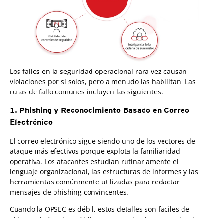
Los fallos en la seguridad operacional rara vez causan
violaciones por sí solos, pero a menudo las habilitan. Las
rutas de fallo comunes incluyen las siguientes.
1. Phishing y Reconocimiento Basado en Correo
Electrónico
El correo electrónico sigue siendo uno de los vectores de
ataque más efectivos porque explota la familiaridad
operativa. Los atacantes estudian rutinariamente el
lenguaje organizacional, las estructuras de informes y las
herramientas comúnmente utilizadas para redactar
mensajes de phishing
convincentes.
Cuando la OPSEC es débil, estos detalles son fáciles de