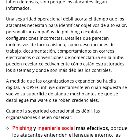
falten defensas, sino porque los atacantes llegan
informados.
Una seguridad operacional débil acorta el tiempo que los
atacantes necesitan para identificar objetivos de alto valor,
personalizar campañas de phishing o explotar
configuraciones incorrectas. Detalles que parecen
inofensivos de forma aislada, como descripciones de
trabajo, documentación, comportamiento en correos
electrónicos o convenciones de nomenclatura en la nube,
pueden revelar colectivamente cómo están estructurados
los sistemas y dónde son más débiles los controles.
A medida que las organizaciones expanden su huella
digital, la OPSEC influye directamente en cuán expuesta se
vuelve su superficie de ataque mucho antes de que se
despliegue malware o se roben credenciales.
Cuando la seguridad operacional es débil, las
organizaciones suelen observar:
Phishing
y
ingeniería social
más efectivos
, porque
los atacantes entienden el lenguaje interno, las