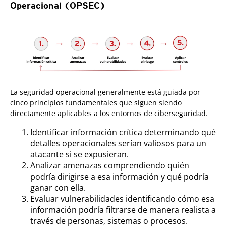
Operacional (OPSEC)
La seguridad operacional generalmente está guiada por
cinco principios fundamentales que siguen siendo
directamente aplicables a los entornos de ciberseguridad.
Identificar información crítica determinando qué
detalles operacionales serían valiosos para un
atacante si se expusieran.
Analizar amenazas comprendiendo quién
podría dirigirse a esa información y qué podría
ganar con ella.
Evaluar vulnerabilidades identificando cómo esa
información podría filtrarse de manera realista a
través de personas, sistemas o procesos.