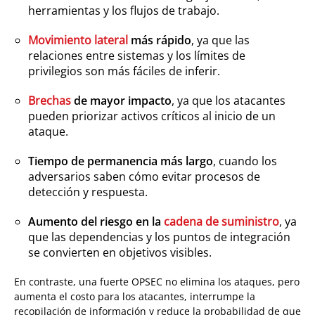
herramientas y los flujos de trabajo.
Movimiento lateral
más rápido
, ya que las
relaciones entre sistemas y los límites de
privilegios son más fáciles de inferir.
Brechas
de mayor impacto
, ya que los atacantes
pueden priorizar activos críticos al inicio de un
ataque.
Tiempo de permanencia más largo
, cuando los
adversarios saben cómo evitar procesos de
detección y respuesta.
Aumento del riesgo en la
cadena de suministro
, ya
que las dependencias y los puntos de integración
se convierten en objetivos visibles.
En contraste, una fuerte OPSEC no elimina los ataques, pero
aumenta el costo para los atacantes, interrumpe la
recopilación de información y reduce la probabilidad de que