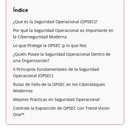
Índice
¿Qué es la Seguridad Operacional (OPSEC)?
Por qué la Seguridad Operacional es Importante en
la Ciberseguridad Moderna
Lo que Protege la OPSEC (y lo que No)
¿Quién Posee la Seguridad Operacional Dentro de
una Organización?
5 Principios Fundamentales de la Seguridad
Operacional (OPSEC)
Rutas de Fallo de la OPSEC en los Ciberataques
Modernos
Mejores Prácticas en Seguridad Operacional
Controle la Exposición de OPSEC con Trend Vision
One™