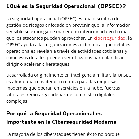
¿Qué es la Seguridad Operacional (OPSEC)?
La seguridad operacional (OPSEC) es una disciplina de
gestión de riesgos enfocada en prevenir que la información
sensible se exponga de manera no intencionada en formas
que los atacantes puedan aprovechar. En
ciberseguridad
, la
OPSEC ayuda a las organizaciones a identificar qué detalles
operacionales revelan a través de actividades cotidianas y
cómo esos detalles pueden ser utilizados para planificar,
dirigir o acelerar ciberataques.
Desarrollada originalmente en inteligencia militar, la OPSEC
es ahora una consideración crítica para las empresas
modernas que operan en servicios en la nube, fuerzas
laborales remotas y cadenas de suministro digitales
complejas.
Por qué la Seguridad Operacional es
Importante en la Ciberseguridad Moderna
La mayoría de los ciberataques tienen éxito no porque