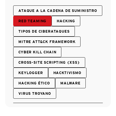
ATAQUE A LA CADENA DE SUMINISTRO
RED TEAMING
HACKING
TIPOS DE CIBERATAQUES
MITRE ATT&CK FRAMEWORK
CYBER KILL CHAIN
CROSS-SITE SCRIPTING (XSS)
KEYLOGGER
HACKTIVISMO
HACKING ÉTICO
MALWARE
VIRUS TROYANO