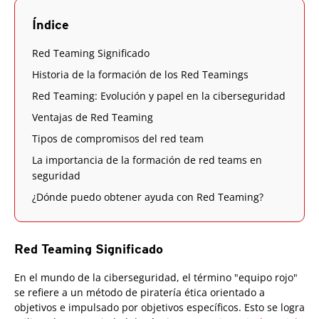
Índice
Red Teaming Significado
Historia de la formación de los Red Teamings
Red Teaming: Evolución y papel en la ciberseguridad
Ventajas de Red Teaming
Tipos de compromisos del red team
La importancia de la formación de red teams en
seguridad
¿Dónde puedo obtener ayuda con Red Teaming?
Red Teaming Significado
En el mundo de la ciberseguridad, el término "equipo rojo"
se refiere a un método de piratería ética orientado a
objetivos e impulsado por objetivos específicos. Esto se logra