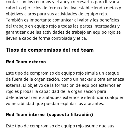
contar con los recursos y el apoyo necesarios para llevar a
cabo los ejercicios de forma efectiva estableciendo metas y
objetivos claros para sus actividades de equipo rojo.
También es importante comunicar el valor y los beneficios
del trabajo en equipo rojo a todas las partes interesadas y
garantizar que las actividades de trabajo en equipo rojo se
lleven a cabo de forma controlada y ética.
Tipos de compromisos del red team
Red Team externo
Este tipo de compromiso de equipo rojo simula un ataque
de fuera de la organización, como un hacker u otra amenaza
externa. El objetivo de la formación de equipos externos en
rojo es probar la capacidad de la organización para
defenderse frente a ataques externos e identificar cualquier
vulnerabilidad que puedan explotar los atacantes.
Red Team interno (supuesta filtración)
Este tipo de compromiso de equipo rojo asume que sus