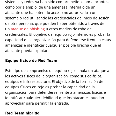
sistemas y redes ya han sido comprometidos por atacantes,
como por ejemplo, de una amenaza interna o de un
atacante que ha obtenido acceso no autorizado a un
sistema o red utilizando las credenciales de inicio de sesión
de otra persona, que pueden haber obtenido a través de
un
ataque de phishing
u otros medios de robo de
credenciales. El objetivo del equipo rojo interno es probar la
capacidad de la organización para defenderse frente a estas
amenazas e identificar cualquier posible brecha que el
atacante pueda explotar.
Equipo físico de Red Team
Este tipo de compromiso de equipo rojo simula un ataque a
los activos físicos de la organización, como sus edificios,
equipos e infraestructura. El objetivo de la formación de
equipos físicos en rojo es probar la capacidad de la
organización para defenderse frente a amenazas físicas e
identificar cualquier debilidad que los atacantes puedan
aprovechar para permitir la entrada.
Red Team híbrido