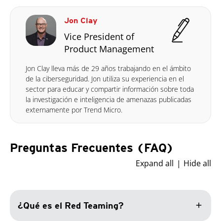
Jon Clay
Vice President of
Product Management
Jon Clay lleva más de 29 años trabajando en el ámbito
de la ciberseguridad. Jon utiliza su experiencia en el
sector para educar y compartir información sobre toda
la investigación e inteligencia de amenazas publicadas
externamente por Trend Micro.
Preguntas Frecuentes (FAQ)
Expand all
Hide all
add
¿Qué es el Red Teaming?