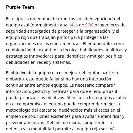
Purple Team
Este tipo es un equipo de expertos en ciberseguridad del
equipo azul (normalmente analistas de
SOC
o ingenieros de
seguridad encargados de proteger a la organización) y el
equipo rojo que trabajan juntos para proteger a las
organizaciones de las ciberamenazas. El equipo utiliza una
combinación de experiencia técnica, habilidades analíticas y
estrategias innovadoras para identificar y mitigar posibles
debilidades en redes y sistemas.
El objetivo del equipo rojo es mejorar el equipo azul; sin
embargo, esto puede fallar si no hay una interacción
continua entre ambos equipos. Es necesario compartir
información, gestión y métricas para que el equipo azul
pueda priorizar sus objetivos. Al incluir a los equipos azules
en el compromiso, el equipo puede comprender mejor la
metodología del atacante, haciéndolos más eficaces en el
empleo de soluciones existentes para ayudar a identificar y
prevenir amenazas. Del mismo modo, comprender la
defensa y la mentalidad permite al equipo rojo ser más