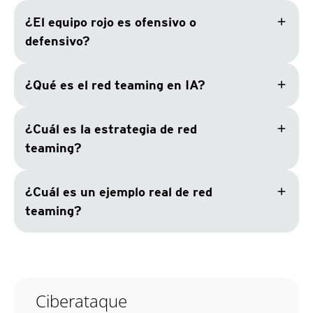
add
¿El equipo rojo es ofensivo o
defensivo?
add
¿Qué es el red teaming en IA?
add
¿Cuál es la estrategia de red
teaming?
add
¿Cuál es un ejemplo real de red
teaming?
Ciberataque