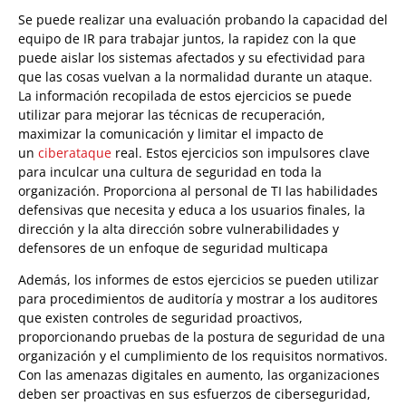
Se puede realizar una evaluación probando la capacidad del
equipo de IR para trabajar juntos, la rapidez con la que
puede aislar los sistemas afectados y su efectividad para
que las cosas vuelvan a la normalidad durante un ataque.
La información recopilada de estos ejercicios se puede
utilizar para mejorar las técnicas de recuperación,
maximizar la comunicación y limitar el impacto de
un
ciberataque
real. Estos ejercicios son impulsores clave
para inculcar una cultura de seguridad en toda la
organización. Proporciona al personal de TI las habilidades
defensivas que necesita y educa a los usuarios finales, la
dirección y la alta dirección sobre vulnerabilidades y
defensores de un enfoque de seguridad multicapa
Además, los informes de estos ejercicios se pueden utilizar
para procedimientos de auditoría y mostrar a los auditores
que existen controles de seguridad proactivos,
proporcionando pruebas de la postura de seguridad de una
organización y el cumplimiento de los requisitos normativos.
Con las amenazas digitales en aumento, las organizaciones
deben ser proactivas en sus esfuerzos de ciberseguridad,