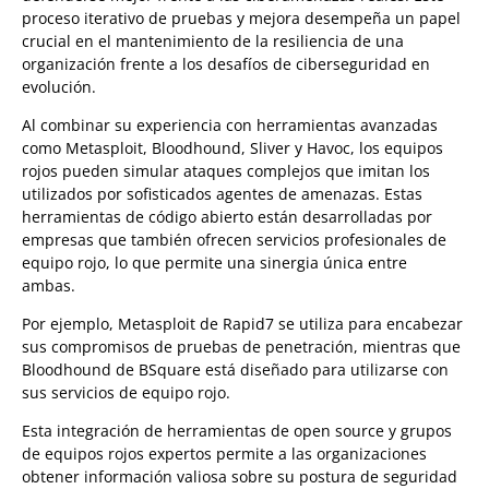
proceso iterativo de pruebas y mejora desempeña un papel
crucial en el mantenimiento de la resiliencia de una
organización frente a los desafíos de ciberseguridad en
evolución.
Al combinar su experiencia con herramientas avanzadas
como Metasploit, Bloodhound, Sliver y Havoc, los equipos
rojos pueden simular ataques complejos que imitan los
utilizados por sofisticados agentes de amenazas. Estas
herramientas de código abierto están desarrolladas por
empresas que también ofrecen servicios profesionales de
equipo rojo, lo que permite una sinergia única entre
ambas.
Por ejemplo, Metasploit de Rapid7 se utiliza para encabezar
sus compromisos de pruebas de penetración, mientras que
Bloodhound de BSquare está diseñado para utilizarse con
sus servicios de equipo rojo.
Esta integración de herramientas de open source y grupos
de equipos rojos expertos permite a las organizaciones
obtener información valiosa sobre su postura de seguridad