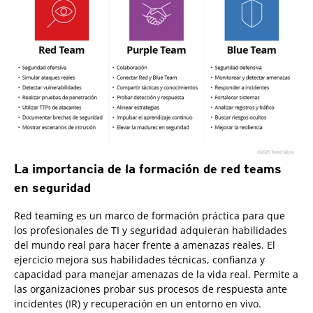
La importancia de la formación de red teams
en seguridad
Red teaming es un marco de formación práctica para que
los profesionales de TI y seguridad adquieran habilidades
del mundo real para hacer frente a amenazas reales. El
ejercicio mejora sus habilidades técnicas, confianza y
capacidad para manejar amenazas de la vida real. Permite a
las organizaciones probar sus procesos de respuesta ante
incidentes (IR) y recuperación en un entorno en vivo.