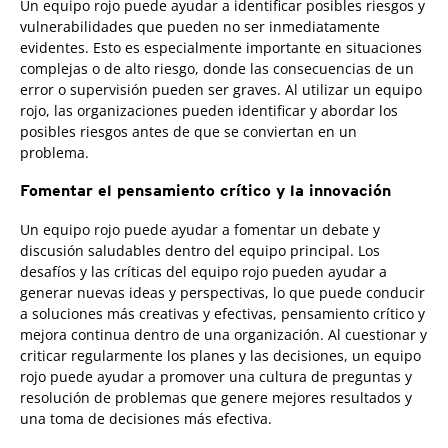
Un equipo rojo puede ayudar a identificar posibles riesgos y
vulnerabilidades que pueden no ser inmediatamente
evidentes. Esto es especialmente importante en situaciones
complejas o de alto riesgo, donde las consecuencias de un
error o supervisión pueden ser graves. Al utilizar un equipo
rojo, las organizaciones pueden identificar y abordar los
posibles riesgos antes de que se conviertan en un
problema.
Fomentar el pensamiento crítico y la innovación
Un equipo rojo puede ayudar a fomentar un debate y
discusión saludables dentro del equipo principal. Los
desafíos y las críticas del equipo rojo pueden ayudar a
generar nuevas ideas y perspectivas, lo que puede conducir
a soluciones más creativas y efectivas, pensamiento crítico y
mejora continua dentro de una organización. Al cuestionar y
criticar regularmente los planes y las decisiones, un equipo
rojo puede ayudar a promover una cultura de preguntas y
resolución de problemas que genere mejores resultados y
una toma de decisiones más efectiva.