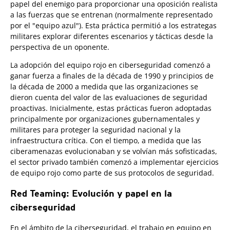
papel del enemigo para proporcionar una oposición realista
a las fuerzas que se entrenan (normalmente representado
por el "equipo azul"). Esta práctica permitió a los estrategas
militares explorar diferentes escenarios y tácticas desde la
perspectiva de un oponente.
La adopción del equipo rojo en ciberseguridad comenzó a
ganar fuerza a finales de la década de 1990 y principios de
la década de 2000 a medida que las organizaciones se
dieron cuenta del valor de las evaluaciones de seguridad
proactivas. Inicialmente, estas prácticas fueron adoptadas
principalmente por organizaciones gubernamentales y
militares para proteger la seguridad nacional y la
infraestructura crítica. Con el tiempo, a medida que las
ciberamenazas evolucionaban y se volvían más sofisticadas,
el sector privado también comenzó a implementar ejercicios
de equipo rojo como parte de sus protocolos de seguridad.
Red Teaming: Evolución y papel en la
ciberseguridad
En el ámbito de la ciberseguridad, el trabajo en equipo en