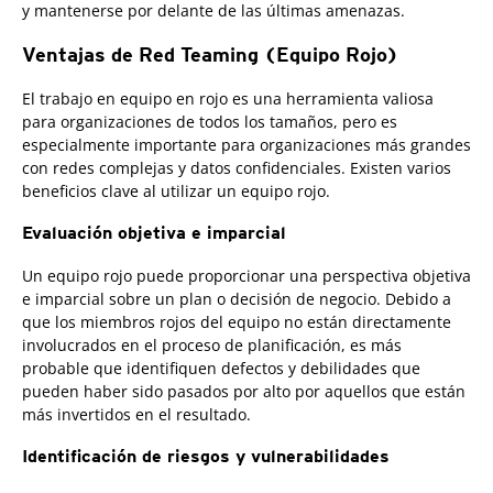
y mantenerse por delante de las últimas amenazas.
Ventajas de Red Teaming (Equipo Rojo)
El trabajo en equipo en rojo es una herramienta valiosa
para organizaciones de todos los tamaños, pero es
especialmente importante para organizaciones más grandes
con redes complejas y datos confidenciales. Existen varios
beneficios clave al utilizar un equipo rojo.
Evaluación objetiva e imparcial
Un equipo rojo puede proporcionar una perspectiva objetiva
e imparcial sobre un plan o decisión de negocio. Debido a
que los miembros rojos del equipo no están directamente
involucrados en el proceso de planificación, es más
probable que identifiquen defectos y debilidades que
pueden haber sido pasados por alto por aquellos que están
más invertidos en el resultado.
Identificación de riesgos y vulnerabilidades