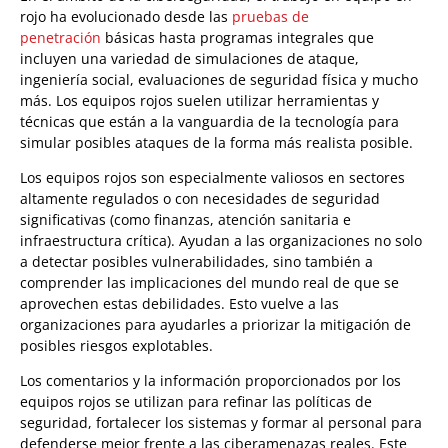
rojo ha evolucionado desde las
pruebas de
penetración
básicas hasta programas integrales que
incluyen una variedad de simulaciones de ataque,
ingeniería social, evaluaciones de seguridad física y mucho
más. Los equipos rojos suelen utilizar herramientas y
técnicas que están a la vanguardia de la tecnología para
simular posibles ataques de la forma más realista posible.
Los equipos rojos son especialmente valiosos en sectores
altamente regulados o con necesidades de seguridad
significativas (como finanzas, atención sanitaria e
infraestructura crítica). Ayudan a las organizaciones no solo
a detectar posibles vulnerabilidades, sino también a
comprender las implicaciones del mundo real de que se
aprovechen estas debilidades. Esto vuelve a las
organizaciones para ayudarles a priorizar la mitigación de
posibles riesgos explotables.
Los comentarios y la información proporcionados por los
equipos rojos se utilizan para refinar las políticas de
seguridad, fortalecer los sistemas y formar al personal para
defenderse mejor frente a las ciberamenazas reales. Este