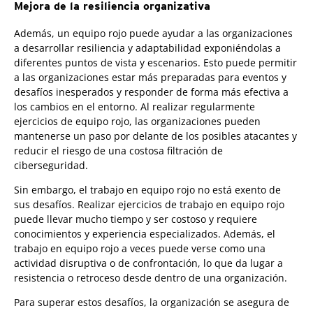
Mejora de la resiliencia organizativa
Además, un equipo rojo puede ayudar a las organizaciones
a desarrollar resiliencia y adaptabilidad exponiéndolas a
diferentes puntos de vista y escenarios. Esto puede permitir
a las organizaciones estar más preparadas para eventos y
desafíos inesperados y responder de forma más efectiva a
los cambios en el entorno. Al realizar regularmente
ejercicios de equipo rojo, las organizaciones pueden
mantenerse un paso por delante de los posibles atacantes y
reducir el riesgo de una costosa filtración de
ciberseguridad.
Sin embargo, el trabajo en equipo rojo no está exento de
sus desafíos. Realizar ejercicios de trabajo en equipo rojo
puede llevar mucho tiempo y ser costoso y requiere
conocimientos y experiencia especializados. Además, el
trabajo en equipo rojo a veces puede verse como una
actividad disruptiva o de confrontación, lo que da lugar a
resistencia o retroceso desde dentro de una organización.
Para superar estos desafíos, la organización se asegura de