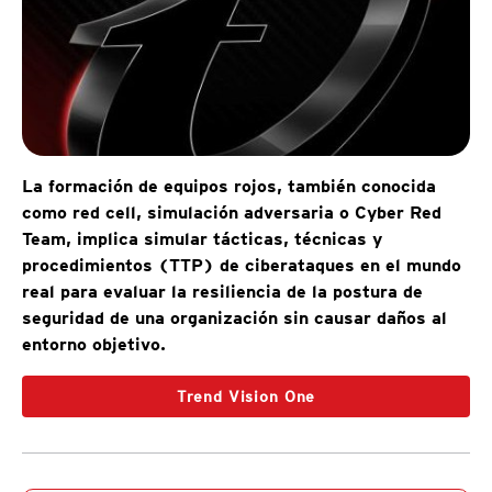
La formación de equipos rojos, también conocida
como red cell, simulación adversaria o Cyber Red
Team, implica simular tácticas, técnicas y
procedimientos (TTP) de ciberataques en el mundo
real para evaluar la resiliencia de la postura de
seguridad de una organización sin causar daños al
entorno objetivo.
Trend Vision One