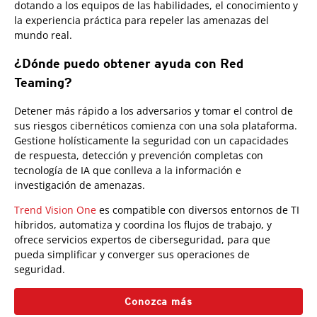
dotando a los equipos de las habilidades, el conocimiento y
la experiencia práctica para repeler las amenazas del
mundo real.
¿Dónde puedo obtener ayuda con Red
Teaming?
Detener más rápido a los adversarios y tomar el control de
sus riesgos cibernéticos comienza con una sola plataforma.
Gestione holísticamente la seguridad con un capacidades
de respuesta, detección y prevención completas con
tecnología de IA que conlleva a la información e
investigación de amenazas.
Trend Vision One
es compatible con diversos entornos de TI
híbridos, automatiza y coordina los flujos de trabajo, y
ofrece servicios expertos de ciberseguridad, para que
pueda simplificar y converger sus operaciones de
seguridad.
Conozca más