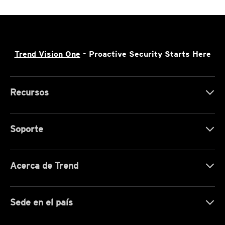
Trend Vision One
- Proactive Security Starts Here
Recursos
Soporte
Acerca de Trend
Sede en el país