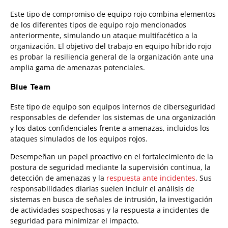
Este tipo de compromiso de equipo rojo combina elementos
de los diferentes tipos de equipo rojo mencionados
anteriormente, simulando un ataque multifacético a la
organización. El objetivo del trabajo en equipo híbrido rojo
es probar la resiliencia general de la organización ante una
amplia gama de amenazas potenciales.
Blue Team
Este tipo de equipo son equipos internos de ciberseguridad
responsables de defender los sistemas de una organización
y los datos confidenciales frente a amenazas, incluidos los
ataques simulados de los equipos rojos.
Desempeñan un papel proactivo en el fortalecimiento de la
postura de seguridad mediante la supervisión continua, la
detección de amenazas y la
respuesta ante incidentes
. Sus
responsabilidades diarias suelen incluir el análisis de
sistemas en busca de señales de intrusión, la investigación
de actividades sospechosas y la respuesta a incidentes de
seguridad para minimizar el impacto.