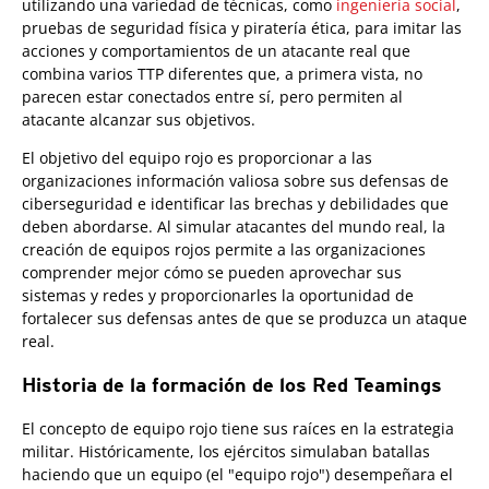
utilizando una variedad de técnicas, como
ingeniería social
,
pruebas de seguridad física y piratería ética, para imitar las
acciones y comportamientos de un atacante real que
combina varios TTP diferentes que, a primera vista, no
parecen estar conectados entre sí, pero permiten al
atacante alcanzar sus objetivos.
El objetivo del equipo rojo es proporcionar a las
organizaciones información valiosa sobre sus defensas de
ciberseguridad e identificar las brechas y debilidades que
deben abordarse. Al simular atacantes del mundo real, la
creación de equipos rojos permite a las organizaciones
comprender mejor cómo se pueden aprovechar sus
sistemas y redes y proporcionarles la oportunidad de
fortalecer sus defensas antes de que se produzca un ataque
real.
Historia de la formación de los Red Teamings
El concepto de equipo rojo tiene sus raíces en la estrategia
militar. Históricamente, los ejércitos simulaban batallas
haciendo que un equipo (el "equipo rojo") desempeñara el