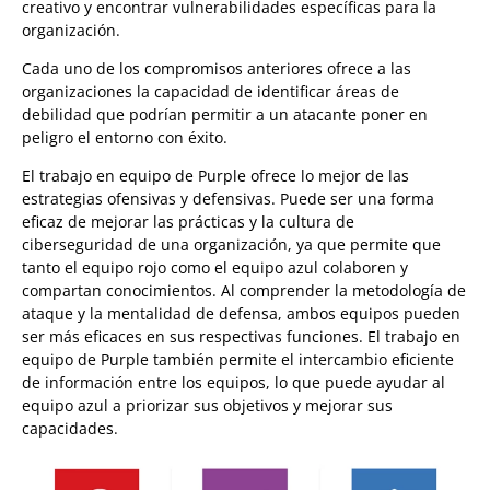
creativo y encontrar vulnerabilidades específicas para la
organización.
Cada uno de los compromisos anteriores ofrece a las
organizaciones la capacidad de identificar áreas de
debilidad que podrían permitir a un atacante poner en
peligro el entorno con éxito.
El trabajo en equipo de Purple ofrece lo mejor de las
estrategias ofensivas y defensivas. Puede ser una forma
eficaz de mejorar las prácticas y la cultura de
ciberseguridad de una organización, ya que permite que
tanto el equipo rojo como el equipo azul colaboren y
compartan conocimientos. Al comprender la metodología de
ataque y la mentalidad de defensa, ambos equipos pueden
ser más eficaces en sus respectivas funciones. El trabajo en
equipo de Purple también permite el intercambio eficiente
de información entre los equipos, lo que puede ayudar al
equipo azul a priorizar sus objetivos y mejorar sus
capacidades.