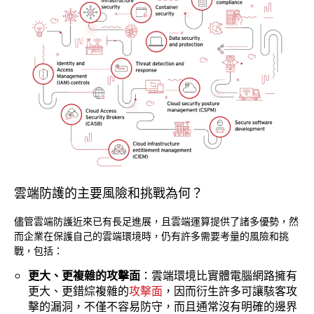
雲端防護的主要風險和挑戰為何？
儘管雲端防護近來已有長足進展，且雲端運算提供了諸多優勢，然
而企業在保護自己的雲端環境時，仍有許多需要考量的風險和挑
戰，包括：
更大、更複雜的攻擊面
：雲端環境比實體電腦網路擁有
更大、更錯綜複雜的
攻擊面
，因而衍生許多可讓駭客攻
擊的漏洞，不僅不容易防守，而且通常沒有明確的邊界