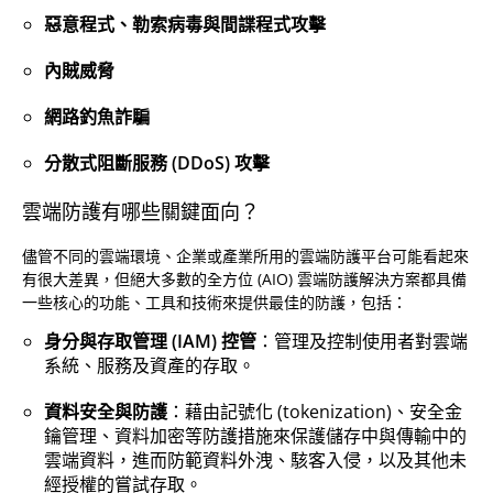
惡意程式、勒索病毒與間諜程式攻擊
內賊威脅
網路釣魚詐騙
分散式阻斷服務 (DDoS) 攻擊
雲端防護有哪些關鍵面向？
儘管不同的雲端環境、企業或產業所用的雲端防護平台可能看起來
有很大差異，但絕大多數的全方位 (AIO) 雲端防護解決方案都具備
一些核心的功能、工具和技術來提供最佳的防護，包括：
身分與存取管理 (IAM) 控管
：管理及控制使用者對雲端
系統、服務及資產的存取。
資料安全與防護
：藉由記號化 (tokenization)、安全金
鑰管理、資料加密等防護措施來保護儲存中與傳輸中的
雲端資料，進而防範資料外洩、駭客入侵，以及其他未
經授權的嘗試存取。