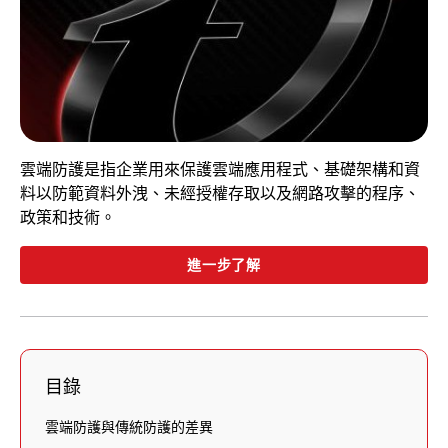
雲端防護是指企業用來保護雲端應用程式、基礎架構和資
料以防範資料外洩、未經授權存取以及網路攻擊的程序、
政策和技術。
進一步了解
目錄
雲端防護與傳統防護的差異