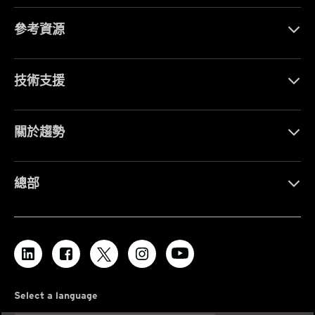
參考資源
技術支援
關於趨勢
總部
Select a language