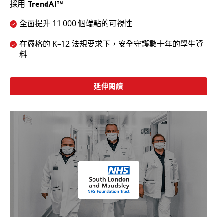
採用 TrendAI™
全面提升 11,000 個端點的可視性
在嚴格的 K–12 法規要求下，安全守護數十年的學生資
料
延伸閱讀