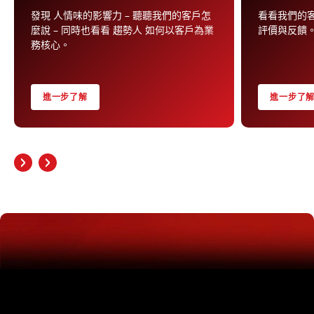
發現 人情味的影響力 – 聽聽我們的客戶怎
看看我們的客戶對
麼說 – 同時也看看 趨勢人 如何以客戶為業
評價與反饋
務核心。
進一步了解
進一步了