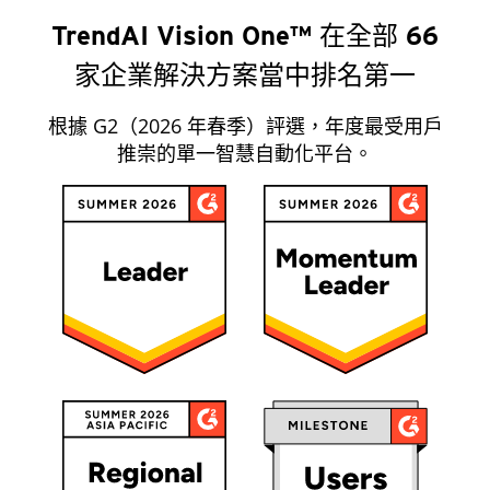
TrendAI Vision One™ 在全部 66
家企業解決方案當中排名第一
根據 G2（2026 年春季）評選，年度最受用戶
推崇的單一智慧自動化平台。