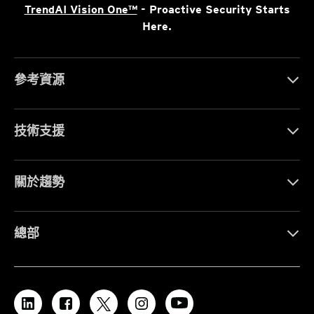
TrendAI Vision One™
- Proactive Security Starts
Here.
參考資源
技術支援
關於趨勢
總部