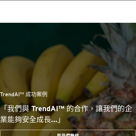
TrendAI™ 成功案例
「我們與 TrendAI™ 的合作，讓我們的企
業能夠安全成長...」
與我們聯絡