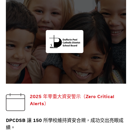
2025 年零重大資安警示（Zero Critical
Alerts）
DPCDSB 讓 150 所學校維持資安合規，成功交出亮眼成
績。