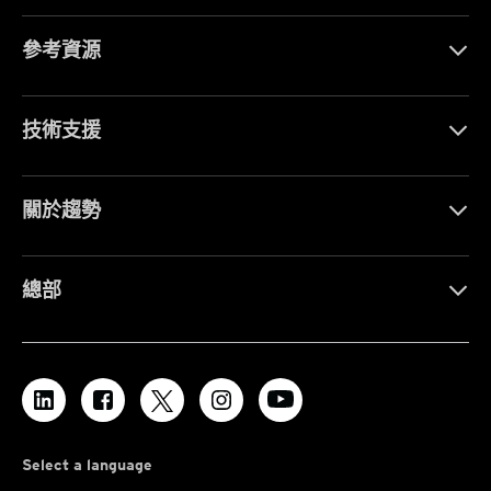
參考資源
技術支援
關於趨勢
總部
Select a language