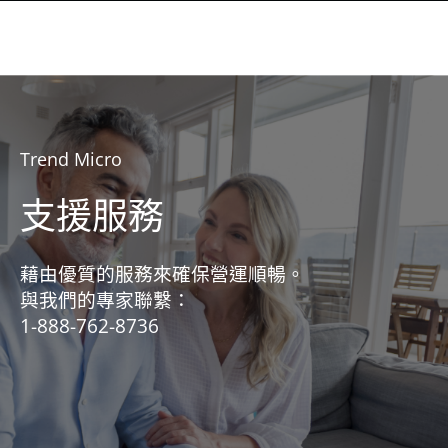
Trend Micro
支援服務
藉由優質的服務來確保營運順暢。
與我們的專家聯繫：
1-888-762-8736