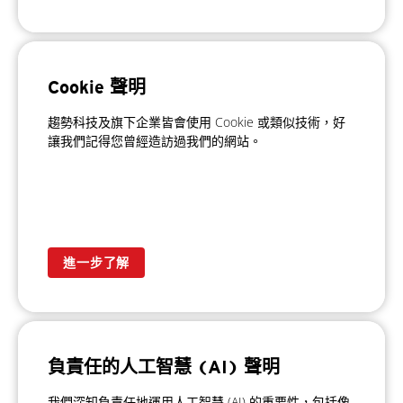
Cookie 聲明
趨勢科技及旗下企業皆會使用 Cookie 或類似技術，好
讓我們記得您曾經造訪過我們的網站。
進一步了解
負責任的人工智慧 (AI) 聲明
我們深知負責任地運用人工智慧 (AI) 的重要性，包括像