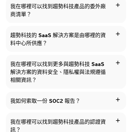
add
我在哪裡可以找到趨勢科技產品的委外廠
商清單？
add
趨勢科技的 SaaS 解決方案是由哪裡的資
料中心所供應？
add
我在哪裡可以找到更多與趨勢科技 SaaS
解決方案的資料安全、隱私權與法規遵循
相關資訊？
add
我如何索取一份 SOC2 報告？
add
我在哪裡可以找到趨勢科技產品的認證資
訊？