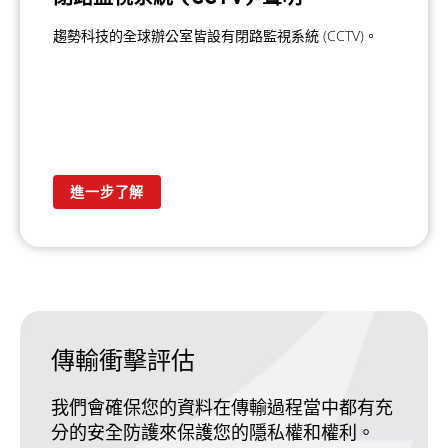
趨勢科技的全球辦公室皆設有閉路監視系統 (CCTV)。
進一步了解
傳輸衝擊評估
我們會確保您的資料在傳輸過程當中都有充
分的安全防護來保護您的隱私權和權利。