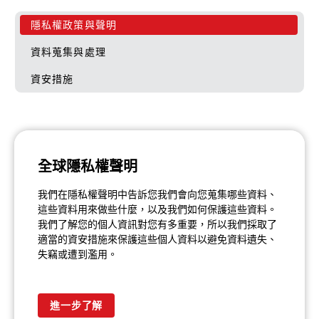
隱私權政策與聲明
資料蒐集與處理
資安措施
全球隱私權聲明
我們在隱私權聲明中告訴您我們會向您蒐集哪些資料、
這些資料用來做些什麼，以及我們如何保護這些資料。
我們了解您的個人資訊對您有多重要，所以我們採取了
適當的資安措施來保護這些個人資料以避免資料遺失、
失竊或遭到濫用。
進一步了解