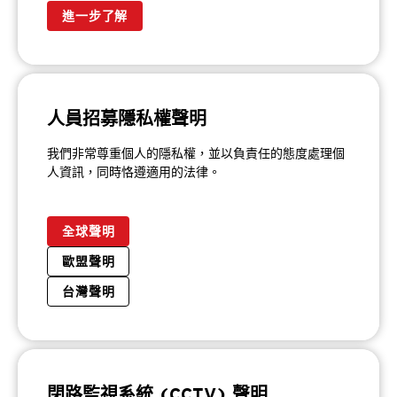
進一步了解
人員招募隱私權聲明
我們非常尊重個人的隱私權，並以負責任的態度處理個
人資訊，同時恪遵適用的法律。
全球聲明
歐盟聲明
台灣聲明
閉路監視系統 (CCTV) 聲明