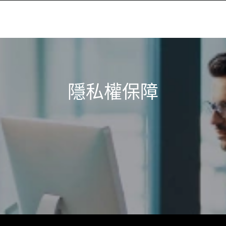
隱私權保障