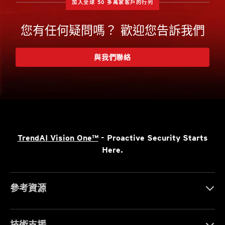
加入全球 50 多萬家客戶的行列
您有任何疑問嗎？ 歡迎您告訴我們
與我們聯絡
TrendAI Vision One™
- Proactive Security Starts
Here.
參考資源
技術支援