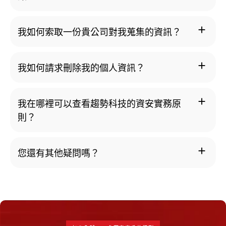
add
我如何索取一份貴公司對我蒐集的資訊？
add
我如何請求刪除我的個人資訊？
add
我在哪裡可以查看趨勢科技的資安實務原
則？
add
您還有其他疑問嗎？