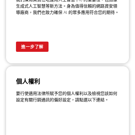
生成式人工智慧等新方法。身為值得信賴的網路資安領
導廠商，我們也致力確保 AI 的眾多應用符合您的期待。
進一步了解
個人權利
要行使適用法律所賦予您的個人權利以及檢視您該如何
設定有關行銷通訊的偏好設定，請點選以下連結。