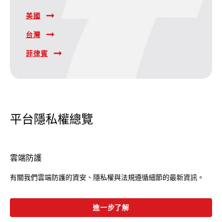
美國
台灣
菲律賓
平台隱私權總覽
雲端防護
有關我們雲端防護的資安、隱私權與法規遵循細節的最新資訊。
進一步了解