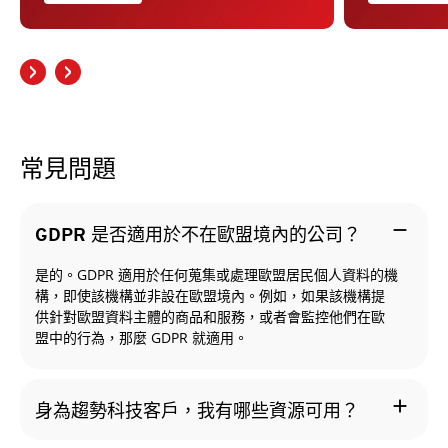
常見問題
remove
GDPR 是否適用於不在歐盟境內的公司？
是的。GDPR 適用於任何蒐集或處理歐盟居民個人資料的機
構，即使該機構並非設在歐盟境內。例如，如果該機構提
供針對歐盟資料主體的商品和服務，或者會監控他們在歐
盟中的行為，那麼 GDPR 就適用。
add
身為趨勢科技客戶，我有哪些資源可用？