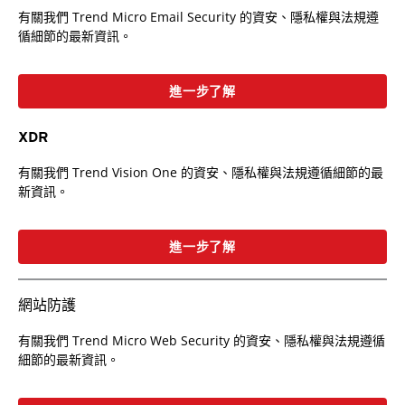
有關我們 Trend Micro Email Security 的資安、隱私權與法規遵
循細節的最新資訊。
進一步了解
XDR
有關我們 Trend Vision One 的資安、隱私權與法規遵循細節的最
新資訊。
進一步了解
網站防護
有關我們 Trend Micro Web Security 的資安、隱私權與法規遵循
細節的最新資訊。