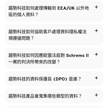
add
趨勢科技如何處理傳輸到 EEA/UK 以外地
區的個人資料？
add
趨勢科技如何協助客戶處理資料隱私權法
規遵循問題？
add
趨勢科技如何因應歐盟法庭對 Schrems II
一案的判決所帶來的改變？
add
趨勢科技的資料保護長 (DPO) 是誰？
add
趨勢科技產品會蒐集哪些類型的資料？