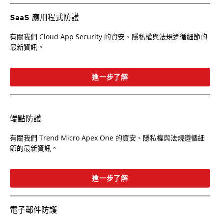
SaaS 應用程式防護
有關我們 Cloud App Security 的資安、隱私權與法規遵循細節的
最新資訊。
進一步了解
端點防護
有關我們 Trend Micro Apex One 的資安、隱私權與法規遵循細
節的最新資訊。
進一步了解
電子郵件防護