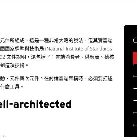
C
元件所組成，這是一種非常大略的說法，但其實雲端
局 (National Institute of Standards
 SP 500-292 文件說明，還包括了：雲端消費者、供應商、稽核
到這項技術。
動、元件與次元件。在討論雲端架構時，必須要描述
什麼工具。
architected