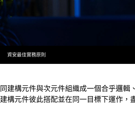
資安最佳實務原則
同建構元件與次元件組織成一個合乎邏輯
建構元件彼此搭配並在同一目標下運作，