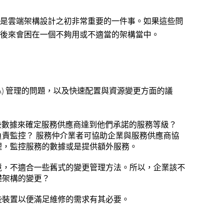
是雲端架構設計之初非常重要的一件事。如果這些問
後來會困在一個不夠用或不適當的架構當中。
LA) 管理的問題，以及快速配置與資源變更方面的議
控一些數據來確定服務供應商達到他們承諾的服務等級？
責監控？ 服務仲介業者可協助企業與服務供應商協
理，監控服務的數據或是提供額外服務。
環境，不適合一些舊式的變更管理方法。所以，企業該不
礎架構的變更？
一些裝置以便滿足維修的需求有其必要。