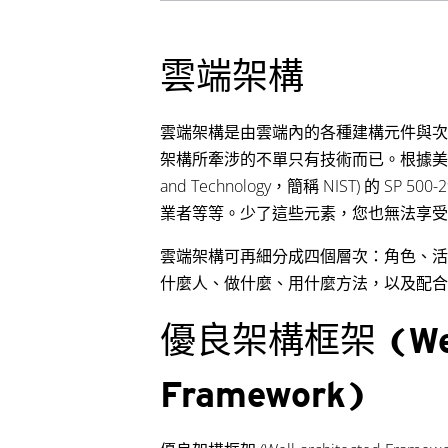
雲端架構
雲端架構是由雲端內的各種建構元件與次
架構所牽涉的不單只有技術而已。根據美國國家標準與技術
and Technology，簡稱 NIST) 的
業者等等。少了這些元素，您也無法享受
雲端架構可再細分成四個層次：角色、活
什麼人、做什麼、用什麼方法，以及配合
優良架構框架 (Well-
Framework)