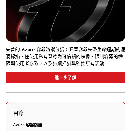
完善的 Azure 容器防護包括：涵蓋容器完整生命週期的漏
洞掃描、僅使用私有登錄內可信賴的映像、限制容器的權
限與使用者存取，以及持續掃描與監控所有活動。
進一步了解
目錄
Azure 容器防護