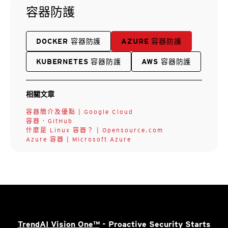
容器防護
DOCKER 容器防護
AZURE 容器防護
KUBERNETES 容器防護
AWS 容器防護
相關文章
容器簡介及優點 | Google Cloud
容器 · GitHub
什麼是 Linux 容器？ | Opensource.com
Azure 容器 | Microsoft Azure
TrendAI Vision One™
- Proactive Security Starts