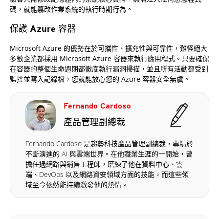
碼，就能篡改作業系統的執行時期行為。
保護 Azure 容器
Microsoft Azure 的優勢在於可攜性、擴充性與可靠性，難怪絕大
多數企業都採用 Microsoft Azure 容器來執行應用程式。只要確保
在容器的整個生命週期都徹底執行漏洞掃描，並且所有活動都受到
監控並寫入記錄檔，您就能放心您的 Azure 容器安全無虞。
Fernando Cardoso
產品管理副總裁
Fernando Cardoso 是趨勢科技產品管理副總裁，專精於
不斷演進的 AI 與雲端世界。在他職業生涯的一開始，曾
擔任過網路與銷售工程師，磨練了他在資料中心、雲
端、DevOps 以及網路資安領域方面的技能，而這些領
域至今依然能持續激發他的熱情。