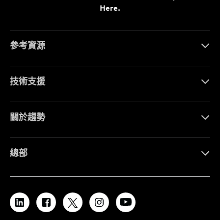
Here.
參考資源
技術支援
關於趨勢
總部