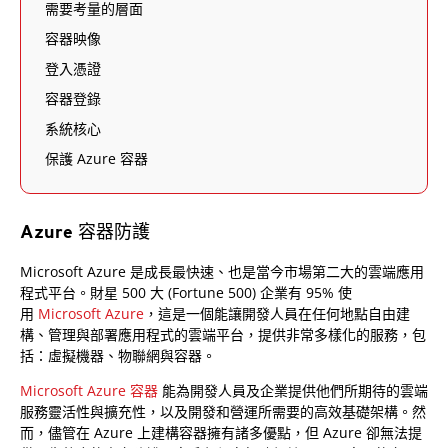
需要考量的層面
容器映像
登入憑證
容器登錄
系統核心
保護 Azure 容器
Azure 容器防護
Microsoft Azure 是成長最快速、也是當今市場第二大的雲端應用
程式平台。財星 500 大 (Fortune 500) 企業有 95% 使
用
Microsoft Azure
，這是一個能讓開發人員在任何地點自由建
構、管理與部署應用程式的雲端平台，提供非常多樣化的服務，包
括：虛擬機器、物聯網與容器。
Microsoft Azure 容器
能為開發人員及企業提供他們所期待的雲端
服務靈活性與擴充性，以及開發和營運所需要的高效基礎架構。然
而，儘管在 Azure 上建構容器擁有諸多優點，但 Azure 卻無法提