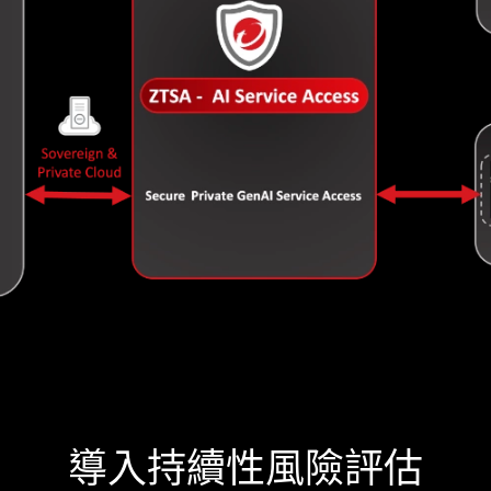
導入持續性風險評估