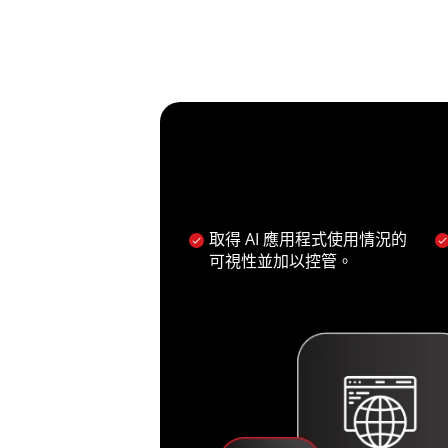
取得 AI 應用程式使用情況的
可視性並加以控管。