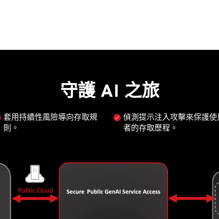
守護 AI 之旅
套用持續性風險導向存取規
偵測提示注入攻擊來保護使
則。
者的存取歷程。