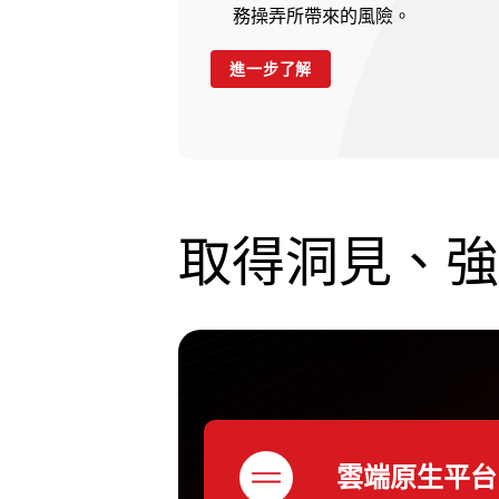
務操弄所帶來的風險。
進一步了解
取得洞見、強
雲端原生平台