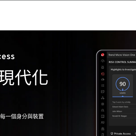
cess
現代化
每一個身分與裝置