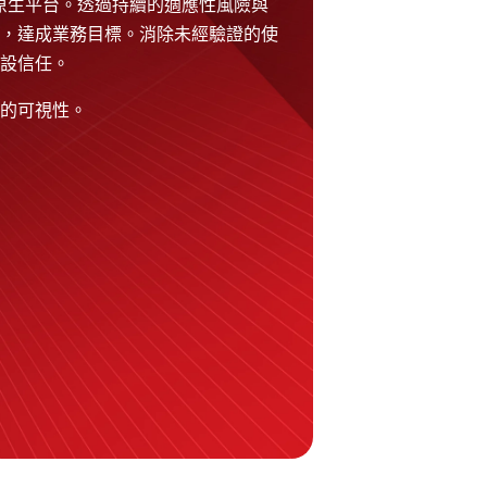
一雲端原生平台。透過持續的適應性風險與
，達成業務目標。消除未經驗證的使
設信任。
的可視性。