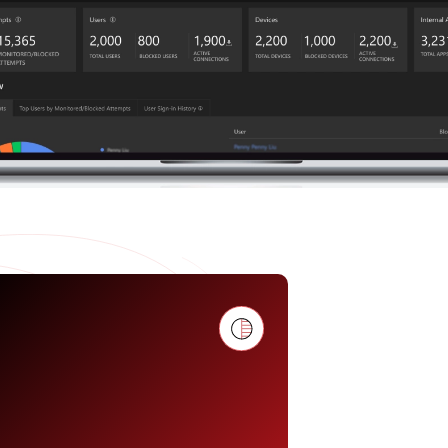
適應從任何地方上班的模式，讓虛擬工