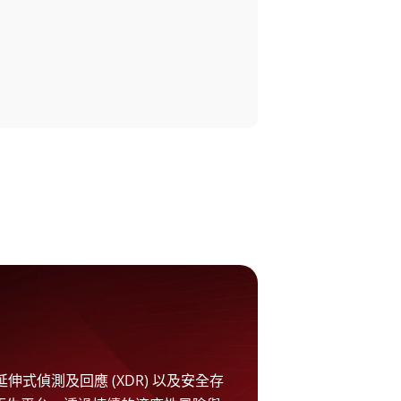
延伸式偵測及回應 (XDR) 以及安全存