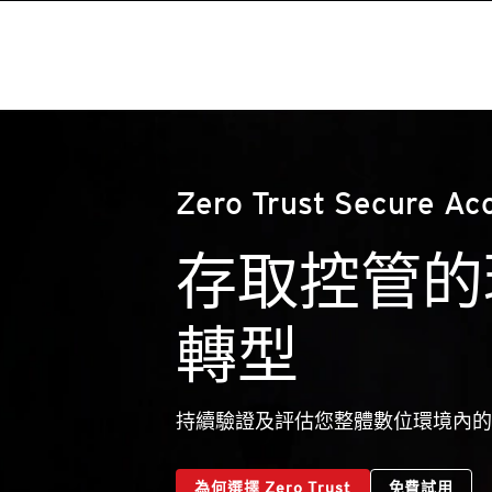
Zero Trust Secure Ac
存取控管的
轉型
持續驗證及評估您整體數位環境內的
為何選擇 Zero Trust
免費試用