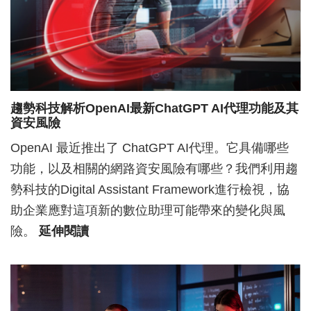
趨勢科技解析OpenAI最新ChatGPT AI代理功能及其
資安風險
OpenAI 最近推出了 ChatGPT AI代理。它具備哪些
功能，以及相關的網路資安風險有哪些？我們利用趨
勢科技的Digital Assistant Framework進行檢視，協
助企業應對這項新的數位助理可能帶來的變化與風
險。
延伸閱讀