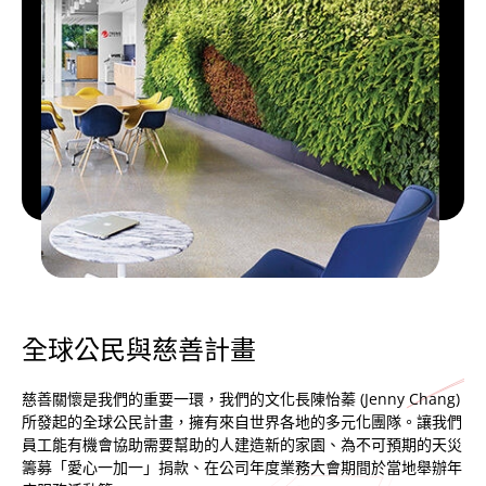
全球公民與慈善計畫
慈善關懷是我們的重要一環，我們的文化長陳怡蓁 (Jenny Chang)
所發起的全球公民計畫，擁有來自世界各地的多元化團隊。讓我們
員工能有機會協助需要幫助的人建造新的家園、為不可預期的天災
籌募「愛心一加一」捐款、在公司年度業務大會期間於當地舉辦年