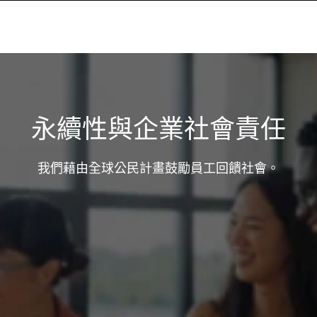
永續性與企業社會責任
我們藉由全球公民計畫鼓勵員工回饋社會。