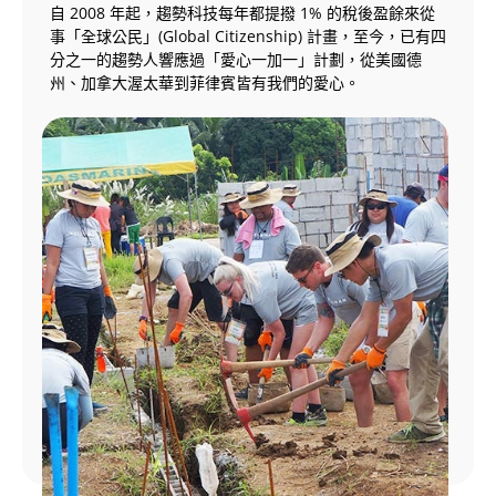
自 2008 年起，趨勢科技每年都提撥 1% 的稅後盈餘來從
事「全球公民」(Global Citizenship) 計畫，至今，已有四
分之一的趨勢人響應過「愛心一加一」計劃，從美國德
州、加拿大渥太華到菲律賓皆有我們的愛心。