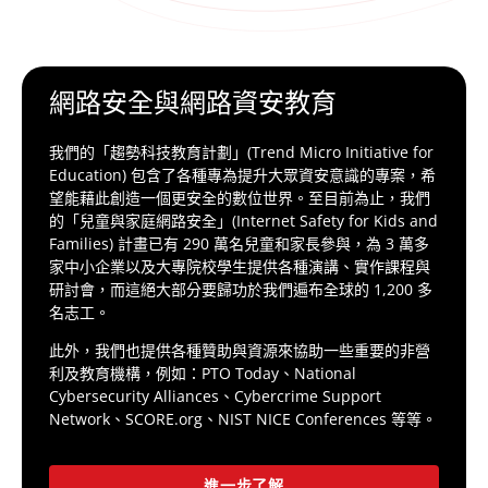
網路安全與網路資安教育
我們的「趨勢科技教育計劃」(Trend Micro Initiative for
Education) 包含了各種專為提升大眾資安意識的專案，希
望能藉此創造一個更安全的數位世界。至目前為止，我們
的「兒童與家庭網路安全」(Internet Safety for Kids and
Families) 計畫已有 290 萬名兒童和家長參與，為 3 萬多
家中小企業以及大專院校學生提供各種演講、實作課程與
研討會，而這絕大部分要歸功於我們遍布全球的 1,200 多
名志工。
此外，我們也提供各種贊助與資源來協助一些重要的非營
利及教育機構，例如：PTO Today、National
Cybersecurity Alliances、Cybercrime Support
Network、SCORE.org、NIST NICE Conferences 等等。
進一步了解