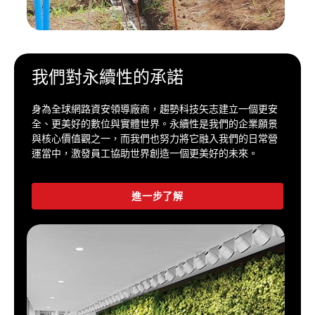
我們對永續性的承諾
身為全球網路資安領導廠商，趨勢科技矢志建立一個更安
全、更美好的數位與實體世界。永續性是我們的企業願景
與核心價值觀之一，而我們也努力將它融入我們的日常營
運當中，激發員工協助世界創造一個更美好的未來。
進一步了解