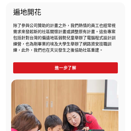
遍地開花
除了參與公司贊助的計畫之外，我們熱情的員工也經常視
需求來發起新的社區關懷計畫或調整原有計畫。這些專案
包括針對台灣的偏遠地區弱勢兒童舉辦了電腦程式設計訓
練營，也為剛畢業的埃及大學生舉辦了網路資安技職訓
練，此外，我們也在天災發生之後協助社區重建。
進一步了解