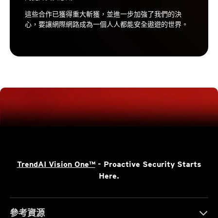
這些合作已獲得重大斬獲，並進一步加強了我們的決
心，要讓網際網路成為一個人人都能安全遨遊的世界。
TrendAI Vision One™
- Proactive Security Starts
Here.
參考資源