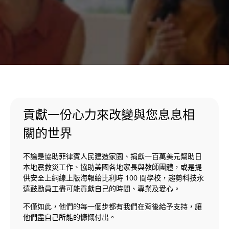
貢獻一份心力來改變與您息息相
關的世界
不論是協助菲律賓人民建造家園、捐獻一百萬美元幫助日
本地震救災工作、協助美國各地家長與教師團體，或是提
供安全上網線上版海報給比利時 100 間學校，趨勢科技永
遠鼓勵員工盡可能貢獻自己的時間、專業及愛心。
不僅如此，他們的每一個步都有我們在背後給予支持，讓
他們盡自己所能的慷慨付出。