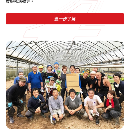
度服務活動等。
進一步了解