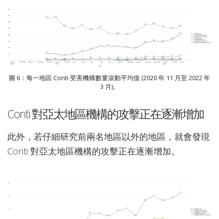
圖 6：每一地區 Conti 受害機構數量滾動平均值 (2020 年 11 月至 2022 年
3 月)。
Conti 對亞太地區機構的攻擊正在逐漸增加
此外，若仔細研究前兩名地區以外的地區，就會發現
Conti 對亞太地區機構的攻擊正在逐漸增加。