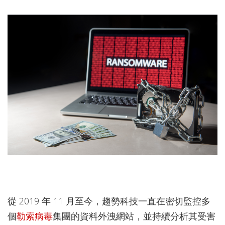
從 2019 年 11 月至今，趨勢科技一直在密切監控多
個
勒索病毒
集團的資料外洩網站，並持續分析其受害