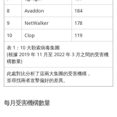
8
Avaddon
184
9
NetWalker
178
10
Clop
119
表 1：10 大勒索病毒集團
(根據 2019 年 11 月至 2022 年 3 月之間的受害機
構數量)
此處對比分析了這兩大集團的受害機構，
並尋找兩者攻擊偏好的差異。
每月受害機構數量