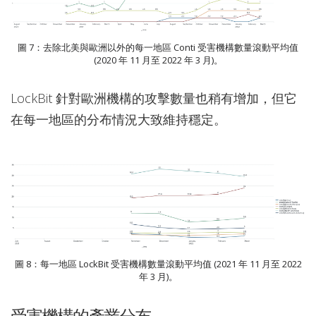
圖 7：去除北美與歐洲以外的每一地區 Conti 受害機構數量滾動平均值
(2020 年 11 月至 2022 年 3 月)。
LockBit 針對歐洲機構的攻擊數量也稍有增加，但它
在每一地區的分布情況大致維持穩定。
圖 8：每一地區 LockBit 受害機構數量滾動平均值 (2021 年 11 月至 2022
年 3 月)。