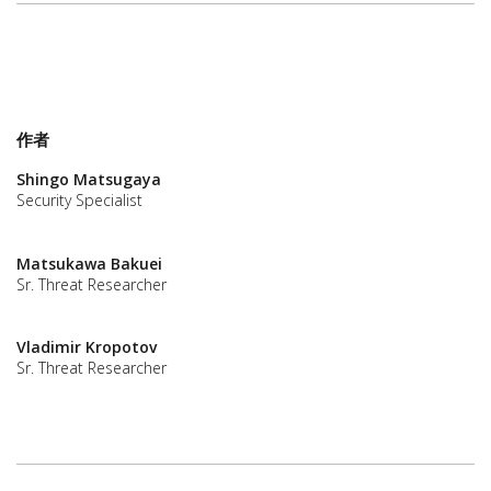
作者
Shingo Matsugaya
Security Specialist
Matsukawa Bakuei
Sr. Threat Researcher
Vladimir Kropotov
Sr. Threat Researcher