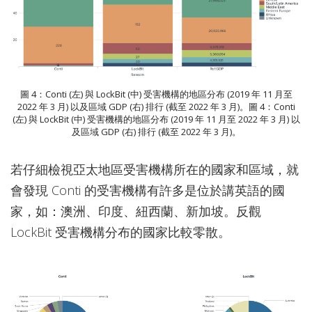
圖 4：Conti (左) 與 LockBit (中) 受害機構的地區分布 (2019 年 11 月至
2022 年 3 月) 以及區域 GDP (右) 排行 (截至 2022 年 3 月)。圖 4：Conti
(左) 與 LockBit (中) 受害機構的地區分布 (2019 年 11 月至 2022 年 3 月) 以
及區域 GDP (右) 排行 (截至 2022 年 3 月)。
若仔細檢視亞太地區受害機構所在的國家和區域，就
會發現 Conti 的受害機構有許多是位於講英語的國
家，如：澳洲、印度、紐西蘭、新加坡。反觀
LockBit 受害機構分布的國家比較零散。