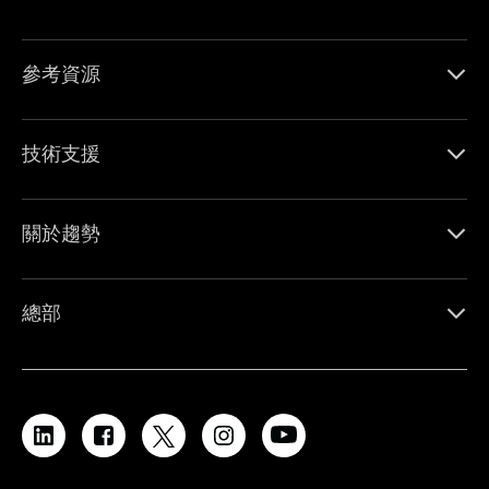
參考資源
技術支援
關於趨勢
總部