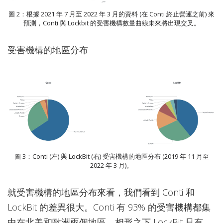
圖 2：根據 2021 年 7 月至 2022 年 3 月的資料 (在 Conti 終止營運之前) 來
預測，Conti 與 Lockbit 的受害機構數量曲線未來將出現交叉。
受害機構的地區分布
圖 3：Conti (左) 與 LockBit (右) 受害機構的地區分布 (2019 年 11 月至
2022 年 3 月)。
就受害機構的地區分布來看，我們看到 Conti 和
LockBit 的差異很大。Conti 有 93% 的受害機構都集
中在北美和歐洲兩個地區，相形之下 LockBit 只有