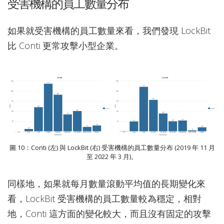
受害機構的員工數量分布
如果就受害機構的員工數量來看，我們發現 LockBit
比 Conti 更常攻擊小型企業。
圖 10：Conti (左) 與 LockBit (右) 受害機構的員工數量分布 (2019 年 11 月
至 2022 年 3 月)。
同樣地，如果就每月數量滾動平均值的長期變化來
看，LockBit 受害機構的員工數量較為穩定，相對
地，Conti 這方面的變化較大，而且沒有固定的攻擊