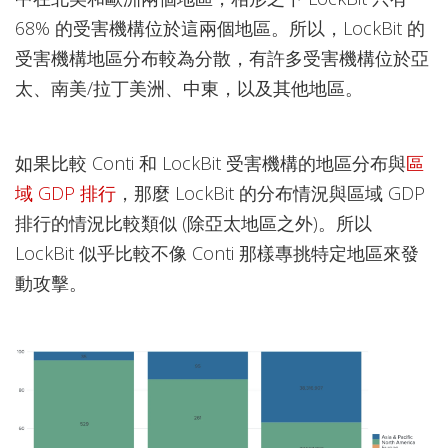
68% 的受害機構位於這兩個地區。所以，LockBit 的
受害機構地區分布較為分散，有許多受害機構位於亞
太、南美/拉丁美洲、中東，以及其他地區。
如果比較 Conti 和 LockBit 受害機構的地區分布與
區
域 GDP 排行
，那麼 LockBit 的分布情況與區域 GDP
排行的情況比較類似 (除亞太地區之外)。所以
LockBit 似乎比較不像 Conti 那樣專挑特定地區來發
動攻擊。