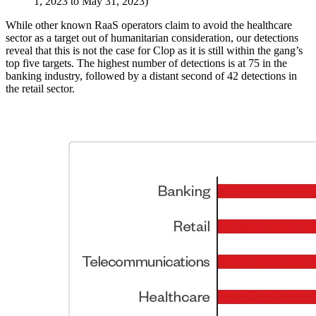
1, 2023 to May 31, 2023)
While other known RaaS operators claim to avoid the healthcare
sector as a target out of humanitarian consideration, our detections
reveal that this is not the case for Clop as it is still within the gang’s
top five targets. The highest number of detections is at 75 in the
banking industry, followed by a distant second of 42 detections in
the retail sector.