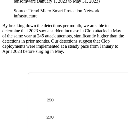
ransomware (January 1, 2023 to May 31, 2023)
Source: Trend Micro Smart Protection Network
infrastructure
By breaking down the detections per month, we are able to
determine that 2023 saw a sudden increase in Clop attacks in May
of the same year at 245 attack attempts, significantly higher than the
detections in prior months. Our detections suggest that Clop
deployments were implemented at a steady pace from January to
April 2023 before surging in May.