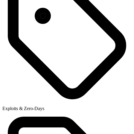
Exploits & Zero-Days