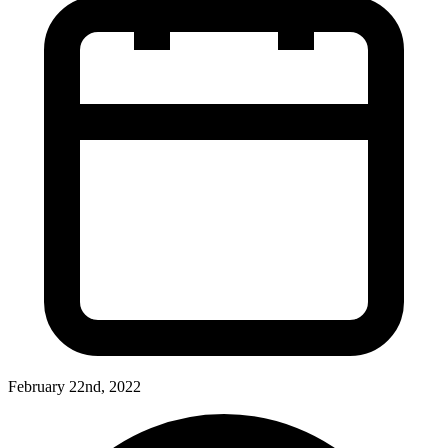
February 22nd, 2022