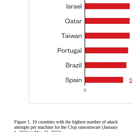
Figure 1. 10 countries with the highest number of attack
attempts per machine for the Clop ransomware (January