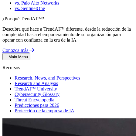
vs. Palo Alto Networks
vs. SentinelOne
¿Por qué TrendAI™?
Descubra qué hace a TrendAI™ diferente, desde la reducción de la
complejidad hasta el empoderamiento de su organización para
operar con confianza en la era de la IA
Conozca más
Main Menu
Recursos
Research, News, and Perspectives
Research and Analysis
TrendAI™ University
Cybersecurity Glossary
Threat Encyclopedia
Predicciones para 2026
Protección de la empresa de IA