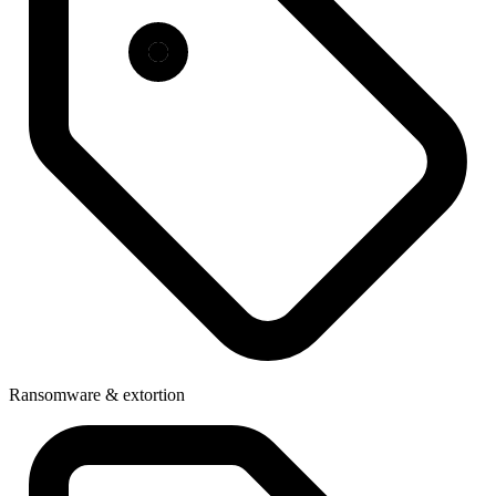
Ransomware & extortion