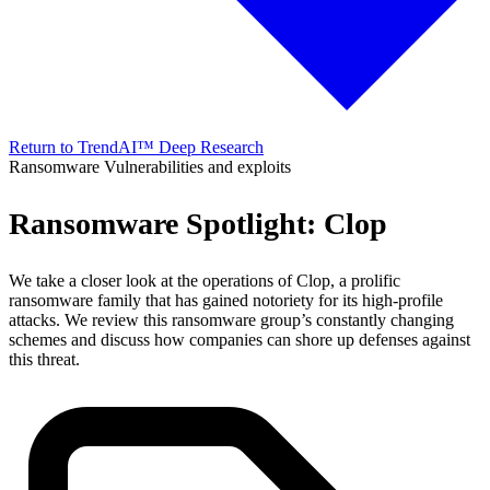
Return to TrendAI™ Deep Research
Ransomware
Vulnerabilities and exploits
Ransomware Spotlight: Clop
We take a closer look at the operations of Clop, a prolific
ransomware family that has gained notoriety for its high-profile
attacks. We review this ransomware group’s constantly changing
schemes and discuss how companies can shore up defenses against
this threat.