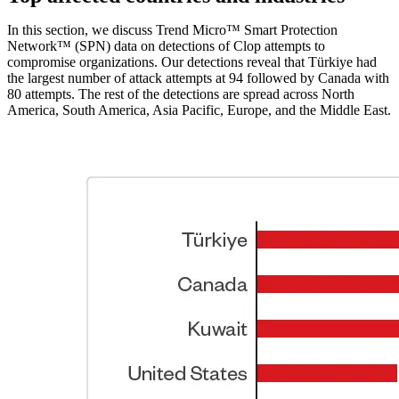
In this section, we discuss Trend Micro™ Smart Protection
Network™ (SPN) data on detections of Clop attempts to
compromise organizations. Our detections reveal that Türkiye had
the largest number of attack attempts at 94 followed by Canada with
80 attempts. The rest of the detections are spread across North
America, South America, Asia Pacific, Europe, and the Middle East.