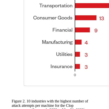
Figure 2. 10 industries with the highest number of
attack attempts per machine for the Clop