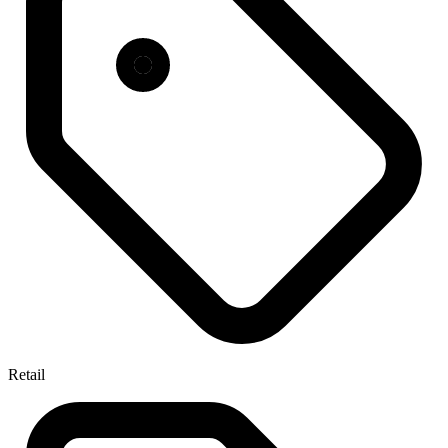
Retail