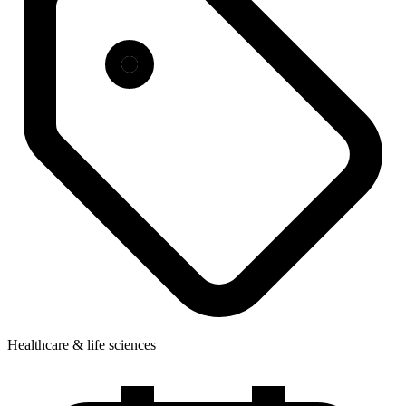
Healthcare & life sciences