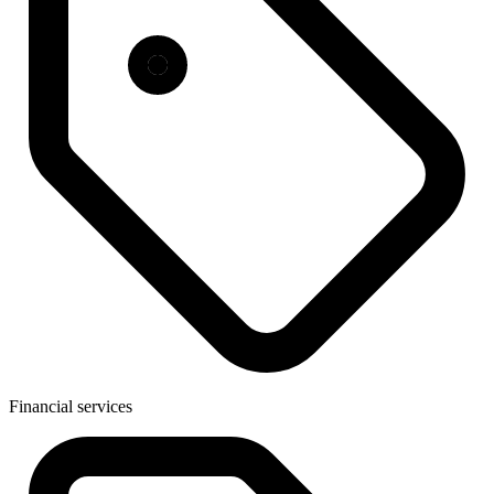
Financial services