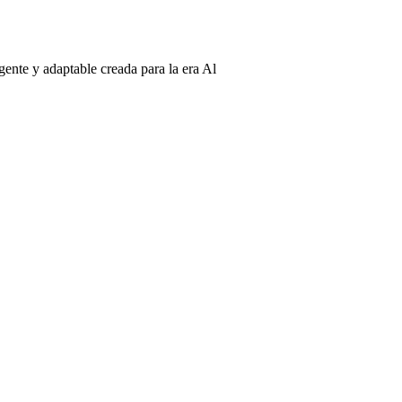
gente y adaptable creada para la era Al