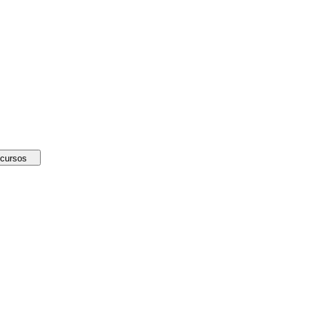
cursos