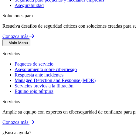
Asegurabilidad
Soluciones para
Resuelva desafíos de seguridad críticos con soluciones creadas para su
Conozca más
Main Menu
Servicios
Paquetes de servicio
Asesoramiento sobre ciberriesgo
Respuesta ante incidentes
Managed Detection and Response (MDR)
Servicios previos a la filtración
Equipo rojo púrpura
Servicios
Amplíe su equipo con expertos en ciberseguridad de confianza para p
Conozca más
¿Busca ayuda?