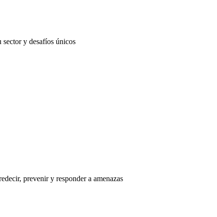
 sector y desafíos únicos
redecir, prevenir y responder a amenazas