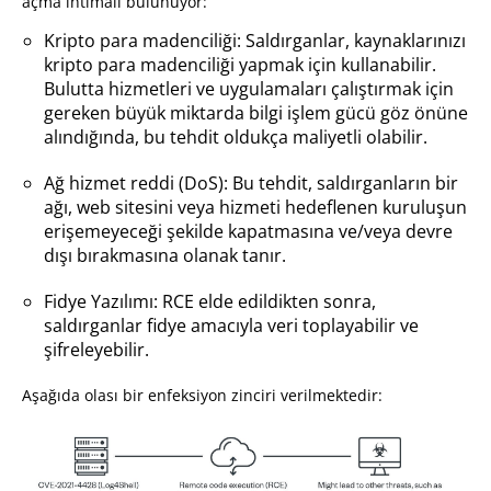
açma ihtimali bulunuyor:
Kripto para madenciliği: Saldırganlar, kaynaklarınızı
kripto para madenciliği yapmak için kullanabilir.
Bulutta hizmetleri ve uygulamaları çalıştırmak için
gereken büyük miktarda bilgi işlem gücü göz önüne
alındığında, bu tehdit oldukça maliyetli olabilir.
Ağ hizmet reddi (DoS): Bu tehdit, saldırganların bir
ağı, web sitesini veya hizmeti hedeflenen kuruluşun
erişemeyeceği şekilde kapatmasına ve/veya devre
dışı bırakmasına olanak tanır.
Fidye Yazılımı: RCE elde edildikten sonra,
saldırganlar fidye amacıyla veri toplayabilir ve
şifreleyebilir.
Aşağıda olası bir enfeksiyon zinciri verilmektedir: