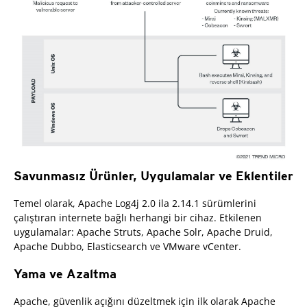
Savunmasız Ürünler, Uygulamalar ve Eklentiler
Temel olarak, Apache Log4j 2.0 ila 2.14.1 sürümlerini
çalıştıran internete bağlı herhangi bir cihaz. Etkilenen
uygulamalar: Apache Struts, Apache Solr, Apache Druid,
Apache Dubbo, Elasticsearch ve VMware vCenter.
Yama ve Azaltma
Apache, güvenlik açığını düzeltmek için ilk olarak Apache