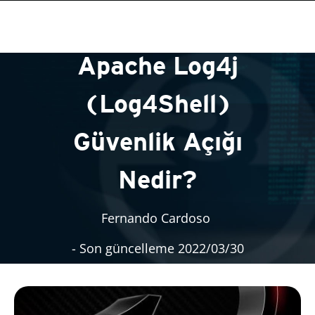
Apache Log4j
(Log4Shell)
Güvenlik Açığı
Nedir?
Fernando Cardoso
- Son güncelleme 2022/03/30