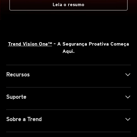
Leia o resumo
Trend Vision One™
– A Segurança Proativa Começa
Aqui.
Recursos
Suporte
Sobre a Trend