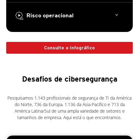
Risco operacional
Consulte o infográfico
Desafios de cibersegurança
Pesquisamos 1.143 profissionais de segurança de TI da América
do Norte, 736 da Europa, 1.136 da Ásia-Pacífico e 713 da
América Latina/Sul de uma ampla variedade de setores e
tamanhos de empresa. Aqui está o que encontramos.