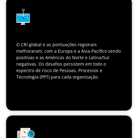
O CRI global e as pontuações regionais
melhoraram, com a Europa e a Ásia-Pacífico sendo
positivas e as Américas do Norte e Latina/Sul
negativas. Os desafios persistem em todo o
espectro de risco de Pessoas, Processos e
Tecnologia (PPT) para cada organização.