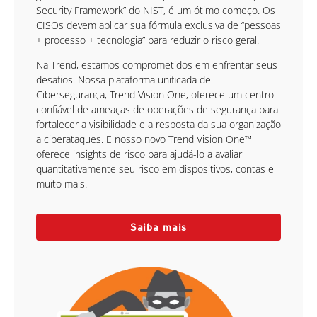
Security Framework” do NIST, é um ótimo começo. Os
CISOs devem aplicar sua fórmula exclusiva de “pessoas
+ processo + tecnologia” para reduzir o risco geral.
Na Trend, estamos comprometidos em enfrentar seus
desafios. Nossa plataforma unificada de
Cibersegurança, Trend Vision One, oferece um centro
confiável de ameaças de operações de segurança para
fortalecer a visibilidade e a resposta da sua organização
a ciberataques. E nosso novo Trend Vision One™
oferece insights de risco para ajudá-lo a avaliar
quantitativamente seu risco em dispositivos, contas e
muito mais.
Saiba mais