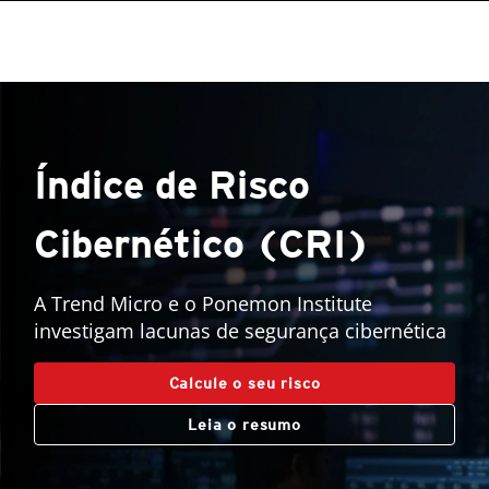
Índice de Risco
Cibernético (CRI)
A Trend Micro e o Ponemon Institute
investigam lacunas de segurança cibernética
Calcule o seu risco
Leia o resumo