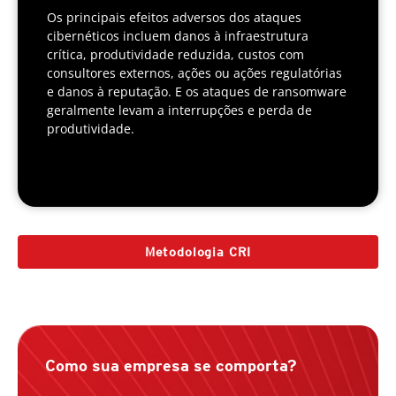
Os principais efeitos adversos dos ataques
cibernéticos incluem danos à infraestrutura
crítica, produtividade reduzida, custos com
consultores externos, ações ou ações regulatórias
e danos à reputação. E os ataques de ransomware
geralmente levam a interrupções e perda de
produtividade.
Metodologia CRI
Como sua empresa se comporta?