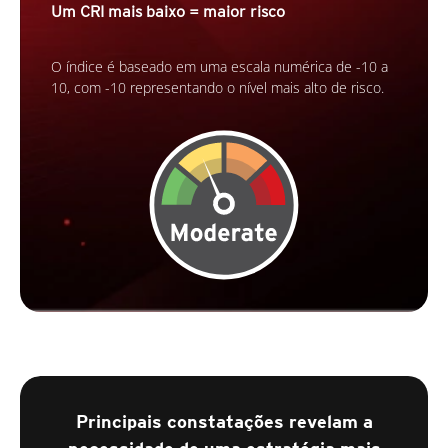
Um CRI mais baixo = maior risco
O índice é baseado em uma escala numérica de -10 a
10, com -10 representando o nível mais alto de risco.
Principais constatações revelam a