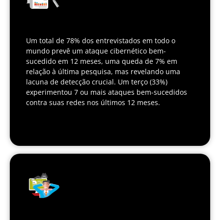
Um total de 78% dos entrevistados em todo o
mundo prevê um ataque cibernético bem-
sucedido em 12 meses, uma queda de 7% em
relação à última pesquisa, mas revelando uma
lacuna de detecção crucial. Um terço (33%)
experimentou 7 ou mais ataques bem-sucedidos
contra suas redes nos últimos 12 meses.