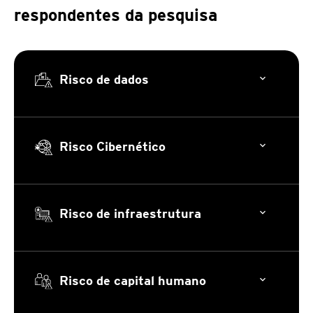
respondentes da pesquisa
Risco de dados
Risco Cibernético
Risco de infraestrutura
Risco de capital humano