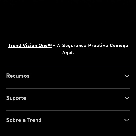
Trend Vision One™
– A Segurança Proativa Começa
Aqui.
Recursos
Suporte
Sobre a Trend