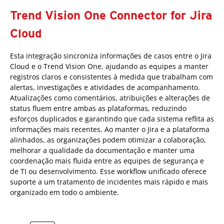
Trend Vision One Connector for Jira
Cloud
Esta integração sincroniza informações de casos entre o Jira
Cloud e o Trend Vision One, ajudando as equipes a manter
registros claros e consistentes à medida que trabalham com
alertas, investigações e atividades de acompanhamento.
Atualizações como comentários, atribuições e alterações de
status fluem entre ambas as plataformas, reduzindo
esforços duplicados e garantindo que cada sistema reflita as
informações mais recentes. Ao manter o Jira e a plataforma
alinhados, as organizações podem otimizar a colaboração,
melhorar a qualidade da documentação e manter uma
coordenação mais fluida entre as equipes de segurança e
de TI ou desenvolvimento. Esse workflow unificado oferece
suporte a um tratamento de incidentes mais rápido e mais
organizado em todo o ambiente.