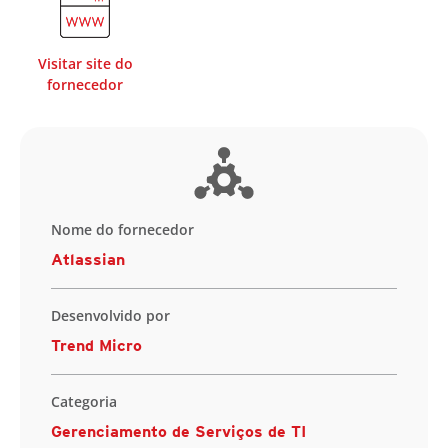
Visitar site do
fornecedor
Nome do fornecedor
Atlassian
Desenvolvido por
Trend Micro
Categoria
Gerenciamento de Serviços de TI