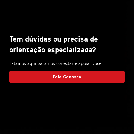
Tem dúvidas ou precisa de
orientação especializada?
Estamos aqui para nos conectar e apoiar você.
Fale Conosco