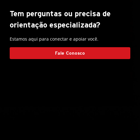
Tem perguntas ou precisa de
orientação especializada?
Estamos aqui para conectar e apoiar você.
Fale Conosco