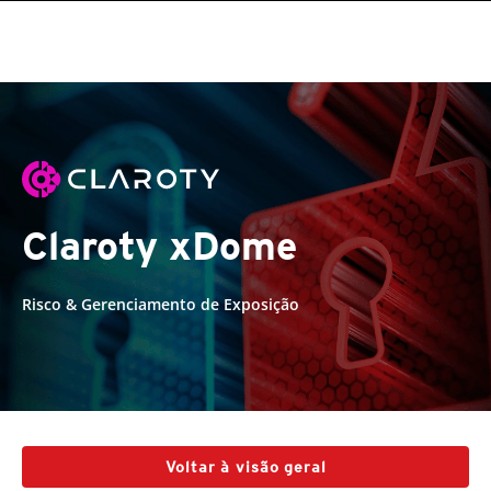
Claroty xDome
Risco & Gerenciamento de Exposição
Voltar à visão geral