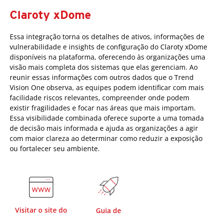
Claroty xDome
Essa integração torna os detalhes de ativos, informações de
vulnerabilidade e insights de configuração do Claroty xDome
disponíveis na plataforma, oferecendo às organizações uma
visão mais completa dos sistemas que elas gerenciam. Ao
reunir essas informações com outros dados que o Trend
Vision One observa, as equipes podem identificar com mais
facilidade riscos relevantes, compreender onde podem
existir fragilidades e focar nas áreas que mais importam.
Essa visibilidade combinada oferece suporte a uma tomada
de decisão mais informada e ajuda as organizações a agir
com maior clareza ao determinar como reduzir a exposição
ou fortalecer seu ambiente.
Visitar o site do
Guia de