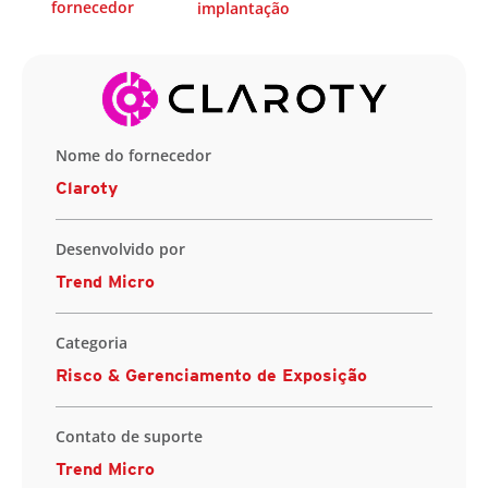
fornecedor
implantação
Nome do fornecedor
Claroty
Desenvolvido por
Trend Micro
Categoria
Risco & Gerenciamento de Exposição
Contato de suporte
Trend Micro