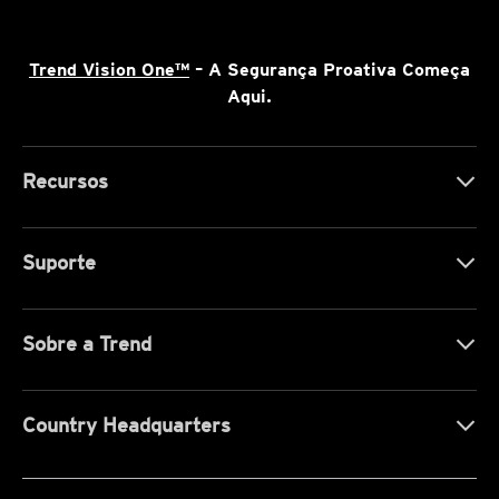
Trend Vision One™
– A Segurança Proativa Começa
Aqui.
Recursos
Suporte
Sobre a Trend
Country Headquarters