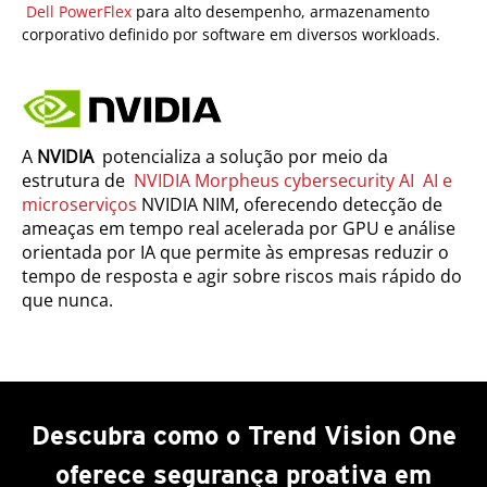
Dell PowerFlex
para alto desempenho, armazenamento
corporativo definido por software em diversos workloads.
A
NVIDIA
potencializa a solução por meio da
estrutura de
NVIDIA Morpheus cybersecurity AI AI e
microserviços
NVIDIA NIM, oferecendo detecção de
ameaças em tempo real acelerada por GPU e análise
orientada por IA que permite às empresas reduzir o
tempo de resposta e agir sobre riscos mais rápido do
que nunca.
Descubra como o Trend Vision One
oferece segurança proativa em