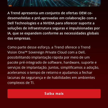
A Trend apresenta um conjunto de ofertas OEM co-
desenvolvidas e pré-aprovadas em colaboração com a
Dell Technologies e a NVIDIA para oferecer suporte a
soluções de infraestrutura seguras e impulsionadas por
IA, que se expandem conforme as necessidades globais
das empresas.
Como parte desse esforço, a Trend oferece o Trend
Vision One™ Sovereign Private Cloud com a Dell,
possibilitando implantação rápida por meio de um
pacote pré-integrado de software, hardware, suporte e
serviços de implantação. Juntos, simplificamos a adoção,
aceleramos o tempo de retorno e ajudamos a fechar
lacunas de segurança e de habilidades em ambientes
complexos de TI.
Saiba mais