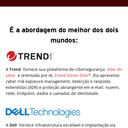
É a abordagem do melhor dos dois
mundos:
A
Trend
fornece sua plataforma de cibersegurança
líder do
setor
e orientada por IA,
Trend Vision One™
. Ela apresenta
cyber risk exposure management, detecção e resposta
estendidas (XDR) e proteção abrangente em e-mail, nuvem,
rede, Endpoint, dados e camadas de identidade.
A
Dell
fornece infraestrutura escalável e implantação via