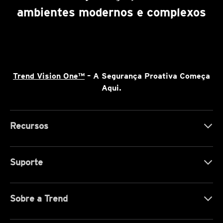
ambientes modernos e complexos
Trend Vision One™
– A Segurança Proativa Começa
Aqui.
Recursos
Suporte
Sobre a Trend