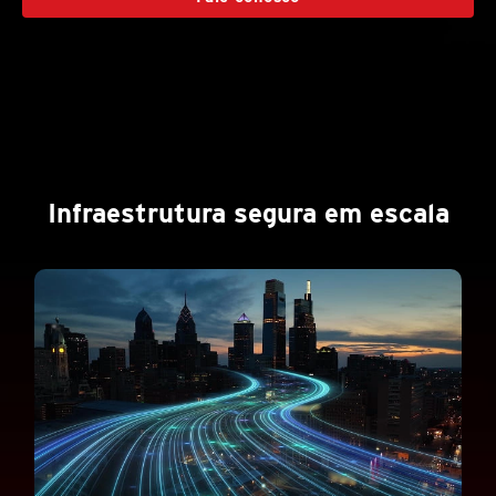
Infraestrutura segura em escala