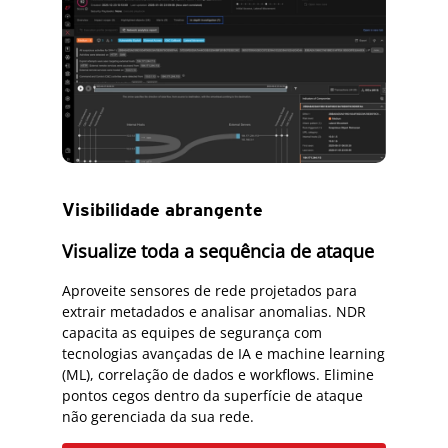
Visibilidade abrangente
Visualize toda a sequência de ataque
Aproveite sensores de rede projetados para
extrair metadados e analisar anomalias. NDR
capacita as equipes de segurança com
tecnologias avançadas de IA e machine learning
(ML), correlação de dados e workflows. Elimine
pontos cegos dentro da superfície de ataque
não gerenciada da sua rede.