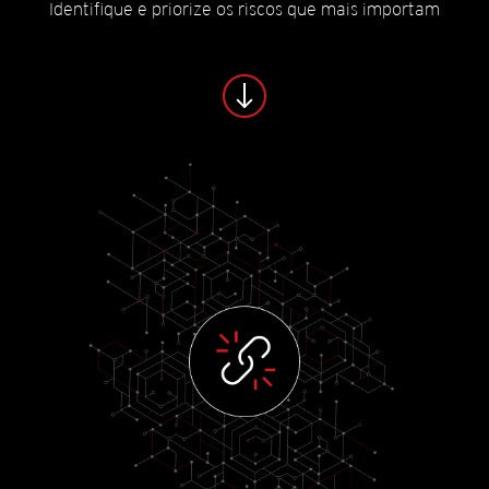
Identifique e priorize os riscos que mais importam