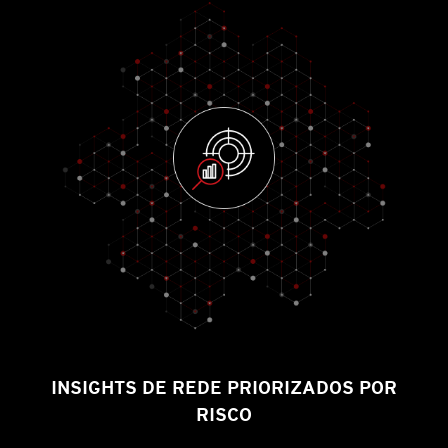
INSIGHTS DE REDE PRIORIZADOS POR
RISCO