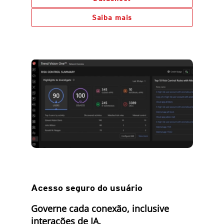
Saiba mais
Acesso seguro do usuário
Governe cada conexão, inclusive
interações de IA.