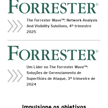
The Forrester Wave™: Network Analysis
And Visibility Solutions, 4º trimestre
2025
Um Líder no The Forrester Wave™:
Soluções de Gerenciamento de
Superfícies de Ataque, 3º trimestre de
2024
Impulsione os objetivos