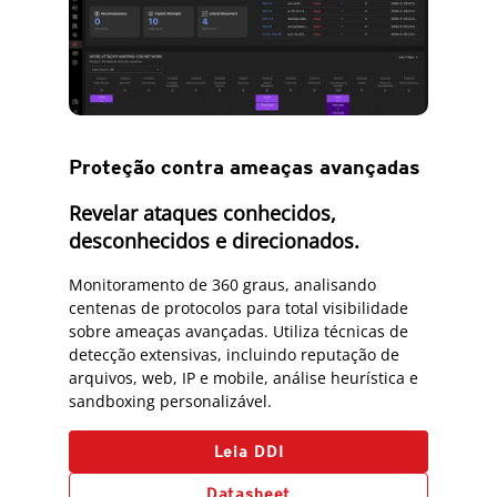
Proteção contra ameaças avançadas
Revelar ataques conhecidos,
desconhecidos e direcionados.
Monitoramento de 360 graus, analisando
centenas de protocolos para total visibilidade
sobre ameaças avançadas. Utiliza técnicas de
detecção extensivas, incluindo reputação de
arquivos, web, IP e mobile, análise heurística e
sandboxing personalizável.
Leia DDI
Datasheet