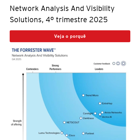
Network Analysis And Visibility
Solutions, 4º trimestre 2025
Veja o porquê