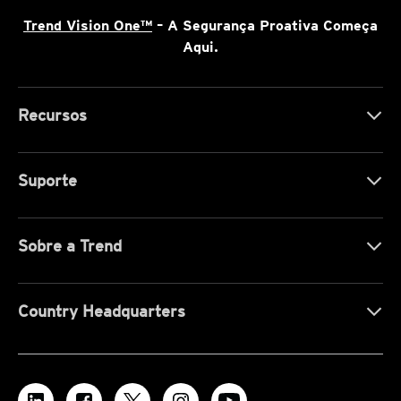
Trend Vision One™
– A Segurança Proativa Começa
Aqui.
Recursos
Suporte
Sobre a Trend
Country Headquarters