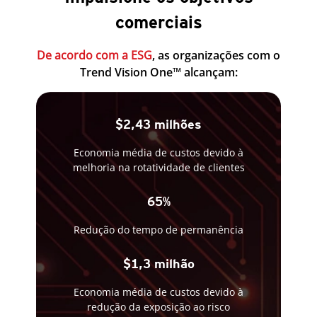
comerciais
De acordo com a ESG
, as organizações com o
Trend Vision One™ alcançam:
$2,43 milhões
Economia média de custos devido à
melhoria na rotatividade de clientes
65%
Redução do tempo de permanência
$1,3 milhão
Economia média de custos devido à
redução da exposição ao risco