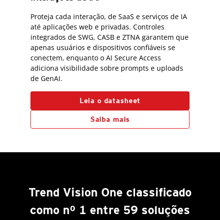
Proteja cada interação, de SaaS e serviços de IA
até aplicações web e privadas. Controles
integrados de SWG, CASB e ZTNA garantem que
apenas usuários e dispositivos confiáveis se
conectem, enquanto o AI Secure Access
adiciona visibilidade sobre prompts e uploads
de GenAI.
Leia o datasheet
Saiba mais
Trend Vision One classificado
como nº 1 entre 59 soluções