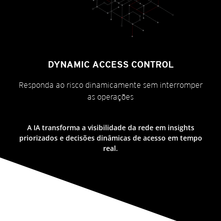
DYNAMIC ACCESS CONTROL
Responda ao risco dinamicamente sem interromper
as operações
A IA transforma a visibilidade da rede em insights
priorizados e decisões dinâmicas de acesso em tempo
real.