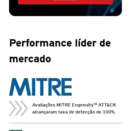
Performance líder de
mercado
Avaliações MITRE Engenuity™ ATT&CK
alcançaram taxa de detecção de 100%.