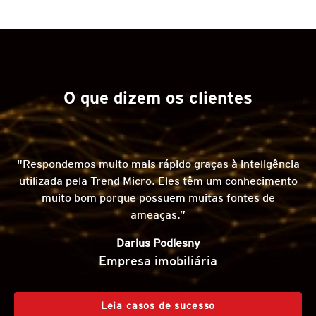
O que dizem os clientes
"Respondemos muito mais rápido graças à inteligência
utilizada pela Trend Micro. Eles têm um conhecimento
muito bom porque possuem muitas fontes de
ameaças.”
Darius Podlesny
Empresa imobiliária
Leia casos de sucesso