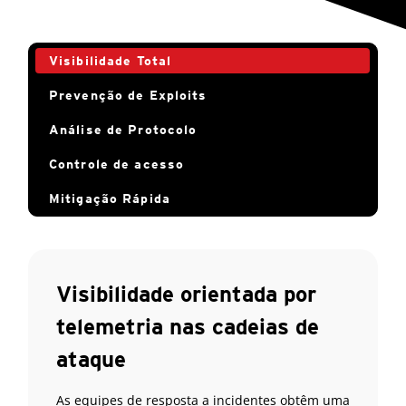
Visibilidade Total
Prevenção de Exploits
Análise de Protocolo
Controle de acesso
Mitigação Rápida
Visibilidade orientada por
telemetria nas cadeias de
ataque
As equipes de resposta a incidentes obtêm uma