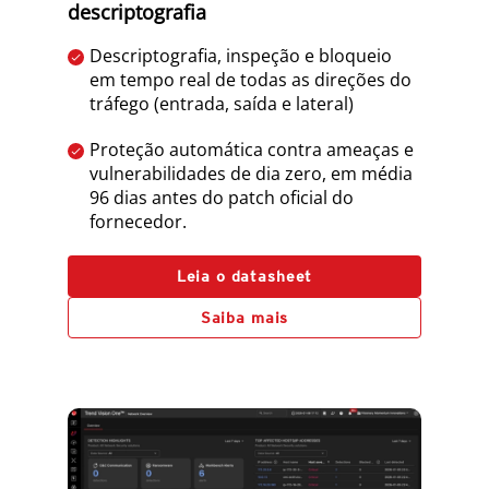
descriptografia
Descriptografia, inspeção e bloqueio
em tempo real de todas as direções do
tráfego (entrada, saída e lateral)
Proteção automática contra ameaças e
vulnerabilidades de dia zero, em média
96 dias antes do patch oficial do
fornecedor.
Leia o datasheet
Saiba mais