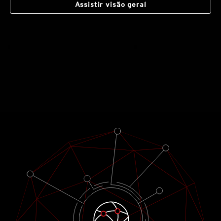
Assistir visão geral