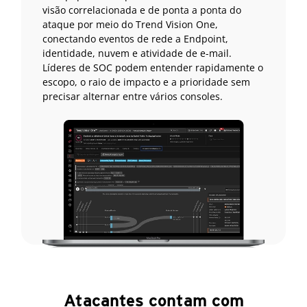
visão correlacionada e de ponta a ponta do
ataque por meio do Trend Vision One,
conectando eventos de rede a Endpoint,
identidade, nuvem e atividade de e-mail.
Líderes de SOC podem entender rapidamente o
escopo, o raio de impacto e a prioridade sem
precisar alternar entre vários consoles.
Atacantes contam com