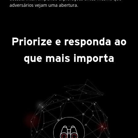
adversários vejam uma abertura.
Priorize e responda ao
que mais importa