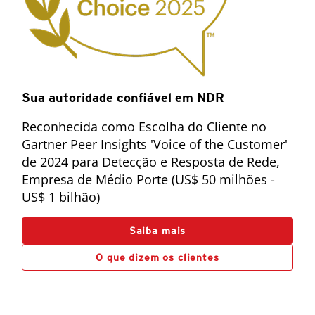
Sua autoridade confiável em NDR
Reconhecida como Escolha do Cliente no
Gartner Peer Insights 'Voice of the Customer'
de 2024 para Detecção e Resposta de Rede,
Empresa de Médio Porte (US$ 50 milhões -
US$ 1 bilhão)
Saiba mais
O que dizem os clientes