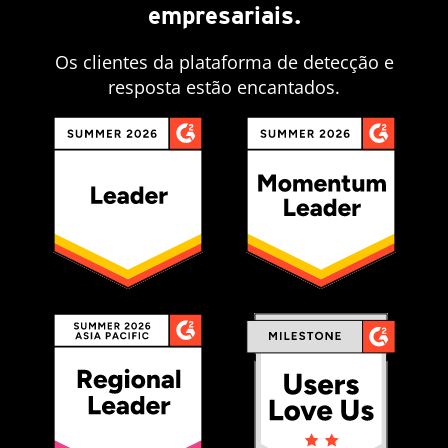
empresariais.
Os clientes da plataforma de detecção e
resposta estão encantados.