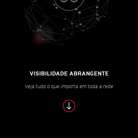
VISIBILIDADE ABRANGENTE
Veja tudo o que importa em toda a rede