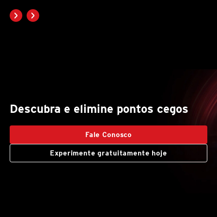
Descubra e elimine pontos cegos
Fale Conosco
Experimente gratuitamente hoje