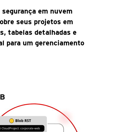
a segurança em nuvem
obre seus projetos em
s, tabelas detalhadas e
al para um gerenciamento