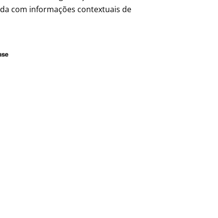
cida com informações contextuais de