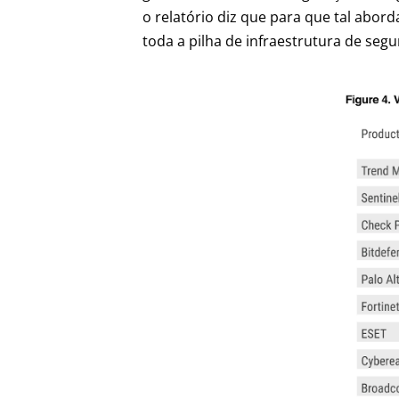
o relatório diz que para que tal abor
toda a pilha de infraestrutura de se