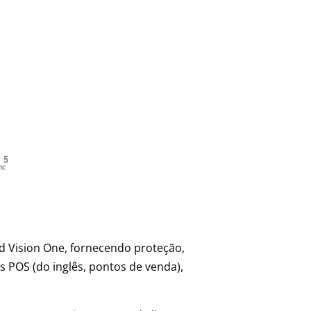
d Vision One, fornecendo proteção,
s POS (do inglês, pontos de venda),