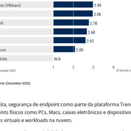
edita, segurança de endpoint como parte da plataforma Tren
ts físicos como PCs, Macs, caixas eletrônicos e dispositivo
 virtuais e workloads na nuvem.