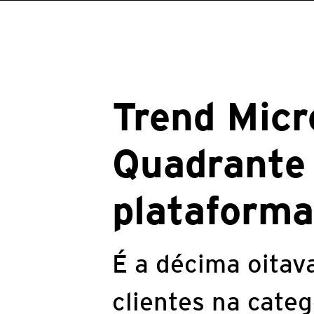
Trend Micr
Quadrante
plataforma
É a décima oitav
clientes na categ