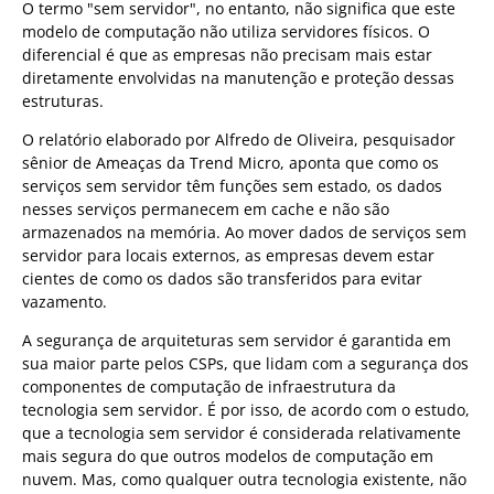
O termo "sem servidor", no entanto, não significa que este
modelo de computação não utiliza servidores físicos. O
diferencial é que as empresas não precisam mais estar
diretamente envolvidas na manutenção e proteção dessas
estruturas.
O relatório elaborado por Alfredo de Oliveira, pesquisador
sênior de Ameaças da Trend Micro, aponta que como os
serviços sem servidor têm funções sem estado, os dados
nesses serviços permanecem em cache e não são
armazenados na memória. Ao mover dados de serviços sem
servidor para locais externos, as empresas devem estar
cientes de como os dados são transferidos para evitar
vazamento.
A segurança de arquiteturas sem servidor é garantida em
sua maior parte pelos CSPs, que lidam com a segurança dos
componentes de computação de infraestrutura da
tecnologia sem servidor. É por isso, de acordo com o estudo,
que a tecnologia sem servidor é considerada relativamente
mais segura do que outros modelos de computação em
nuvem. Mas, como qualquer outra tecnologia existente, não