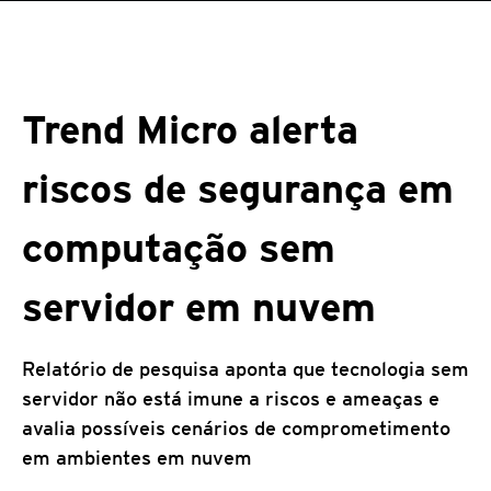
Trend Micro alerta
riscos de segurança em
computação sem
servidor em nuvem
Relatório de pesquisa aponta que tecnologia sem
servidor não está imune a riscos e ameaças e
avalia possíveis cenários de comprometimento
em ambientes em nuvem