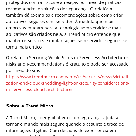
protegidos contra riscos e ameaças por meio de práticas
recomendadas e soluções de segurança. O relatório
também dá exemplos e recomendações sobre como criar
aplicativos seguros sem servidor. À medida que mais
empresas mudam para a tecnologia sem servidor e mais
aplicativos são criados nela, a Trend Micro entende que
manter os serviços e implantações sem servidor seguros se
torna mais crítico.
O relatório Securing Weak Points in Serverless Architectures:
Risks and Recommendations é gratuito e pode ser acessado
por meio do site:
https://www.trendmicro.com/vinfo/us/security/news/virtuali
zation-and-cloud/shedding-light-on-security-considerations-
in-serverless-cloud-architectures
Sobre a Trend Micro
A Trend Micro, líder global em cibersegurança, ajuda a
tornar o mundo mais seguro quando o assunto é troca de
informações digitais. Com décadas de experiência em